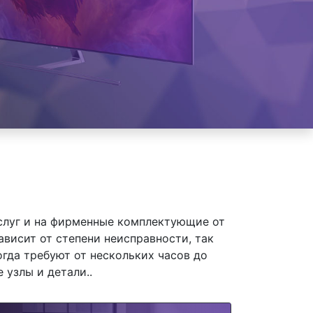
слуг и на фирменные комплектующие от
висит от степени неисправности, так
гда требуют от нескольких часов до
 узлы и детали..