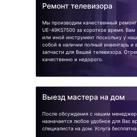
Ремонт телевизора
Мы производим качественный ремонт
UE-49KS7500 за короткое время. Вам 
или иной инструмент поскольку у наш
собой в наличии полный инвентарь и
запчасти для Вашей телевизора. Отр
качественно и недорого.
Выезд мастера на дом
После обсуждения с нашим менеджер
назначается любое удобное для Вас 
специалиста на дом. Услуга бесплатна