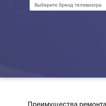
Преимущества ремонта