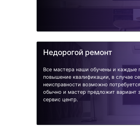
Недорогой ремонт
Все мастера наши обучены и каждые 
повышение квалификации, в случае с
неисправности возможно потребуетс
обычно и мастер предложит вариант з
сервис центр.