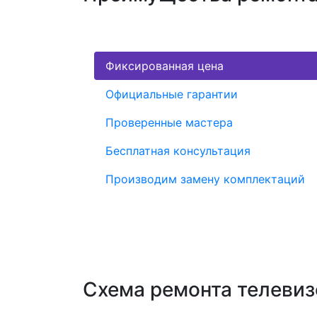
Фиксированная цена
Официальные гарантии
Проверенные мастера
Бесплатная консультация
Производим замену комплектаций
Схема ремонта телеви