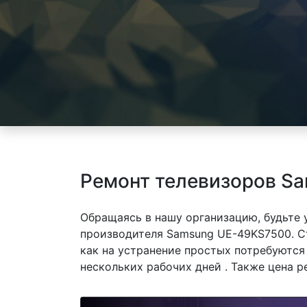
Ремонт телевизоров S
Обращаясь в нашу организацию, будьте
производителя Samsung UE-49KS7500. С
как на устранение простых потребуются
нескольких рабочих дней . Также цена р