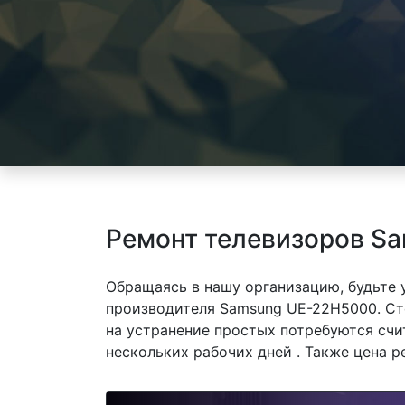
Ремонт телевизоров S
Обращаясь в нашу организацию, будьте
производителя Samsung UE-22H5000. Ст
на устранение простых потребуются счи
нескольких рабочих дней . Также цена р