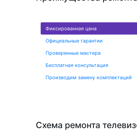
Фиксированная цена
Официальные гарантии
Проверенные мастера
Бесплатная консультация
Производим замену комплектаций
Схема ремонта телеви