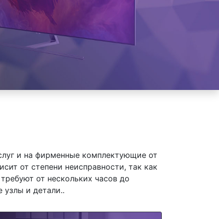
слуг и на фирменные комплектующие от
ит от степени неисправности, так как
требуют от нескольких часов до
 узлы и детали..