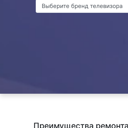
Преимущества ремонта