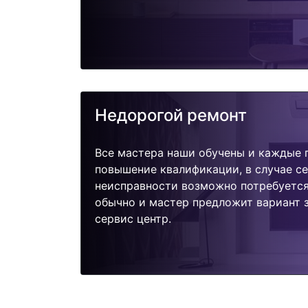
Недорогой ремонт
Все мастера наши обучены и каждые 
повышение квалификации, в случае с
неисправности возможно потребуетс
обычно и мастер предложит вариант з
сервис центр.