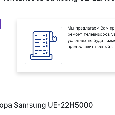
Мы предлагаем Вам пр
ремонт телевизоров S
условиях не будет изм
предоставит полный с
зора Samsung UE-22H5000