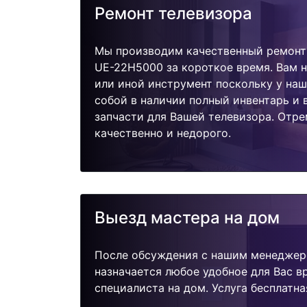
Ремонт телевизора
Мы производим качественный ремонт
UE-22H5000 за короткое время. Вам н
или иной инструмент поскольку у наш
собой в наличии полный инвентарь и
запчасти для Вашей телевизора. Отр
качественно и недорого.
Выезд мастера на дом
После обсуждения с нашим менеджер
назначается любое удобное для Вас 
специалиста на дом. Услуга бесплатна