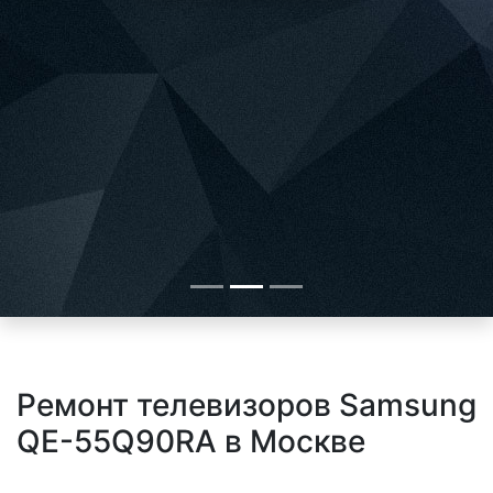
Ремонт телевизоров Samsung
QE-55Q90RA в Москве