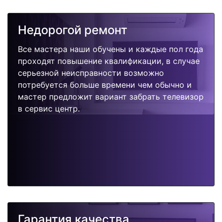
Недорогой ремонт
Все мастера наши обучены и каждые пол года
проходят повышение квалификации, в случае
серьезной неисправности возможно
потребуется больше времени чем обычно и
мастер предложит вариант забрать телевизор
в сервис центр.
Гарантия качества