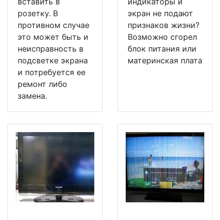
вставить в
индикаторы и
розетку. В
экран не подают
противном случае
признаков жизни?
это может быть и
Возможно сгорел
неисправность в
блок питания или
подсветке экрана
материнская плата
и потребуется ее
ремонт либо
замена.