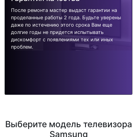
После ремонта мастер выдаст гарантии на
проделанные работы 2 года. Будьте уверены
даже по истечению этого срока Вам еще
долгие годы не придется испытывать
дискомфорт с появлениями тех или иных
проблем.
Выберите модель телевизора
Samsung