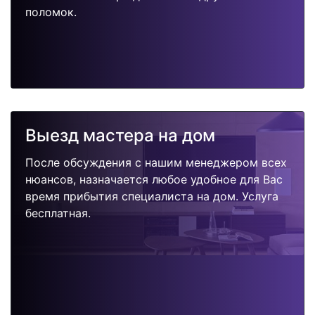
поломок.
Выезд мастера на дом
После обсуждения с нашим менеджером всех
нюансов, назначается любое удобное для Вас
время прибытия специалиста на дом. Услуга
бесплатная.