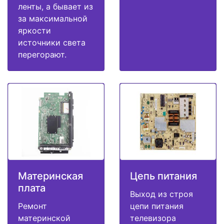
ленты, а бывает из
за максимальной
яркости
источники света
перегорают.
Материнская
Цепь питания
плата
Выход из строя
Ремонт
цепи питания
материнской
телевизора