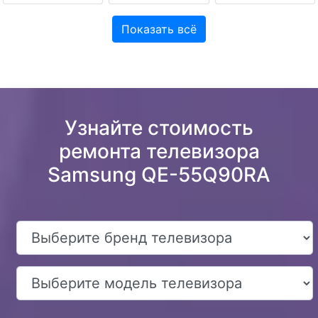
Показать всё
Узнайте стоимость
ремонта телевизора
Samsung QE-55Q90RA