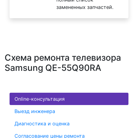
замененных запчастей.
Схема ремонта телевизора
Samsung QE-55Q90RA
Online-консультация
Выезд инженера
Диагностика и оценка
Согласование цены ремонта