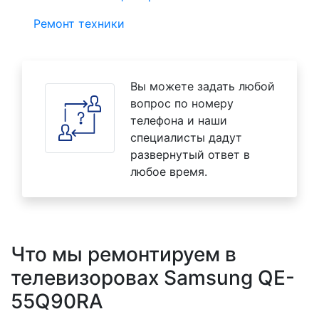
Ремонт техники
Вы можете задать любой
вопрос по номеру
телефона и наши
специалисты дадут
развернутый ответ в
любое время.
Что мы ремонтируем в
телевизоровах Samsung QE-
55Q90RA