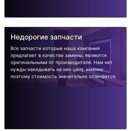
Недорогие запчасти
Все запчасти которые наша компания
предлагает в качестве замены, являются
оригинальными от производителя. Нам нет
нужды накидывать на них цену, именно
поэтому стоимость значительно отличается.