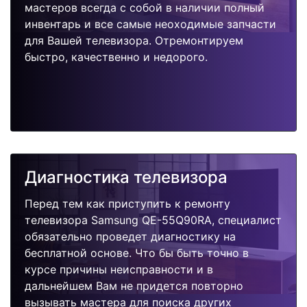
мастеров всегда с собой в наличии полный
инвентарь и все самые неоходимые запчасти
для Вашей телевизора. Отремонтируем
быстро, качественно и недорого.
Диагностика телевизора
Перед тем как приступить к ремонту
телевизора Samsung QE-55Q90RA, специалист
обязательно проведет диагностику на
бесплатной основе. Что бы быть точно в
курсе причины неисправности и в
дальнейшем Вам не придется повторно
вызывать мастера для поиска других