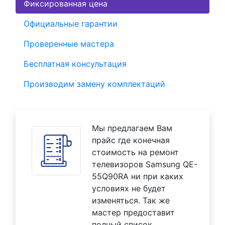
Фиксированная цена
Официальные гарантии
Проверенные мастера
Бесплатная консультация
Производим замену комплектаций
Мы предлагаем Вам
прайс где конечная
стоимость на ремонт
телевизоров Samsung QE-
55Q90RA ни при каких
условиях не будет
изменяться. Так же
мастер предоставит
полный список