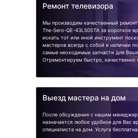
Ремонт телевизора
Мы производим качественный ремонт
The-Sero-QE-43LS05TA за короткое вр
искать тот или иной инструмент поск
мастеров всегда с собой в наличии п
самые неоходимые запчасти для Ваше
Отремонтируем быстро, качественно 
Выезд мастера на дом
После обсуждения с нашим менеджер
назначается любое удобное для Вас 
специалиста на дом. Услуга бесплатна