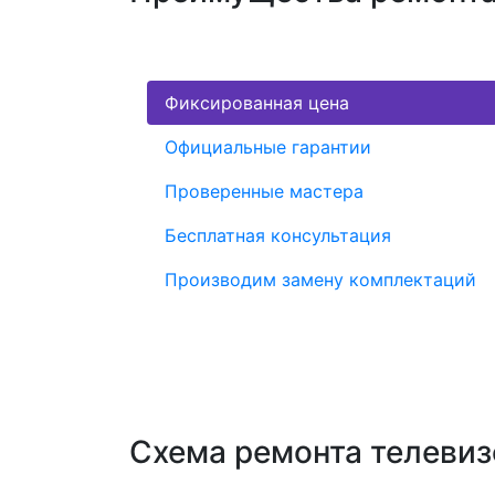
Фиксированная цена
Официальные гарантии
Проверенные мастера
Бесплатная консультация
Производим замену комплектаций
Схема ремонта телеви