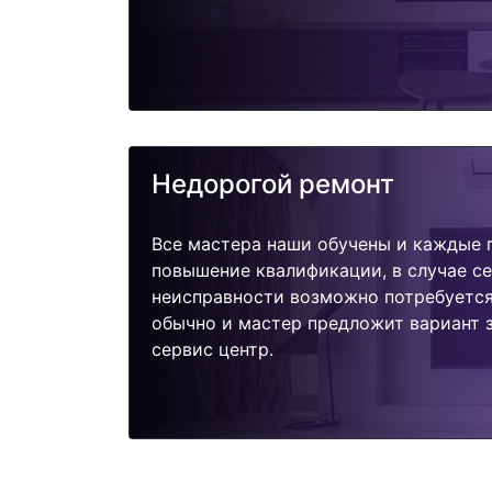
Недорогой ремонт
Все мастера наши обучены и каждые 
повышение квалификации, в случае с
неисправности возможно потребуетс
обычно и мастер предложит вариант з
сервис центр.