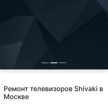
Ремонт телевизоров Shivaki в
Москве