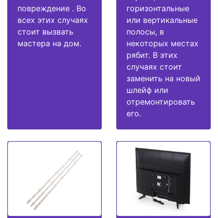
повреждение . Во
горизонтальные
всех этих случаях
или вертикальные
стоит вызвать
полосы, в
мастера на дом.
некоторых местах
рябит. В этих
случаях стоит
заменить на новый
шлейф или
отремонтировать
его.