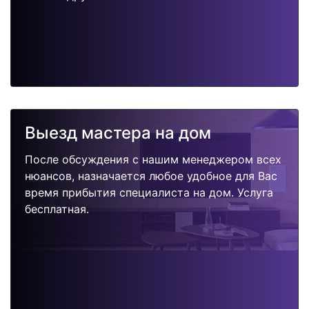
Выезд мастера на дом
После обсуждения с нашим менеджером всех
нюансов, назначается любое удобное для Вас
время прибытия специалиста на дом. Услуга
бесплатная.