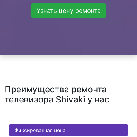
Узнать цену ремонта
Преимущества ремонта
телевизора Shivaki у нас
Фиксированная цена