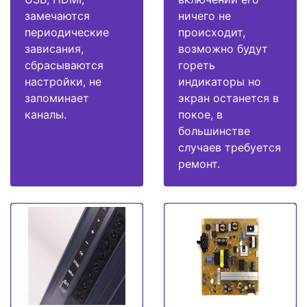
замечаются
ничего не
периодические
происходит,
зависания,
возможно будут
сбрасываются
гореть
настройки, не
индикаторы но
запоминает
экран останется в
каналы.
покое, в
большинстве
случаев требуется
ремонт.