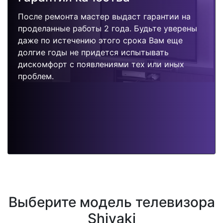
После ремонта мастер выдаст гарантии на
проделанные работы 2 года. Будьте уверены
даже по истечению этого срока Вам еще
долгие годы не придется испытывать
дискомфорт с появлениями тех или иных
проблем.
Выберите модель телевизора
Shivaki