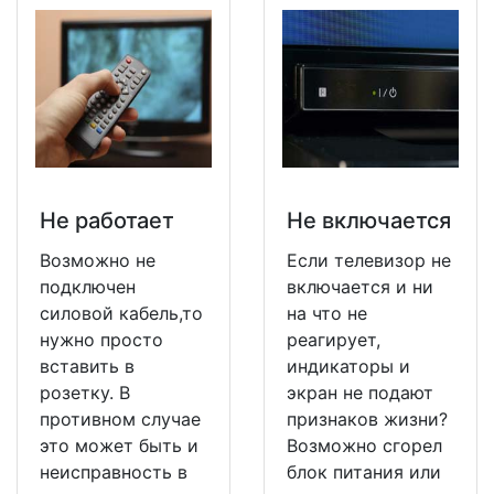
Не работает
Не включается
Возможно не
Если телевизор не
подключен
включается и ни
силовой кабель,то
на что не
нужно просто
реагирует,
вставить в
индикаторы и
розетку. В
экран не подают
противном случае
признаков жизни?
это может быть и
Возможно сгорел
неисправность в
блок питания или