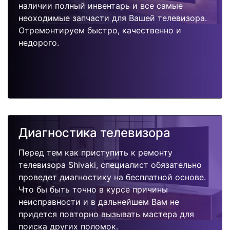
наличии полный инвентарь и все самые
неоходимые запчасти для Вашей телевизора.
Отремонтируем быстро, качественно и
недорого.
Диагностика телевизора
Перед тем как приступить к ремонту
телевизора Shivaki, специалист обязательно
проведет диагностику на бесплатной основе.
Что бы быть точно в курсе причины
неисправности и в дальнейшем Вам не
придется повторно вызывать мастера для
поиска других поломок.