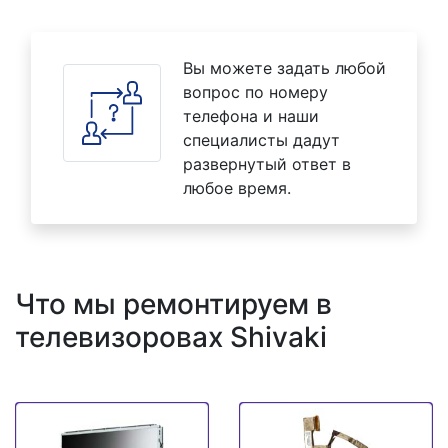
Вы можете задать любой
вопрос по номеру
телефона и наши
специалисты дадут
развернутый ответ в
любое время.
Что мы ремонтируем в
телевизоровах Shivaki