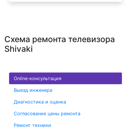
Схема ремонта телевизора
Shivaki
Online-консультация
Выезд инженера
Диагностика и оценка
Согласование цены ремонта
Ремонт техники