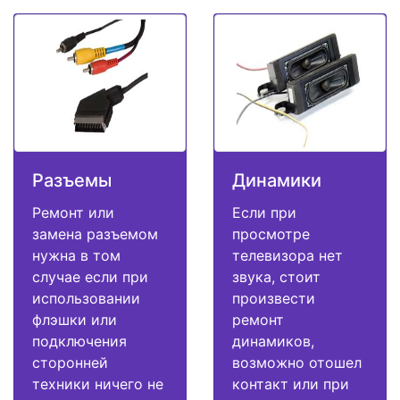
Разъемы
Динамики
Ремонт или
Если при
замена разъемом
просмотре
нужна в том
телевизора нет
случае если при
звука, стоит
использовании
произвести
флэшки или
ремонт
подключения
динамиков,
сторонней
возможно отошел
техники ничего не
контакт или при