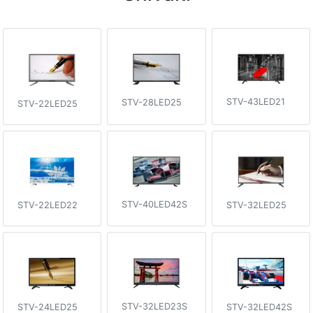
STV-43LED21
STV-28LED25
STV-22LED25
STV-40LED42S
STV-32LED25
STV-22LED22
STV-32LED23S
STV-24LED25
STV-32LED42S