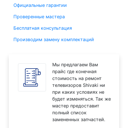
Официальные гарантии
Проверенные мастера
Бесплатная консультация
Производим замену комплектаций
Мы предлагаем Вам
прайс где конечная
стоимость на ремонт
телевизоров Shivaki ни
при каких условиях не
будет изменяться. Так же
мастер предоставит
полный список
замененных запчастей.