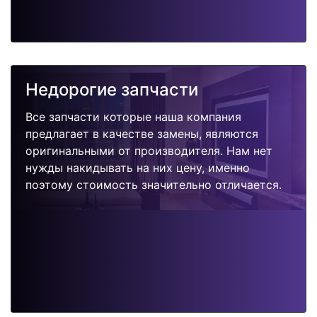
Недорогие запчасти
Все запчасти которые наша компания
предлагает в качестве замены, являются
оригинальными от производителя. Нам нет
нужды накидывать на них цену, именно
поэтому стоимость значительно отличается.