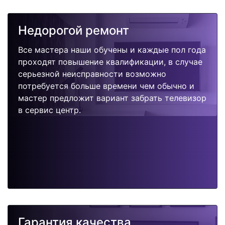
Недорогой ремонт
Все мастера наши обучены и каждые пол года
проходят повышение квалификации, в случае
серьезной неисправности возможно
потребуется больше времени чем обычно и
мастер предложит вариант забрать телевизор
в сервис центр.
Гарантия качества