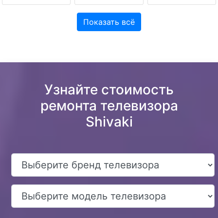
Показать всё
Узнайте стоимость
ремонта телевизора
Shivaki