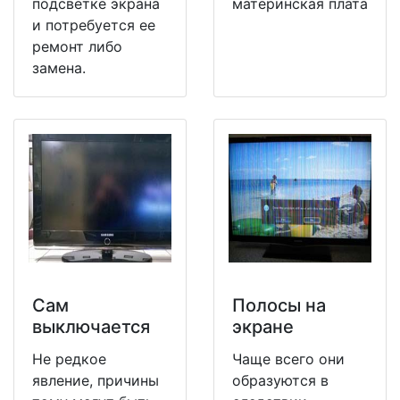
подсветке экрана
материнская плата
и потребуется ее
ремонт либо
замена.
Сам
Полосы на
выключается
экране
Не редкое
Чаще всего они
явление, причины
образуются в