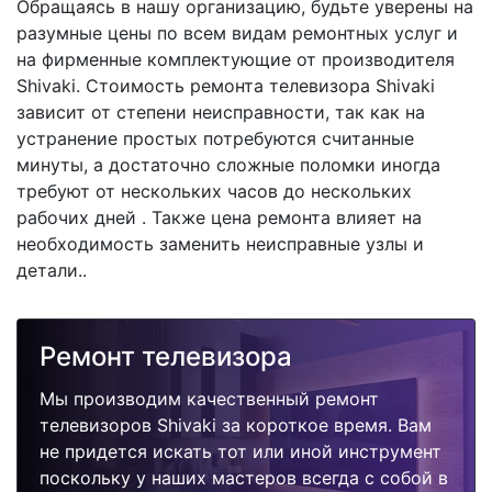
Обращаясь в нашу организацию, будьте уверены на
разумные цены по всем видам ремонтных услуг и
на фирменные комплектующие от производителя
Shivaki. Стоимость ремонта телевизора Shivaki
зависит от степени неисправности, так как на
устранение простых потребуются считанные
минуты, а достаточно сложные поломки иногда
требуют от нескольких часов до нескольких
рабочих дней . Также цена ремонта влияет на
необходимость заменить неисправные узлы и
детали..
Ремонт телевизора
Мы производим качественный ремонт
телевизоров Shivaki за короткое время. Вам
не придется искать тот или иной инструмент
поскольку у наших мастеров всегда с собой в