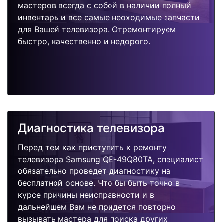
мастеров всегда с собой в наличии полный
инвентарь и все самые неоходимые запчасти
для Вашей телевизора. Отремонтируем
быстро, качественно и недорого.
Диагностика телевизора
Перед тем как приступить к ремонту
телевизора Samsung QE-49Q80TA, специалист
обязательно проведет диагностику на
бесплатной основе. Что бы быть точно в
курсе причины неисправности и в
дальнейшем Вам не придется повторно
вызывать мастера для поиска других