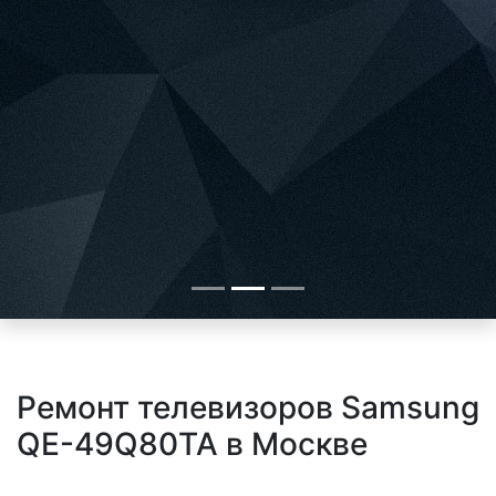
Ремонт телевизоров Samsung
QE-49Q80TA в Москве