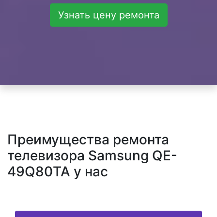
Узнать цену ремонта
Преимущества ремонта
телевизора Samsung QE-
49Q80TA у нас