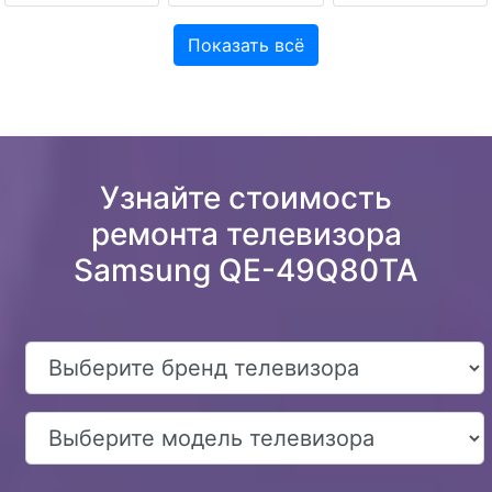
Показать всё
Узнайте стоимость
ремонта телевизора
Samsung QE-49Q80TA