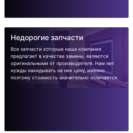
Недорогие запчасти
Все запчасти которые наша компания
предлагает в качестве замены, являются
оригинальными от производителя. Нам нет
нужды накидывать на них цену, именно
поэтому стоимость значительно отличается.