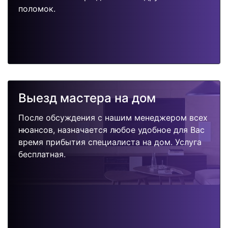
поломок.
Выезд мастера на дом
После обсуждения с нашим менеджером всех
нюансов, назначается любое удобное для Вас
время прибытия специалиста на дом. Услуга
бесплатная.