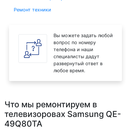
Ремонт техники
Вы можете задать любой
вопрос по номеру
телефона и наши
специалисты дадут
развернутый ответ в
любое время.
Что мы ремонтируем в
телевизоровах Samsung QE-
49Q80TA