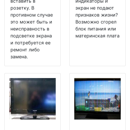
вставить в
индикаторы и
розетку. В
экран не подают
противном случае
признаков жизни?
это может быть и
Возможно сгорел
неисправность в
блок питания или
подсветке экрана
материнская плата
и потребуется ее
ремонт либо
замена.