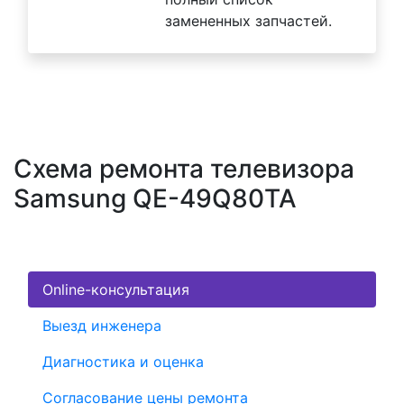
замененных запчастей.
Схема ремонта телевизора
Samsung QE-49Q80TA
Online-консультация
Выезд инженера
Диагностика и оценка
Согласование цены ремонта