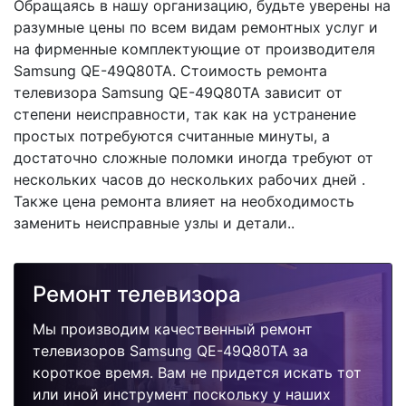
Обращаясь в нашу организацию, будьте уверены на
разумные цены по всем видам ремонтных услуг и
на фирменные комплектующие от производителя
Samsung QE-49Q80TA. Стоимость ремонта
телевизора Samsung QE-49Q80TA зависит от
степени неисправности, так как на устранение
простых потребуются считанные минуты, а
достаточно сложные поломки иногда требуют от
нескольких часов до нескольких рабочих дней .
Также цена ремонта влияет на необходимость
заменить неисправные узлы и детали..
Ремонт телевизора
Мы производим качественный ремонт
телевизоров Samsung QE-49Q80TA за
короткое время. Вам не придется искать тот
или иной инструмент поскольку у наших