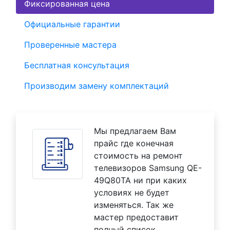
Фиксированная цена
Официальные гарантии
Проверенные мастера
Бесплатная консультация
Производим замену комплектаций
Мы предлагаем Вам
прайс где конечная
стоимость на ремонт
телевизоров Samsung QE-
49Q80TA ни при каких
условиях не будет
изменяться. Так же
мастер предоставит
полный список