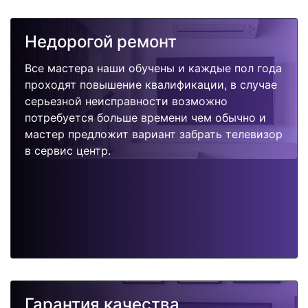
Недорогой ремонт
Все мастера наши обучены и каждые пол года
проходят повышение квалификации, в случае
серьезной неисправности возможно
потребуется больше времени чем обычно и
мастер предложит вариант забрать телевизор
в сервис центр.
Гарантия качества