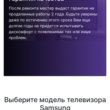
После ремонта мастер выдаст гарантии на
проделанные работы 2 года. Будьте уверены
даже по истечению этого срока Вам еще
долгие годы не придется испытывать
дискомфорт с появлениями тех или иных
проблем.
Выберите модель телевизора
Samsung