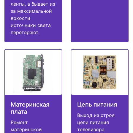
ленты, а бывает из
за максимальной
яркости
источники света
перегорают.
Материнская
Цепь питания
плата
Выход из строя
Ремонт
цепи питания
материнской
телевизора