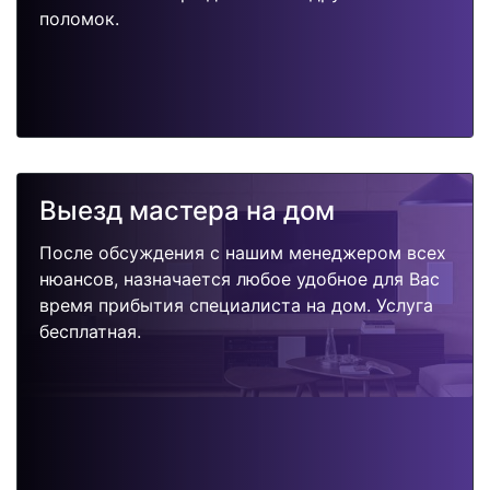
поломок.
Выезд мастера на дом
После обсуждения с нашим менеджером всех
нюансов, назначается любое удобное для Вас
время прибытия специалиста на дом. Услуга
бесплатная.