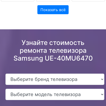
Показать всё
Узнайте стоимость
ремонта телевизора
Samsung UE-40MU6470