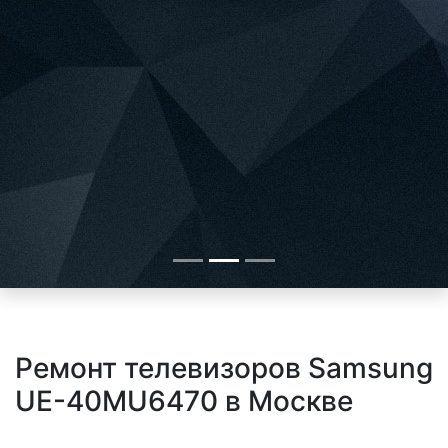
Ремонт телевизоров Samsung
UE-40MU6470 в Москве