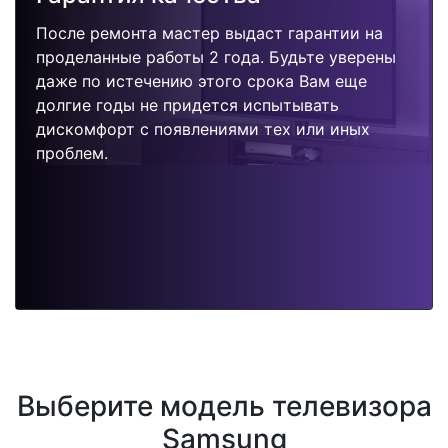
После ремонта мастер выдаст гарантии на
проделанные работы 2 года. Будьте уверены
даже по истечению этого срока Вам еще
долгие годы не придется испытывать
дискомфорт с появлениями тех или иных
проблем.
Выберите модель телевизора
Samsung