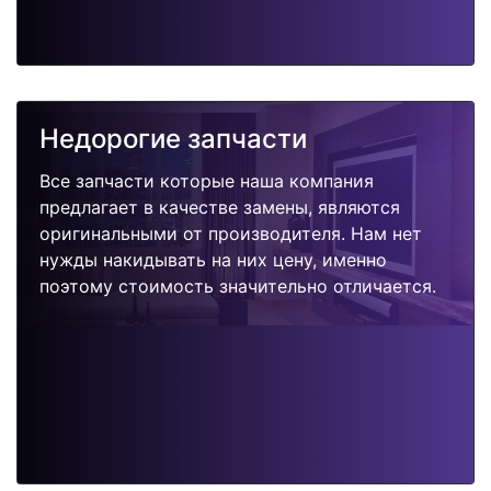
Недорогие запчасти
Все запчасти которые наша компания
предлагает в качестве замены, являются
оригинальными от производителя. Нам нет
нужды накидывать на них цену, именно
поэтому стоимость значительно отличается.