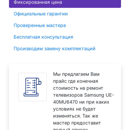
Фиксированная цена
Официальные гарантии
Проверенные мастера
Бесплатная консультация
Производим замену комплектаций
Мы предлагаем Вам
прайс где конечная
стоимость на ремонт
телевизоров Samsung UE-
40MU6470 ни при каких
условиях не будет
изменяться. Так же
мастер предоставит
полный список