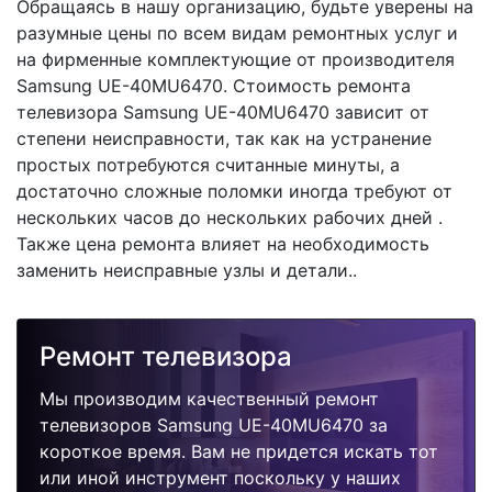
Обращаясь в нашу организацию, будьте уверены на
разумные цены по всем видам ремонтных услуг и
на фирменные комплектующие от производителя
Samsung UE-40MU6470. Стоимость ремонта
телевизора Samsung UE-40MU6470 зависит от
степени неисправности, так как на устранение
простых потребуются считанные минуты, а
достаточно сложные поломки иногда требуют от
нескольких часов до нескольких рабочих дней .
Также цена ремонта влияет на необходимость
заменить неисправные узлы и детали..
Ремонт телевизора
Мы производим качественный ремонт
телевизоров Samsung UE-40MU6470 за
короткое время. Вам не придется искать тот
или иной инструмент поскольку у наших