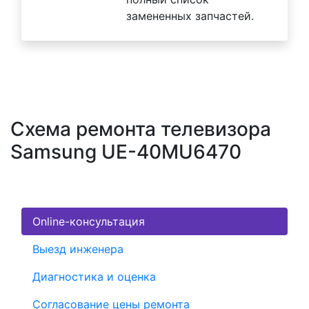
замененных запчастей.
Схема ремонта телевизора
Samsung UE-40MU6470
Online-консультация
Выезд инженера
Диагностика и оценка
Согласование цены ремонта