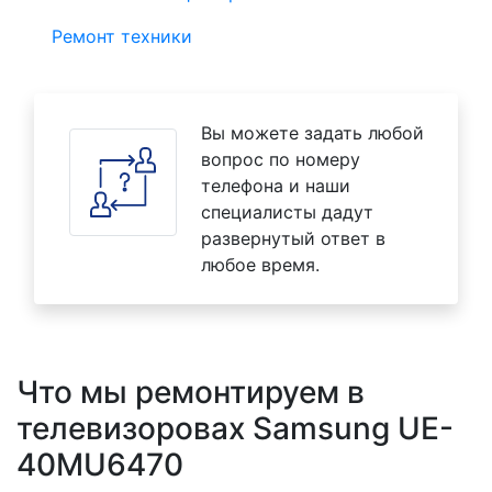
Ремонт техники
Вы можете задать любой
вопрос по номеру
телефона и наши
специалисты дадут
развернутый ответ в
любое время.
Что мы ремонтируем в
телевизоровах Samsung UE-
40MU6470