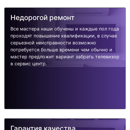
Недорогой ремонт
Все мастера наши обучены и каждые пол года
проходят повышение квалификации, в случае
серьезной неисправности возможно
потребуется больше времени чем обычно и
мастер предложит вариант забрать телевизор
в сервис центр.
Гарантия качества