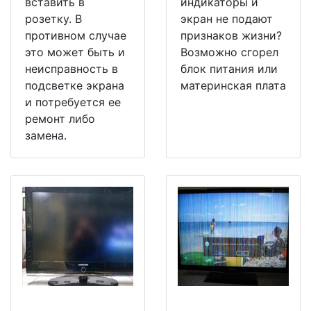
вставить в
индикаторы и
розетку. В
экран не подают
противном случае
признаков жизни?
это может быть и
Возможно сгорел
неисправность в
блок питания или
подсветке экрана
материнская плата
и потребуется ее
ремонт либо
замена.