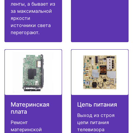
ленты, а бывает из
за максимальной
яркости
источники света
перегорают.
Материнская
Цепь питания
плата
Выход из строя
Ремонт
цепи питания
материнской
телевизора