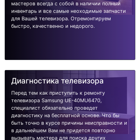
мастеров всегда с собой в наличии полный
инвентарь и все самые неоходимые запчасти
для Вашей телевизора. Отремонтируем
быстро, качественно и недорого.
Диагностика телевизора
Перед тем как приступить к ремонту
телевизора Samsung UE-40MU6470,
специалист обязательно проведет
диагностику на бесплатной основе. Что бы
быть точно в курсе причины неисправности и
в дальнейшем Вам не придется повторно
вызывать мастера для поиска других