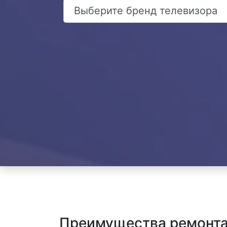
Преимущества ремонта