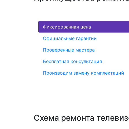
Фиксированная цена
Официальные гарантии
Проверенные мастера
Бесплатная консультация
Производим замену комплектаций
Схема ремонта телеви