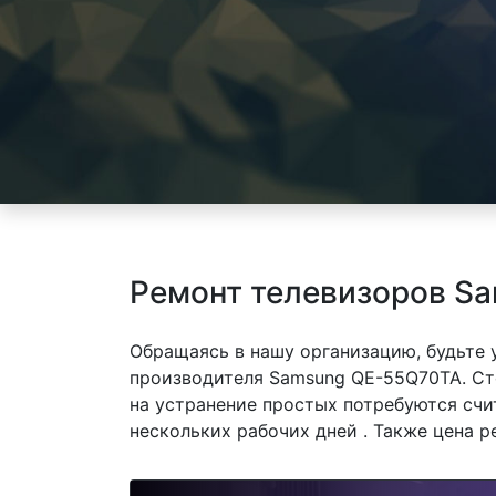
Ремонт телевизоров S
Обращаясь в нашу организацию, будьте
производителя Samsung QE-55Q70TA. Ст
на устранение простых потребуются счи
нескольких рабочих дней . Также цена р