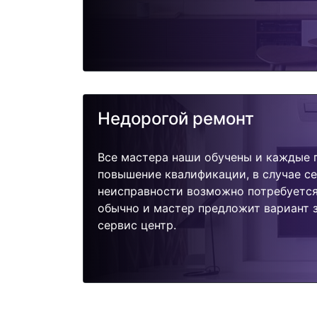
Недорогой ремонт
Все мастера наши обучены и каждые 
повышение квалификации, в случае с
неисправности возможно потребуетс
обычно и мастер предложит вариант з
сервис центр.