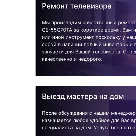
Ремонт телевизора
Мы производим качественный ремонт
QE-55Q70TA за короткое время. Вам н
или иной инструмент поскольку у наш
собой в наличии полный инвентарь и
запчасти для Вашей телевизора. Отр
качественно и недорого.
Выезд мастера на дом
После обсуждения с нашим менеджер
назначается любое удобное для Вас 
специалиста на дом. Услуга бесплатна