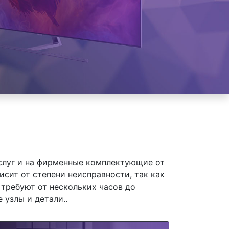
слуг и на фирменные комплектующие от
ит от степени неисправности, так как
требуют от нескольких часов до
 узлы и детали..