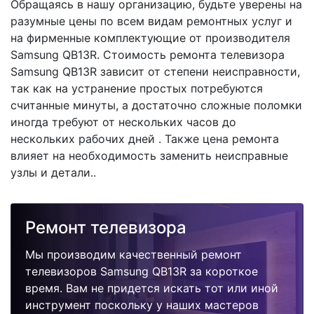
Обращаясь в нашу организацию, будьте уверены на
разумные цены по всем видам ремонтных услуг и
на фирменные комплектующие от производителя
Samsung QB13R. Стоимость ремонта телевизора
Samsung QB13R зависит от степени неисправности,
так как на устранение простых потребуются
считанные минуты, а достаточно сложные поломки
иногда требуют от нескольких часов до
нескольких рабочих дней . Также цена ремонта
влияет на необходимость заменить неисправные
узлы и детали..
Ремонт телевизора
Мы производим качественный ремонт
телевизоров Samsung QB13R за короткое
время. Вам не придется искать тот или иной
инструмент поскольку у наших мастеров