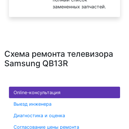
замененных запчастей.
Схема ремонта телевизора
Samsung QB13R
Online-консультация
Выезд инженера
Диагностика и оценка
Согласование цены ремонта