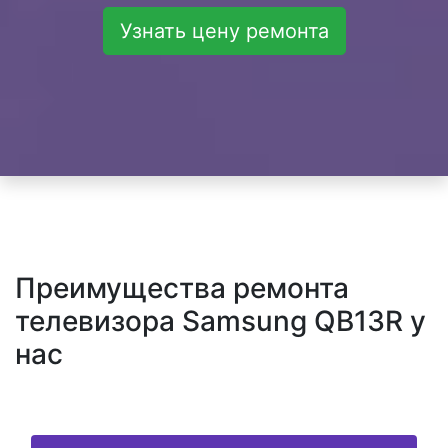
Узнать цену ремонта
Преимущества ремонта
телевизора Samsung QB13R у
нас