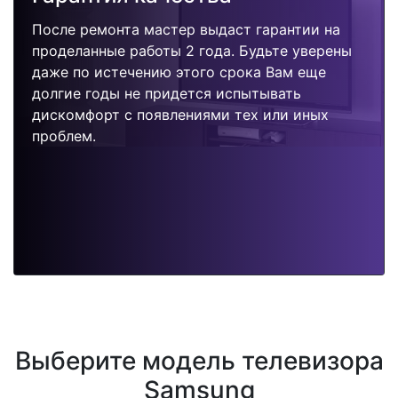
После ремонта мастер выдаст гарантии на
проделанные работы 2 года. Будьте уверены
даже по истечению этого срока Вам еще
долгие годы не придется испытывать
дискомфорт с появлениями тех или иных
проблем.
Выберите модель телевизора
Samsung