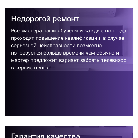
Недорогой ремонт
Все мастера наши обучены и каждые пол года
проходят повышение квалификации, в случае
серьезной неисправности возможно
потребуется больше времени чем обычно и
мастер предложит вариант забрать телевизор
в сервис центр.
Гарантия качества