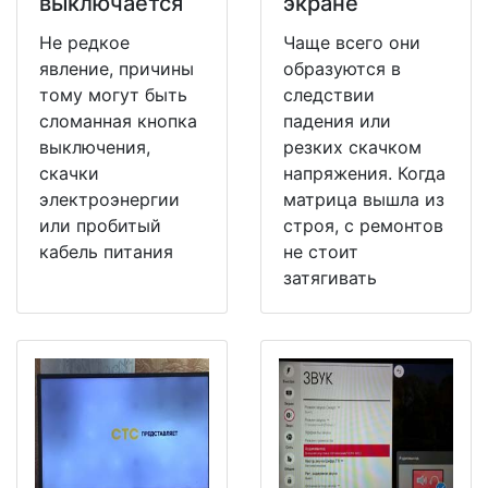
выключается
экране
Не редкое
Чаще всего они
явление, причины
образуются в
тому могут быть
следствии
сломанная кнопка
падения или
выключения,
резких скачком
скачки
напряжения. Когда
электроэнергии
матрица вышла из
или пробитый
строя, с ремонтов
кабель питания
не стоит
затягивать