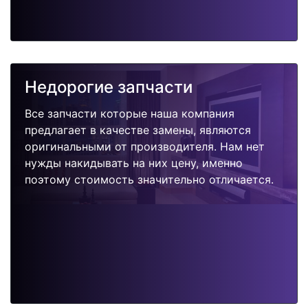
Недорогие запчасти
Все запчасти которые наша компания
предлагает в качестве замены, являются
оригинальными от производителя. Нам нет
нужды накидывать на них цену, именно
поэтому стоимость значительно отличается.