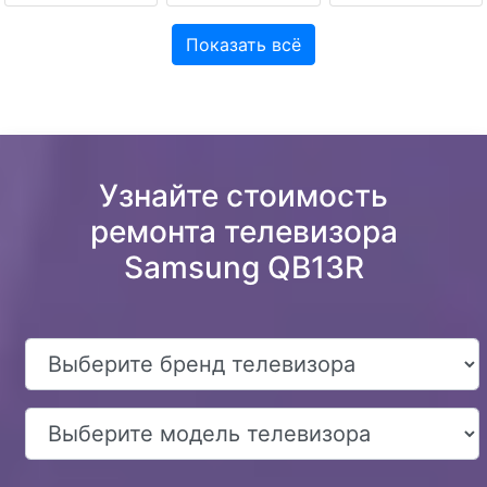
Показать всё
Узнайте стоимость
ремонта телевизора
Samsung QB13R