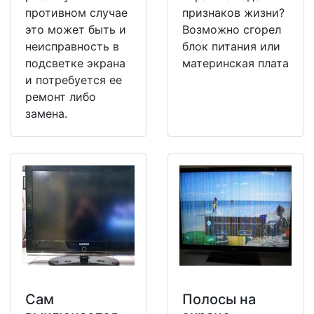
противном случае
признаков жизни?
это может быть и
Возможно сгорел
неисправность в
блок питания или
подсветке экрана
материнская плата
и потребуется ее
ремонт либо
замена.
Сам
Полосы на