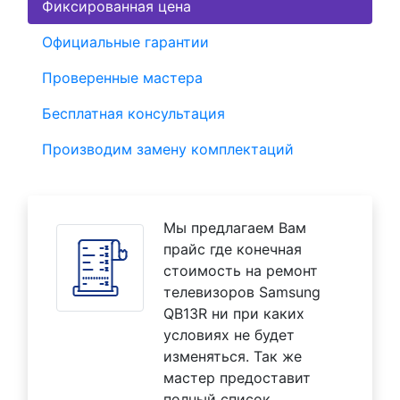
Фиксированная цена
Официальные гарантии
Проверенные мастера
Бесплатная консультация
Производим замену комплектаций
Мы предлагаем Вам
прайс где конечная
стоимость на ремонт
телевизоров Samsung
QB13R ни при каких
условиях не будет
изменяться. Так же
мастер предоставит
полный список