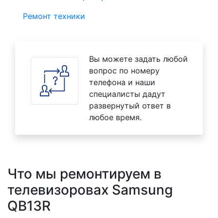
Ремонт техники
Вы можете задать любой
вопрос по номеру
телефона и наши
специалисты дадут
развернутый ответ в
любое время.
Что мы ремонтируем в
телевизоровах Samsung
QB13R