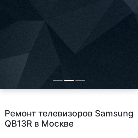
Ремонт телевизоров Samsung
QB13R в Москве