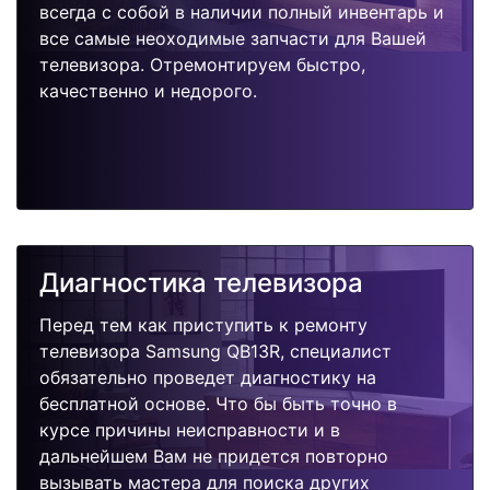
всегда с собой в наличии полный инвентарь и
все самые неоходимые запчасти для Вашей
телевизора. Отремонтируем быстро,
качественно и недорого.
Диагностика телевизора
Перед тем как приступить к ремонту
телевизора Samsung QB13R, специалист
обязательно проведет диагностику на
бесплатной основе. Что бы быть точно в
курсе причины неисправности и в
дальнейшем Вам не придется повторно
вызывать мастера для поиска других