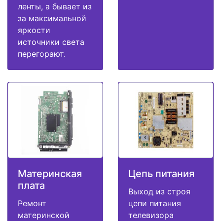
ленты, а бывает из
за максимальной
яркости
источники света
перегорают.
Материнская
Цепь питания
плата
Выход из строя
Ремонт
цепи питания
материнской
телевизора