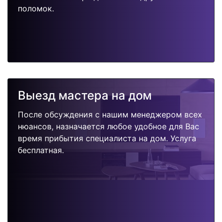
поломок.
Выезд мастера на дом
После обсуждения с нашим менеджером всех
нюансов, назначается любое удобное для Вас
время прибытия специалиста на дом. Услуга
бесплатная.