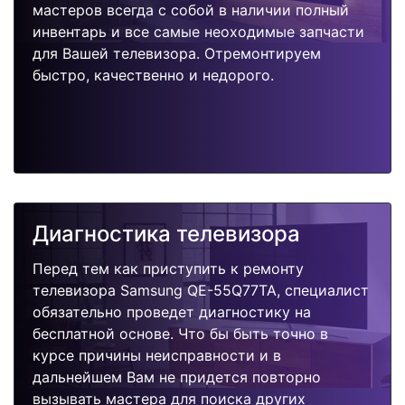
мастеров всегда с собой в наличии полный
инвентарь и все самые неоходимые запчасти
для Вашей телевизора. Отремонтируем
быстро, качественно и недорого.
Диагностика телевизора
Перед тем как приступить к ремонту
телевизора Samsung QE-55Q77TA, специалист
обязательно проведет диагностику на
бесплатной основе. Что бы быть точно в
курсе причины неисправности и в
дальнейшем Вам не придется повторно
вызывать мастера для поиска других