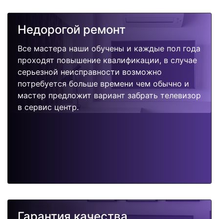
Недорогой ремонт
Все мастера наши обучены и каждые пол года
проходят повышение квалификации, в случае
серьезной неисправности возможно
потребуется больше времени чем обычно и
мастер предложит вариант забрать телевизор
в сервис центр.
Гарантия качества