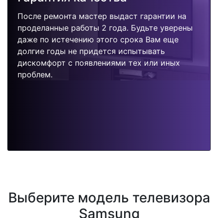
После ремонта мастер выдаст гарантии на
проделанные работы 2 года. Будьте уверены
даже по истечению этого срока Вам еще
долгие годы не придется испытывать
дискомфорт с появлениями тех или иных
проблем.
Выберите модель телевизора
Samsung