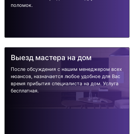
поломок.
Выезд мастера на дом
После обсуждения с нашим менеджером всех
нюансов, назначается любое удобное для Вас
время прибытия специалиста на дом. Услуга
бесплатная.