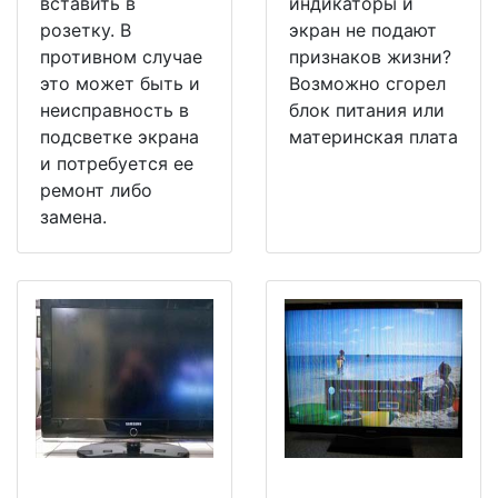
вставить в
индикаторы и
розетку. В
экран не подают
противном случае
признаков жизни?
это может быть и
Возможно сгорел
неисправность в
блок питания или
подсветке экрана
материнская плата
и потребуется ее
ремонт либо
замена.