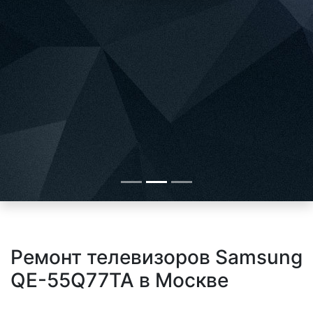
Ремонт телевизоров Samsung
QE-55Q77TA в Москве