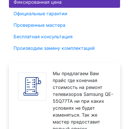
Фиксированная цена
Официальные гарантии
Проверенные мастера
Бесплатная консультация
Производим замену комплектаций
Мы предлагаем Вам
прайс где конечная
стоимость на ремонт
телевизоров Samsung QE-
55Q77TA ни при каких
условиях не будет
изменяться. Так же
мастер предоставит
полный список