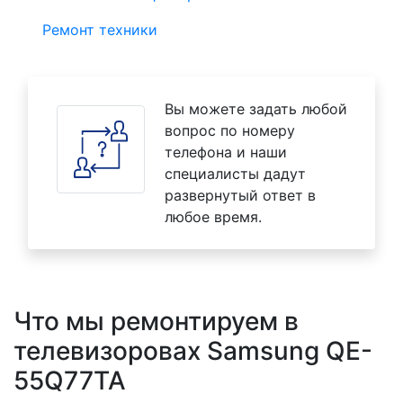
Ремонт техники
Вы можете задать любой
вопрос по номеру
телефона и наши
специалисты дадут
развернутый ответ в
любое время.
Что мы ремонтируем в
телевизоровах Samsung QE-
55Q77TA