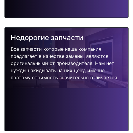
Недорогие запчасти
Все запчасти которые наша компания
предлагает в качестве замены, являются
оригинальными от производителя. Нам нет
нужды накидывать на них цену, именно
поэтому стоимость значительно отличается.