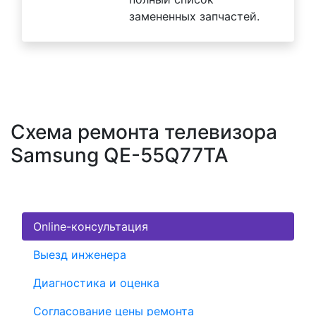
замененных запчастей.
Схема ремонта телевизора
Samsung QE-55Q77TA
Online-консультация
Выезд инженера
Диагностика и оценка
Согласование цены ремонта