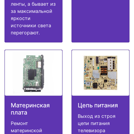
ленты, а бывает из
за максимальной
яркости
источники света
перегорают.
Материнская
Цепь питания
плата
Выход из строя
Ремонт
цепи питания
материнской
телевизора