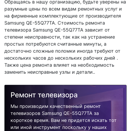
Обращаясь в нашу организацию, будьте уверены на
разумные цены по всем видам ремонтных услуг и
на фирменные комплектующие от производителя
Samsung QE-55Q77TA. Стоимость ремонта
телевизора Samsung QE-55Q77TA зависит от
степени неисправности, так как на устранение
простых потребуются считанные минуты, а
достаточно сложные поломки иногда требуют от
нескольких часов до нескольких рабочих дней .
Также цена ремонта влияет на необходимость
заменить неисправные узлы и детали..
Ремонт телевизора
Мы производим качественный ремонт
телевизоров Samsung QE-55Q77TA за
короткое время. Вам не придется искать тот
или иной инструмент поскольку у наших