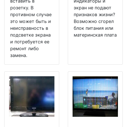
вставить в
индикаторы и
розетку. В
экран не подают
противном случае
признаков жизни?
это может быть и
Возможно сгорел
неисправность в
блок питания или
подсветке экрана
материнская плата
и потребуется ее
ремонт либо
замена.