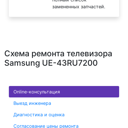
замененных запчастей.
Схема ремонта телевизора
Samsung UE-43RU7200
Online-консультация
Выезд инженера
Диагностика и оценка
Согласование цены ремонта