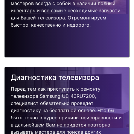
мастеров всегда с собой в наличии полный
инвентарь и все самые неоходимые запчасти
для Вашей телевизора. Отремонтируем
быстро, качественно и недорого.
Диагностика телевизора
Перед тем как приступить к ремонту
телевизора Samsung UE-43RU7200,
специалист обязательно проведет
диагностику на бесплатной основе. Что бы
быть точно в курсе причины неисправности и
в дальнейшем Вам не придется повторно
вызывать мастера для поиска других