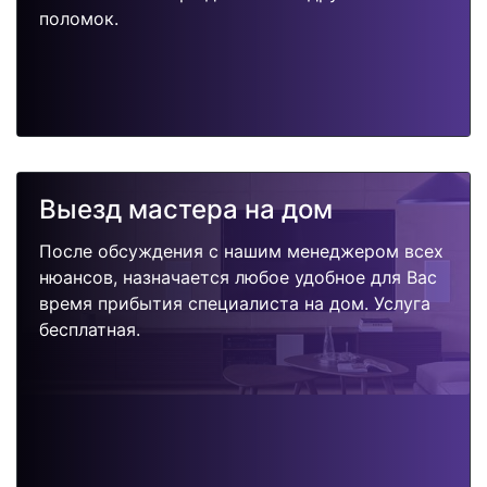
поломок.
Выезд мастера на дом
После обсуждения с нашим менеджером всех
нюансов, назначается любое удобное для Вас
время прибытия специалиста на дом. Услуга
бесплатная.