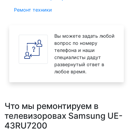
Ремонт техники
Вы можете задать любой
вопрос по номеру
телефона и наши
специалисты дадут
развернутый ответ в
любое время.
Что мы ремонтируем в
телевизоровах Samsung UE-
43RU7200