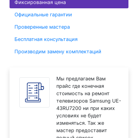
Фиксированная цена
Официальные гарантии
Проверенные мастера
Бесплатная консультация
Производим замену комплектаций
Мы предлагаем Вам
прайс где конечная
стоимость на ремонт
телевизоров Samsung UE-
43RU7200 ни при каких
условиях не будет
изменяться. Так же
мастер предоставит
полный список