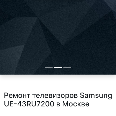
Ремонт телевизоров Samsung
UE-43RU7200 в Москве