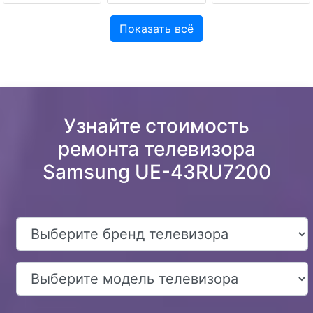
Показать всё
Узнайте стоимость
ремонта телевизора
Samsung UE-43RU7200