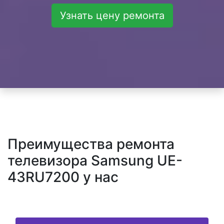
Узнать цену ремонта
Преимущества ремонта
телевизора Samsung UE-
43RU7200 у нас