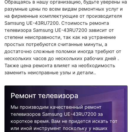
Обращаясь в нашу организацию, будьте уверены на
разумные цены по всем видам ремонтных услуг и
на фирменные комплектующие от производителя
Samsung UE-43RU7200. Стоимость ремонта
телевизора Samsung UE-43RU7200 зависит от
степени неисправности, так как на устранение
простых потребуются считанные минуты, а
достаточно сложные поломки иногда требуют от
нескольких часов до нескольких рабочих дней .
Также цена ремонта влияет на необходимость
заменить неисправные узлы и детали..
Ремонт телевизора
Мы производим качественный ремонт
телевизоров Samsung UE-43RU7200 за
короткое время. Вам не придется искать тот
или иной инструмент поскольку у наших