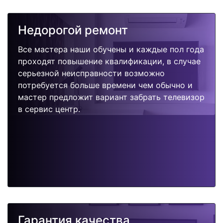
Недорогой ремонт
Все мастера наши обучены и каждые пол года
проходят повышение квалификации, в случае
серьезной неисправности возможно
потребуется больше времени чем обычно и
мастер предложит вариант забрать телевизор
в сервис центр.
Гарантия качества