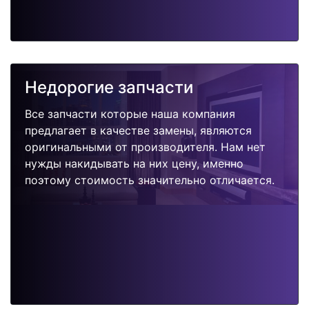
Недорогие запчасти
Все запчасти которые наша компания
предлагает в качестве замены, являются
оригинальными от производителя. Нам нет
нужды накидывать на них цену, именно
поэтому стоимость значительно отличается.