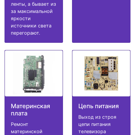
ленты, а бывает из
за максимальной
яркости
источники света
перегорают.
Материнская
Цепь питания
плата
Выход из строя
Ремонт
цепи питания
материнской
телевизора