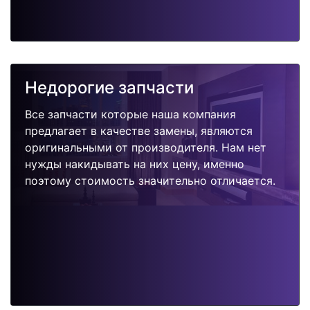
Недорогие запчасти
Все запчасти которые наша компания
предлагает в качестве замены, являются
оригинальными от производителя. Нам нет
нужды накидывать на них цену, именно
поэтому стоимость значительно отличается.