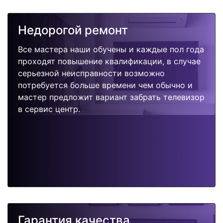
Недорогой ремонт
Все мастера наши обучены и каждые пол года
проходят повышение квалификации, в случае
серьезной неисправности возможно
потребуется больше времени чем обычно и
мастер предложит вариант забрать телевизор
в сервис центр.
Гарантия качества