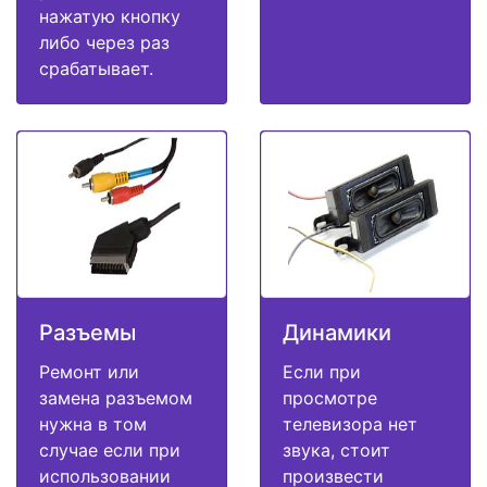
нажатую кнопку
либо через раз
срабатывает.
Разъемы
Динамики
Ремонт или
Если при
замена разъемом
просмотре
нужна в том
телевизора нет
случае если при
звука, стоит
использовании
произвести