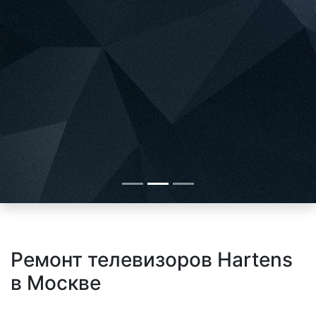
Ремонт телевизоров Hartens
в Москве