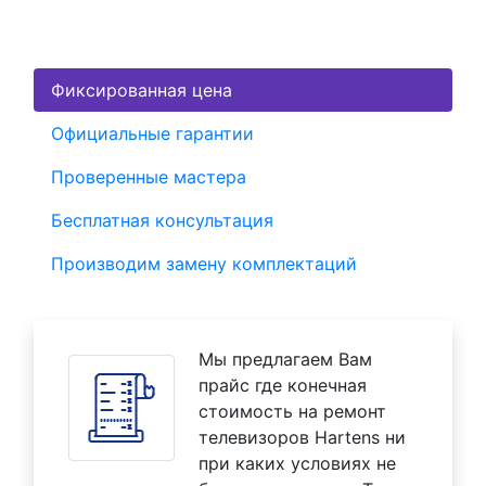
Фиксированная цена
Официальные гарантии
Проверенные мастера
Бесплатная консультация
Производим замену комплектаций
Мы предлагаем Вам
прайс где конечная
стоимость на ремонт
телевизоров Hartens ни
при каких условиях не