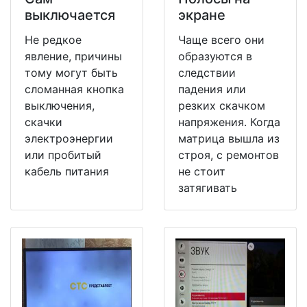
выключается
экране
Не редкое
Чаще всего они
явление, причины
образуются в
тому могут быть
следствии
сломанная кнопка
падения или
выключения,
резких скачком
скачки
напряжения. Когда
электроэнергии
матрица вышла из
или пробитый
строя, с ремонтов
кабель питания
не стоит
затягивать