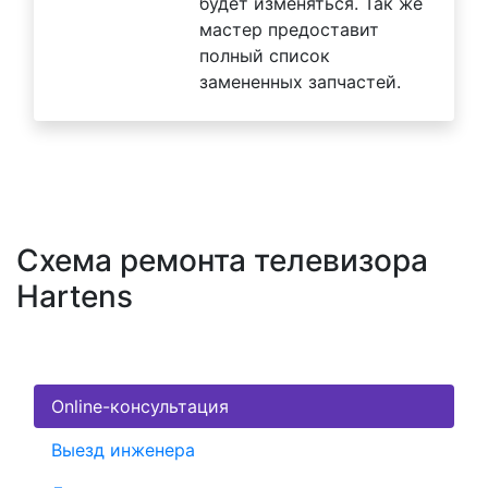
будет изменяться. Так же
мастер предоставит
полный список
замененных запчастей.
Схема ремонта телевизора
Hartens
Online-консультация
Выезд инженера