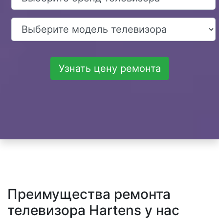
Узнать цену ремонта
Преимущества ремонта
телевизора Hartens у нас