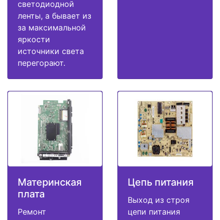
светодиодной
ленты, а бывает из
за максимальной
яркости
источники света
перегорают.
Материнская
Цепь питания
плата
Выход из строя
Ремонт
цепи питания