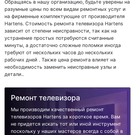
Обращаясь в нашу организацию, будьте уверены на
разумные цены по всем видам ремонтных услуг и
на фирменные комплектующие от производителя
Hartens. Стоимость ремонта телевизора Hartens
зависит от степени неисправности, так как на
устранение простых потребуются считанные
минуты, а достаточно сложные поломки иногда
требуют от нескольких часов до нескольких
рабочих дней . Также цена ремонта влияет на
необходимость заменить неисправные узлы и
детали..
Ремонт телевизора
Мы производим качественный ремонт
телевизоров Hartens за короткое время. Вам
не придется искать тот или иной инструмент
поскольку у наших мастеров всегда с собой в