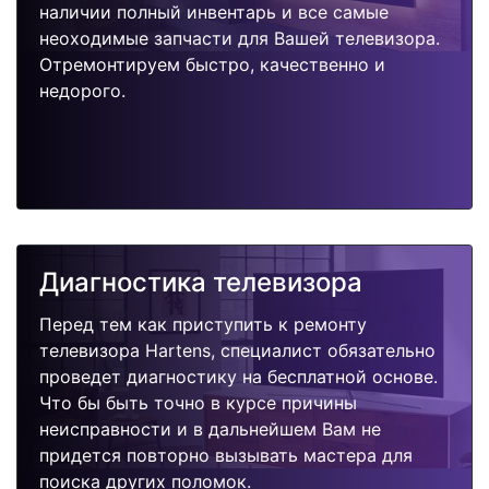
наличии полный инвентарь и все самые
неоходимые запчасти для Вашей телевизора.
Отремонтируем быстро, качественно и
недорого.
Диагностика телевизора
Перед тем как приступить к ремонту
телевизора Hartens, специалист обязательно
проведет диагностику на бесплатной основе.
Что бы быть точно в курсе причины
неисправности и в дальнейшем Вам не
придется повторно вызывать мастера для
поиска других поломок.