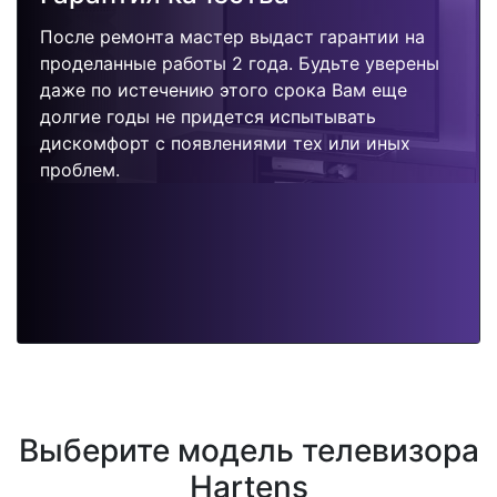
После ремонта мастер выдаст гарантии на
проделанные работы 2 года. Будьте уверены
даже по истечению этого срока Вам еще
долгие годы не придется испытывать
дискомфорт с появлениями тех или иных
проблем.
Выберите модель телевизора
Hartens