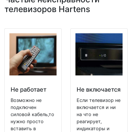
телевизоров Hartens
Не работает
Не включается
Возможно не
Если телевизор не
подключен
включается и ни
силовой кабель,то
на что не
нужно просто
реагирует,
вставить в
индикаторы и