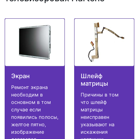
Экран
Шлейф
матрицы
Ремонт экрана
необходим в
Причины в том
основном в том
что шлейф
случае если
матрицы
появились полосы,
неисправен
желтое пятно,
указывают на
изображение
искажения