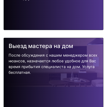
Выезд мастера на дом
После обсуждения с нашим менеджером всех
нюансов, назначается любое удобное для Вас
время прибытия специалиста на дом. Услуга
бесплатная.