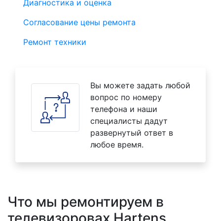
Диагностика и оценка
Согласование цены ремонта
Ремонт техники
Вы можете задать любой
вопрос по номеру
телефона и наши
специалисты дадут
развернутый ответ в
любое время.
Что мы ремонтируем в
телевизоровах Hartens