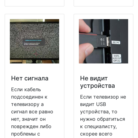
Нет сигнала
Не видит
устройства
Если кабель
подсоединен к
Если телевизор не
телевизору а
видит USB
сигнал все равно
устройства, то
нет, значит он
нужно обратиться
поврежден либо
к специалисту,
проблемы с
скорее всего