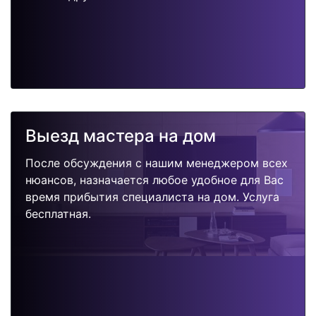
Выезд мастера на дом
После обсуждения с нашим менеджером всех
нюансов, назначается любое удобное для Вас
время прибытия специалиста на дом. Услуга
бесплатная.