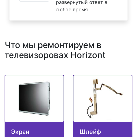
развернутый ответ в
любое время.
Что мы ремонтируем в
телевизоровах Horizont
Экран
Шлейф