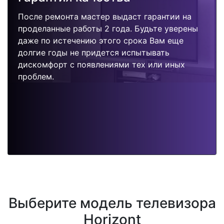
После ремонта мастер выдаст гарантии на
проделанные работы 2 года. Будьте уверены
даже по истечению этого срока Вам еще
долгие годы не придется испытывать
дискомфорт с появлениями тех или иных
проблем.
Выберите модель телевизора
Horizont