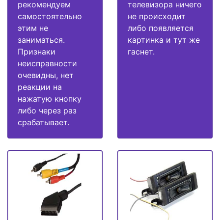
рекомендуем
телевизора ничего
самостоятельно
не происходит
этим не
либо появляется
заниматься.
картинка и тут же
Признаки
гаснет.
неисправности
очевидны, нет
реакции на
нажатую кнопку
либо через раз
срабатывает.