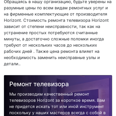
Обращаясь в нашу организацию, будьте уверены на
разумные цены по всем видам ремонтных услуг и
на фирменные комплектующие от производителя
Horizont. Стоимость ремонта телевизора Horizont
зависит от степени неисправности, так как на
устранение простых потребуются считанные
минуты, а достаточно сложные поломки иногда
требуют от нескольких часов до нескольких
рабочих дней . Также цена ремонта влияет на
необходимость заменить неисправные узлы и
детали..
Ремонт телевизора
Мы производим качественный ремонт
телевизоров Horizont за короткое время. Вам
не придется искать тот или иной инструмент
поскольку у наших мастеров всегда с собой в