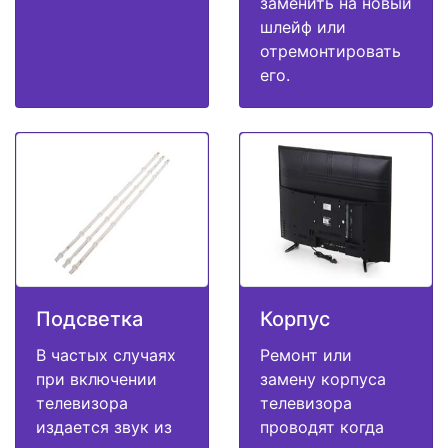
заменить на новый
шлейф или
отремонтировать
его.
Подсветка
Корпус
В частых случаях
Ремонт или
при включении
замену корпуса
телевизора
телевизора
издается звук из
проводят когда