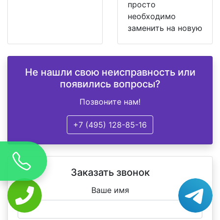
просто
необходимо
заменить на новую
Не нашли свою неисправность или
появились вопросы?
Позвоните нам!
+7 (495) 128-85-16
Заказать звонок
Ваше имя