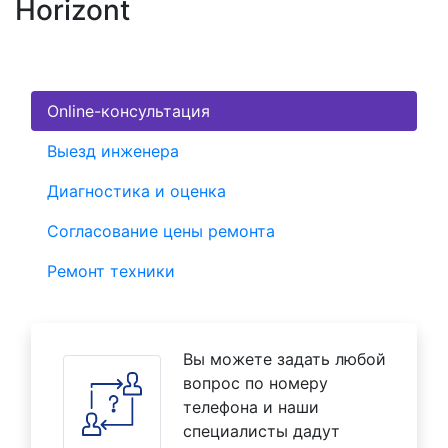
Horizont
Online-консультация
Выезд инженера
Диагностика и оценка
Согласование цены ремонта
Ремонт техники
Вы можете задать любой
вопрос по номеру
телефона и наши
специалисты дадут