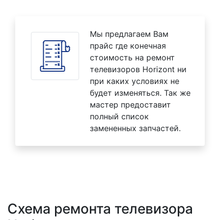
Мы предлагаем Вам
прайс где конечная
стоимость на ремонт
телевизоров Horizont ни
при каких условиях не
будет изменяться. Так же
мастер предоставит
полный список
замененных запчастей.
Схема ремонта телевизора