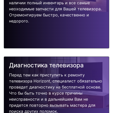
наличии полный инвентарь и все самые
неоходимые запчасти для Вашей телевизора.
Отремонтируем быстро, качественно и
недорого.
Диагностика телевизора
Перед тем как приступить к ремонту
телевизора Horizont, специалист обязательно
проведет диагностику на бесплатной основе.
Что бы быть точно в курсе причины
неисправности и в дальнейшем Вам не
придется повторно вызывать мастера для
поиска других поломок.