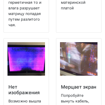
герметичная то и
материнской
влага разрушает
платой
матрицу попадая
путем разлитого
чая.
Нет
Мерцает экран
изображения
Попробуйте
Возможно вышла
вынуть кабель,