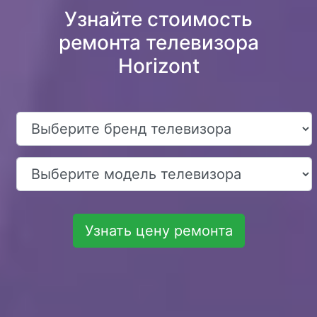
Узнайте стоимость
ремонта телевизора
Horizont
Узнать цену ремонта