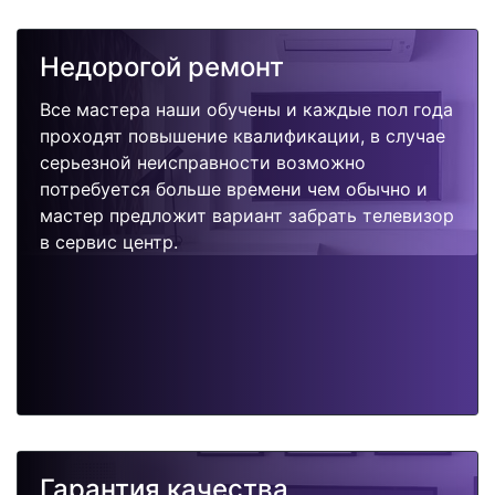
Недорогой ремонт
Все мастера наши обучены и каждые пол года
проходят повышение квалификации, в случае
серьезной неисправности возможно
потребуется больше времени чем обычно и
мастер предложит вариант забрать телевизор
в сервис центр.
Гарантия качества