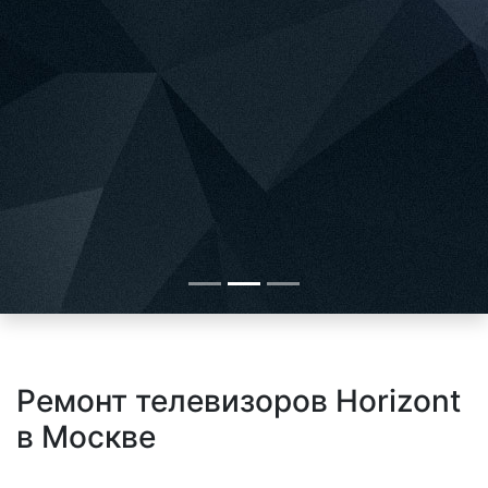
Ремонт телевизоров Horizont
в Москве