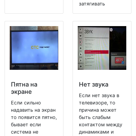
затягивать
Пятна на
Нет звука
экране
Если нет звука в
Если сильно
телевизоре, то
надавить на экран
причина может
то появится пятно,
быть слабым
бывает если
контактом между
система не
динамиками и