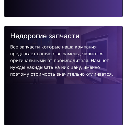
Недорогие запчасти
Все запчасти которые наша компания
предлагает в качестве замены, являются
оригинальными от производителя. Нам нет
нужды накидывать на них цену, именно
поэтому стоимость значительно отличается.