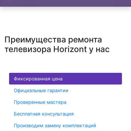
Преимущества ремонта
телевизора Horizont у нас
Фиксированная цена
Официальные гарантии
Проверенные мастера
Бесплатная консультация
Производим замену комплектаций