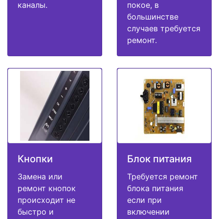
каналы.
покое, в
большинстве
случаев требуется
ремонт.
Кнопки
Блок питания
Замена или
Требуется ремонт
ремонт кнопок
блока питания
происходит не
если при
быстро и
включении