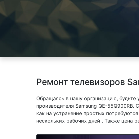
Ремонт телевизоров S
Обращаясь в нашу организацию, будьте
производителя Samsung QE-55Q900RB. С
как на устранение простых потребуются
нескольких рабочих дней . Также цена р