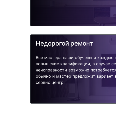
Недорогой ремонт
Все мастера наши обучены и каждые 
повышение квалификации, в случае с
неисправности возможно потребуетс
обычно и мастер предложит вариант з
сервис центр.