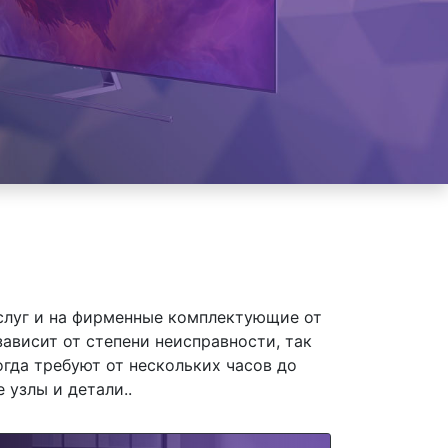
слуг и на фирменные комплектующие от
висит от степени неисправности, так
гда требуют от нескольких часов до
 узлы и детали..