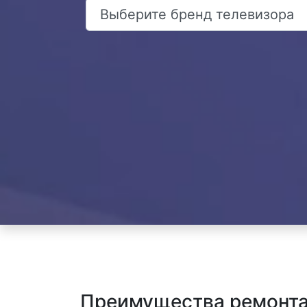
Преимущества ремонта