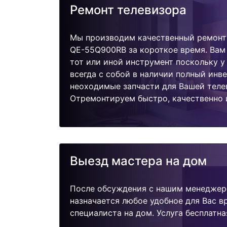
Ремонт телевизора
Мы производим качественный ремонт
QE-55Q900RB за короткое время. Вам 
тот или иной инструмент поскольку 
всегда с собой в наличии полный инв
неоходимые запчасти для Вашей теле
Отремонтируем быстро, качественно 
Выезд мастера на дом
После обсуждения с нашим менеджер
назначается любое удобное для Вас 
специалиста на дом. Услуга бесплатна