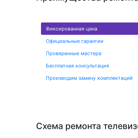
Фиксированная цена
Официальные гарантии
Проверенные мастера
Бесплатная консультация
Производим замену комплектаций
Схема ремонта телеви