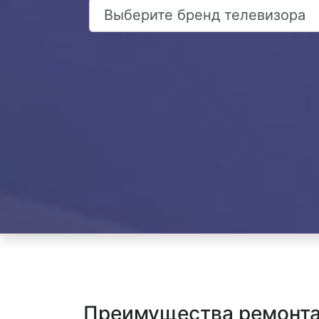
Преимущества ремонта