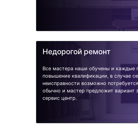
Недорогой ремонт
Все мастера наши обучены и каждые 
повышение квалификации, в случае с
неисправности возможно потребуетс
обычно и мастер предложит вариант з
сервис центр.