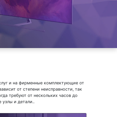
слуг и на фирменные комплектующие от
висит от степени неисправности, так
гда требуют от нескольких часов до
 узлы и детали..