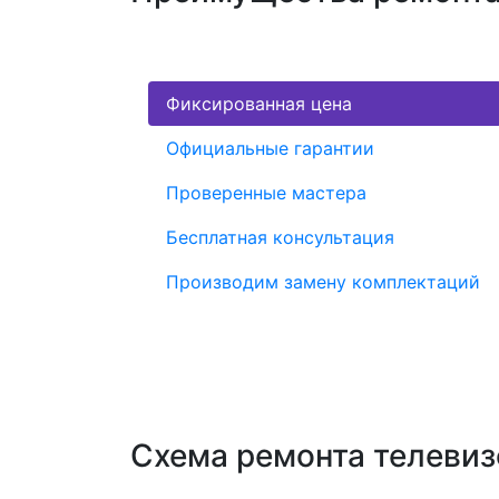
Фиксированная цена
Официальные гарантии
Проверенные мастера
Бесплатная консультация
Производим замену комплектаций
Схема ремонта телеви