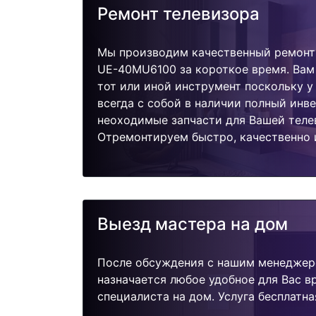
Ремонт телевизора
Мы производим качественный ремонт
UE-40MU6100 за короткое время. Вам
тот или иной инструмент поскольку 
всегда с собой в наличии полный инв
неоходимые запчасти для Вашей теле
Отремонтируем быстро, качественно 
Выезд мастера на дом
После обсуждения с нашим менеджер
назначается любое удобное для Вас 
специалиста на дом. Услуга бесплатна