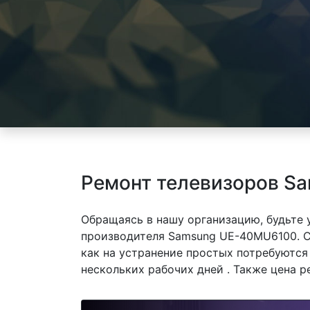
Ремонт телевизоров S
Обращаясь в нашу организацию, будьте
производителя Samsung UE-40MU6100. С
как на устранение простых потребуются
нескольких рабочих дней . Также цена р