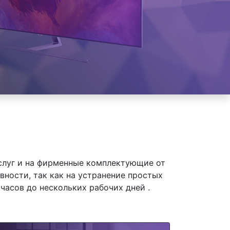
слуг и на фирменные комплектующие от
вности, так как на устранение простых
часов до нескольких рабочих дней .