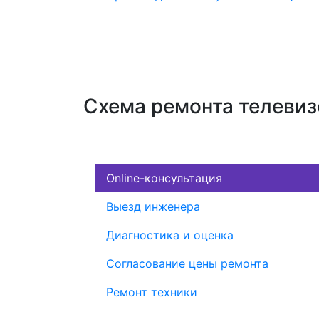
Схема ремонта телевиз
Online-консультация
Выезд инженера
Диагностика и оценка
Согласование цены ремонта
Ремонт техники