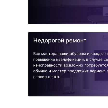
Недорогой ремонт
Все мастера наши обучены и каждые 
повышение квалификации, в случае с
неисправности возможно потребуетс
обычно и мастер предложит вариант з
сервис центр.