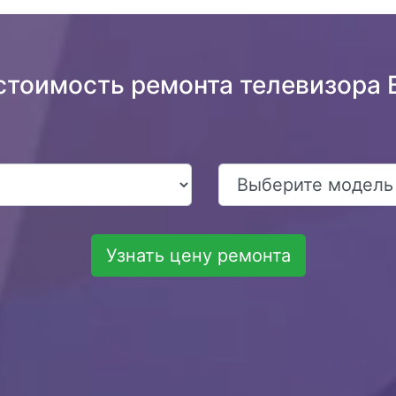
стоимость ремонта телевизора 
Узнать цену ремонта