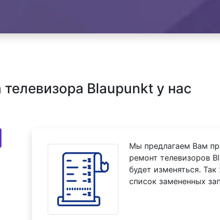
телевизора Blaupunkt у нас
Мы предлагаем Вам пр
ремонт телевизоров Bl
будет изменяться. Так
список замененных зап