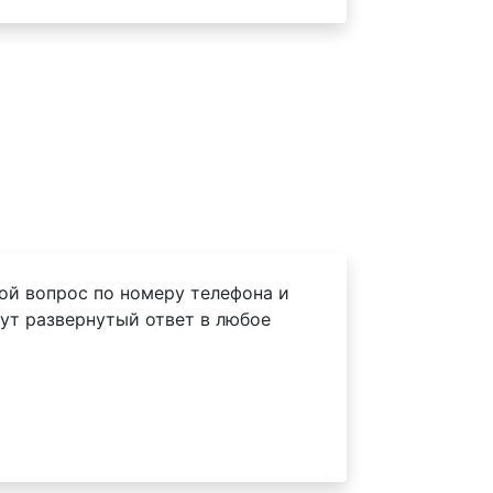
ой вопрос по номеру телефона и
ут развернутый ответ в любое