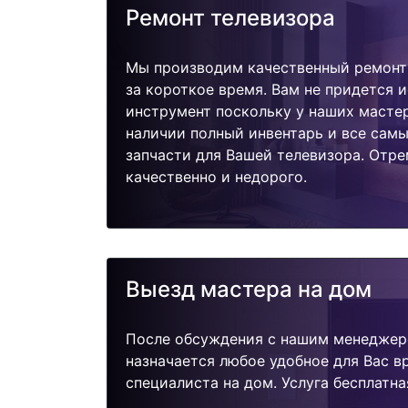
Ремонт телевизора
Мы производим качественный ремонт 
за короткое время. Вам не придется и
инструмент поскольку у наших мастер
наличии полный инвентарь и все сам
запчасти для Вашей телевизора. Отр
качественно и недорого.
Выезд мастера на дом
После обсуждения с нашим менеджер
назначается любое удобное для Вас 
специалиста на дом. Услуга бесплатна