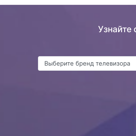
Узнайте 