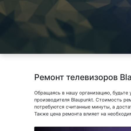
Ремонт телевизоров Bl
Обращаясь в нашу организацию, будьте
производителя Blaupunkt. Стоимость рем
потребуются считанные минуты, а доста
Также цена ремонта влияет на необходи