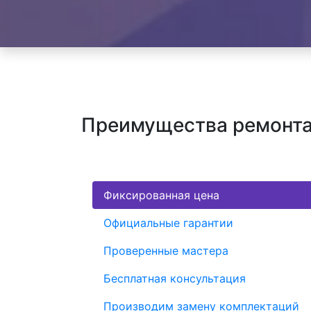
Преимущества ремонта 
Фиксированная цена
Официальные гарантии
Проверенные мастера
Бесплатная консультация
Производим замену комплектаций