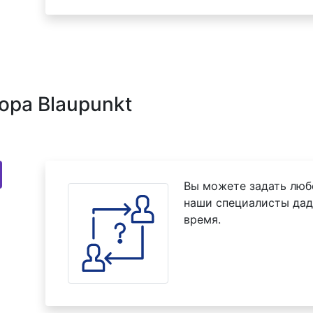
ора Blaupunkt
Вы можете задать люб
наши специалисты дад
время.