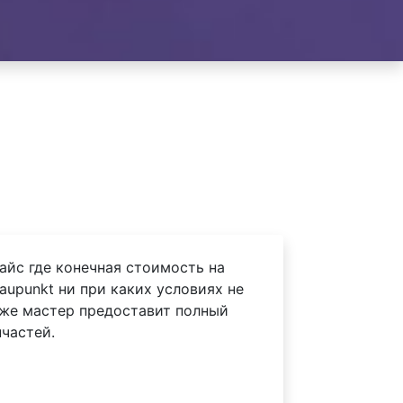
айс где конечная стоимость на
aupunkt ни при каких условиях не
 же мастер предоставит полный
частей.