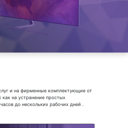
слуг и на фирменные комплектующие от
к как на устранение простых
часов до нескольких рабочих дней .