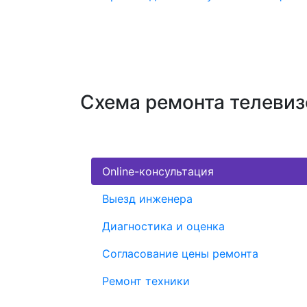
Схема ремонта телевиз
Online-консультация
Выезд инженера
Диагностика и оценка
Согласование цены ремонта
Ремонт техники