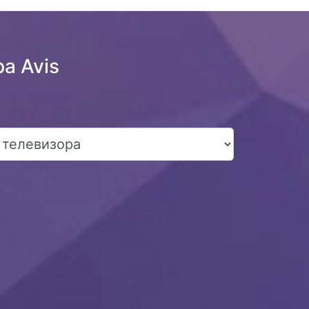
а Avis