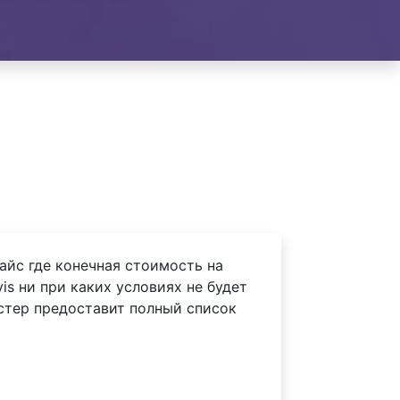
айс где конечная стоимость на
is ни при каких условиях не будет
астер предоставит полный список