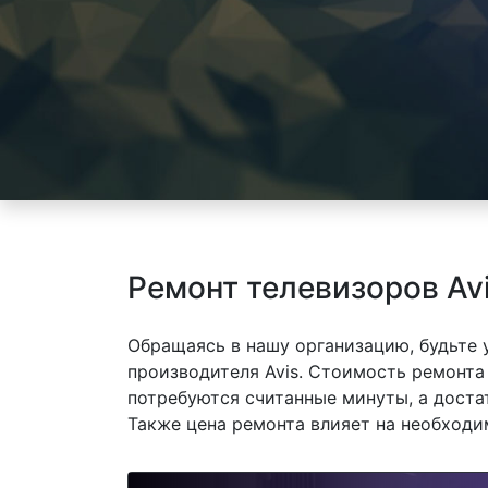
Ремонт телевизоров Av
Обращаясь в нашу организацию, будьте
производителя Avis. Стоимость ремонта 
потребуются считанные минуты, а доста
Также цена ремонта влияет на необходи