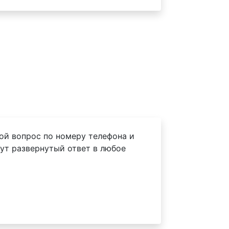
ой вопрос по номеру телефона и
ут развернутый ответ в любое