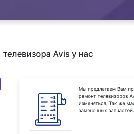
телевизора Avis у нас
Мы предлагаем Вам пр
ремонт телевизоров Av
изменяться. Так же м
замененных запчастей.