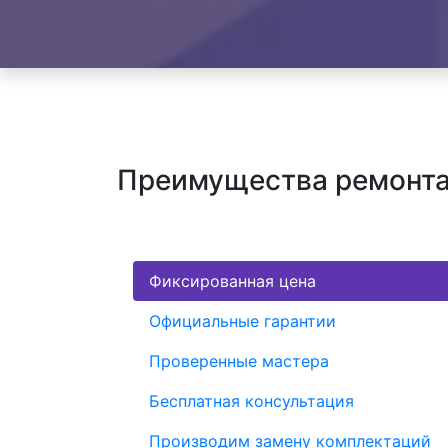
Преимущества ремонта 
Фиксированная цена
Официальные гарантии
Проверенные мастера
Бесплатная консультация
Производим замену комплектаций