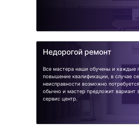
Недорогой ремонт
Все мастера наши обучены и каждые 
повышение квалификации, в случае с
неисправности возможно потребуетс
обычно и мастер предложит вариант з
сервис центр.