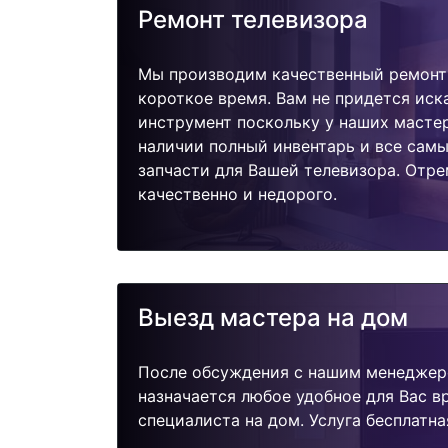
Ремонт телевизора
Мы производим качественный ремонт 
короткое время. Вам не придется иск
инструмент поскольку у наших мастер
наличии полный инвентарь и все сам
запчасти для Вашей телевизора. Отр
качественно и недорого.
Выезд мастера на дом
После обсуждения с нашим менеджер
назначается любое удобное для Вас 
специалиста на дом. Услуга бесплатна