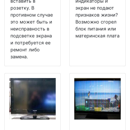
вставить в
индикаторы и
розетку. В
экран не подают
противном случае
признаков жизни?
это может быть и
Возможно сгорел
неисправность в
блок питания или
подсветке экрана
материнская плата
и потребуется ее
ремонт либо
замена.