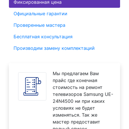
Фиксированная цена
Официальные гарантии
Проверенные мастера
Бесплатная консультация
Производим замену комплектаций
Мы предлагаем Вам
прайс где конечная
стоимость на ремонт
телевизоров Samsung UE-
24N4500 ни при каких
условиях не будет
изменяться. Так же
мастер предоставит
полный список