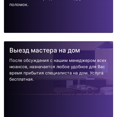
поломок.
Выезд мастера на дом
После обсуждения с нашим менеджером всех
нюансов, назначается любое удобное для Вас
время прибытия специалиста на дом. Услуга
бесплатная.