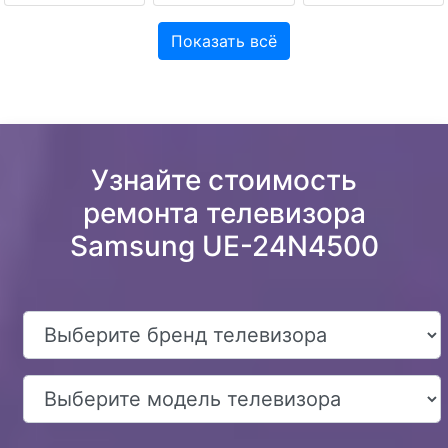
Показать всё
Узнайте стоимость
ремонта телевизора
Samsung UE-24N4500