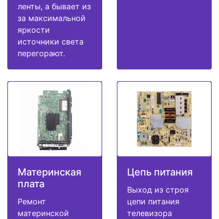
ленты, а бывает из
за максимальной
яркости
источники света
перегорают.
Материнская
Цепь питания
плата
Выход из строя
Ремонт
цепи питания
материнской
телевизора