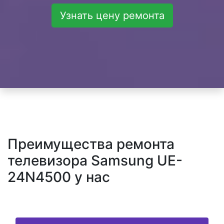
Узнать цену ремонта
Преимущества ремонта
телевизора Samsung UE-
24N4500 у нас