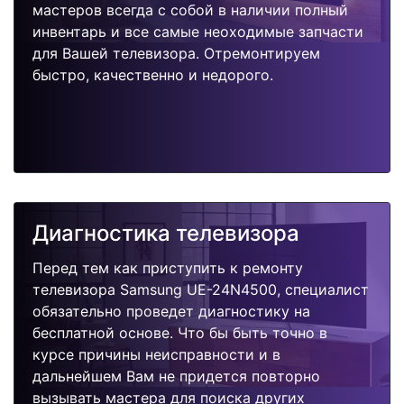
мастеров всегда с собой в наличии полный
инвентарь и все самые неоходимые запчасти
для Вашей телевизора. Отремонтируем
быстро, качественно и недорого.
Диагностика телевизора
Перед тем как приступить к ремонту
телевизора Samsung UE-24N4500, специалист
обязательно проведет диагностику на
бесплатной основе. Что бы быть точно в
курсе причины неисправности и в
дальнейшем Вам не придется повторно
вызывать мастера для поиска других