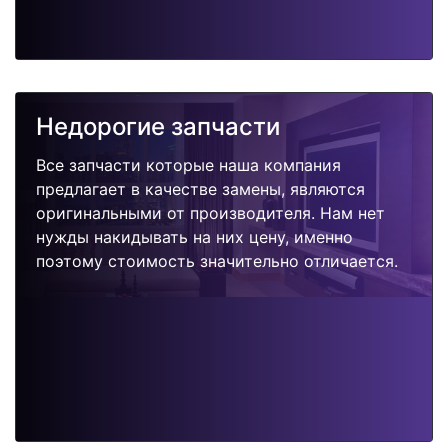
Недорогие запчасти
Все запчасти которые наша компания
предлагает в качестве замены, являются
оригинальными от производителя. Нам нет
нужды накидывать на них цену, именно
поэтому стоимость значительно отличается.