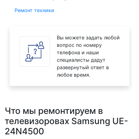
Ремонт техники
Вы можете задать любой
вопрос по номеру
телефона и наши
специалисты дадут
развернутый ответ в
любое время.
Что мы ремонтируем в
телевизоровах Samsung UE-
24N4500