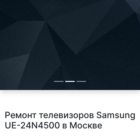
Ремонт телевизоров Samsung
UE-24N4500 в Москве