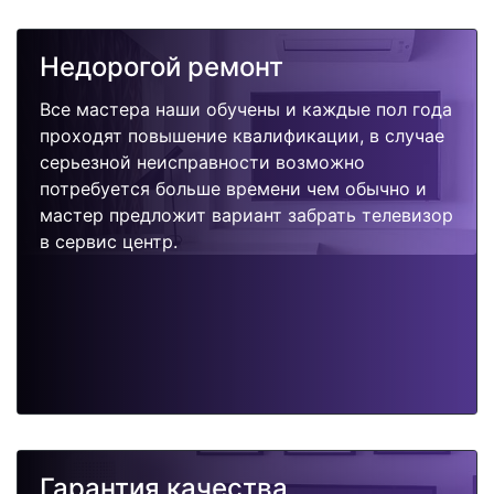
Недорогой ремонт
Все мастера наши обучены и каждые пол года
проходят повышение квалификации, в случае
серьезной неисправности возможно
потребуется больше времени чем обычно и
мастер предложит вариант забрать телевизор
в сервис центр.
Гарантия качества