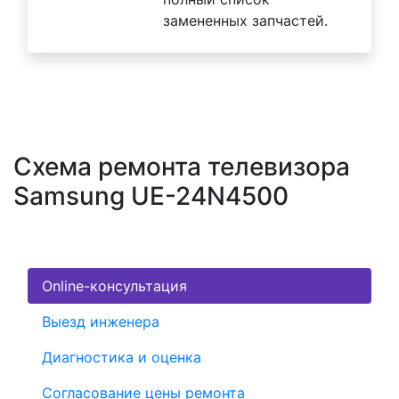
замененных запчастей.
Схема ремонта телевизора
Samsung UE-24N4500
Online-консультация
Выезд инженера
Диагностика и оценка
Согласование цены ремонта