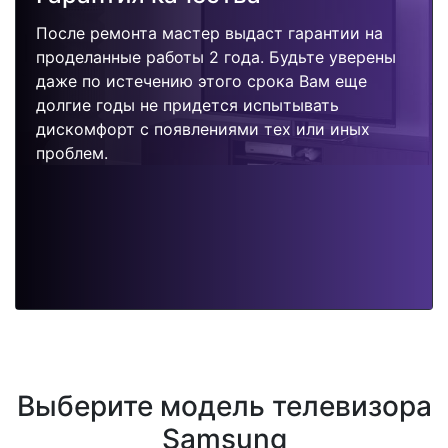
После ремонта мастер выдаст гарантии на
проделанные работы 2 года. Будьте уверены
даже по истечению этого срока Вам еще
долгие годы не придется испытывать
дискомфорт с появлениями тех или иных
проблем.
Выберите модель телевизора
Samsung