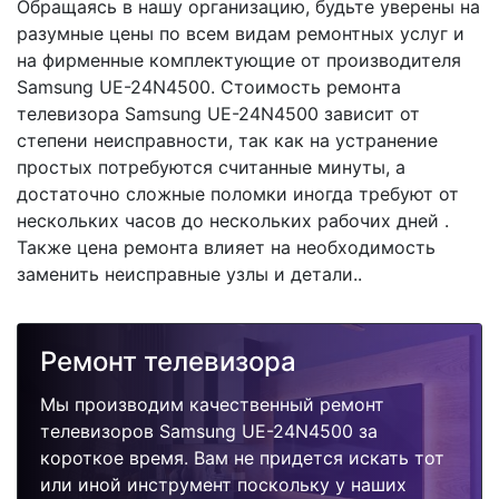
Обращаясь в нашу организацию, будьте уверены на
разумные цены по всем видам ремонтных услуг и
на фирменные комплектующие от производителя
Samsung UE-24N4500. Стоимость ремонта
телевизора Samsung UE-24N4500 зависит от
степени неисправности, так как на устранение
простых потребуются считанные минуты, а
достаточно сложные поломки иногда требуют от
нескольких часов до нескольких рабочих дней .
Также цена ремонта влияет на необходимость
заменить неисправные узлы и детали..
Ремонт телевизора
Мы производим качественный ремонт
телевизоров Samsung UE-24N4500 за
короткое время. Вам не придется искать тот
или иной инструмент поскольку у наших