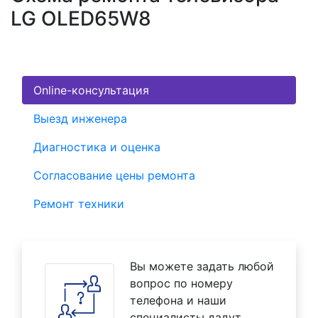
LG OLED65W8
Online-консультация
Выезд инженера
Диагностика и оценка
Согласование цены ремонта
Ремонт техники
Вы можете задать любой
вопрос по номеру
телефона и наши
специалисты дадут