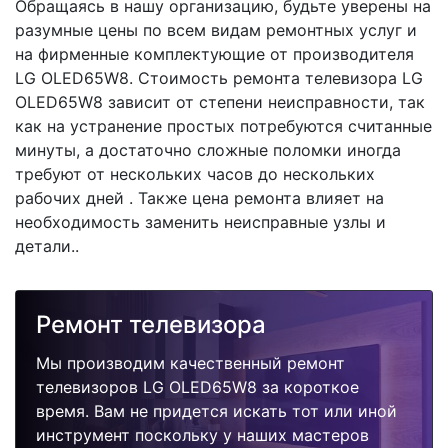
Обращаясь в нашу организацию, будьте уверены на
разумные цены по всем видам ремонтных услуг и
на фирменные комплектующие от производителя
LG OLED65W8. Стоимость ремонта телевизора LG
OLED65W8 зависит от степени неисправности, так
как на устранение простых потребуются считанные
минуты, а достаточно сложные поломки иногда
требуют от нескольких часов до нескольких
рабочих дней . Также цена ремонта влияет на
необходимость заменить неисправные узлы и
детали..
Ремонт телевизора
Мы производим качественный ремонт
телевизоров LG OLED65W8 за короткое
время. Вам не придется искать тот или иной
инструмент поскольку у наших мастеров