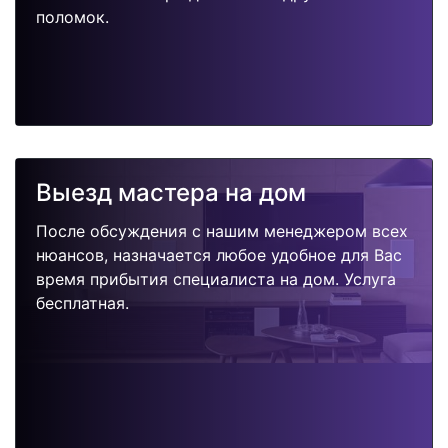
поломок.
Выезд мастера на дом
После обсуждения с нашим менеджером всех
нюансов, назначается любое удобное для Вас
время прибытия специалиста на дом. Услуга
бесплатная.