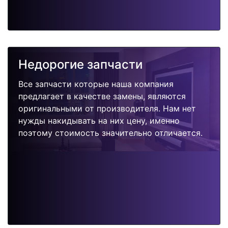
Недорогие запчасти
Все запчасти которые наша компания
предлагает в качестве замены, являются
оригинальными от производителя. Нам нет
нужды накидывать на них цену, именно
поэтому стоимость значительно отличается.