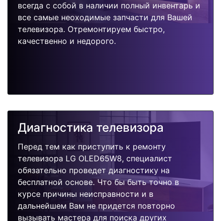
всегда с собой в наличии полный инвентарь и
все самые неоходимые запчасти для Вашей
телевизора. Отремонтируем быстро,
качественно и недорого.
Диагностика телевизора
Перед тем как приступить к ремонту
телевизора LG OLED65W8, специалист
обязательно проведет диагностику на
бесплатной основе. Что бы быть точно в
курсе причины неисправности и в
дальнейшем Вам не придется повторно
вызывать мастера для поиска других