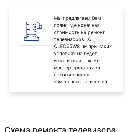
Мы предлагаем Вам
прайс где конечная
стоимость на ремонт
телевизоров LG
OLED65W8 ни при каких
условиях не будет
изменяться. Так же
мастер предоставит
полный список
замененных запчастей.
Схема ремонта телевизора