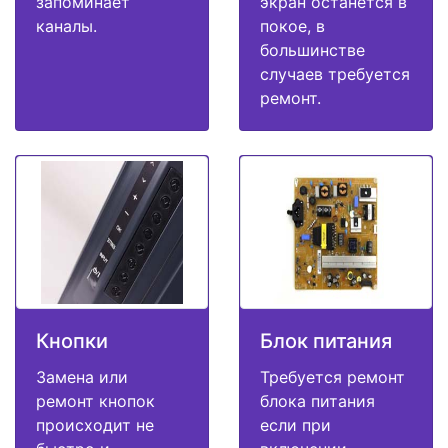
запоминает
экран останется в
каналы.
покое, в
большинстве
случаев требуется
ремонт.
Кнопки
Блок питания
Замена или
Требуется ремонт
ремонт кнопок
блока питания
происходит не
если при