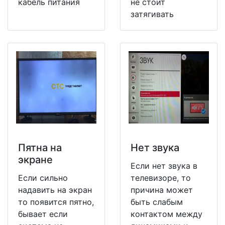
кабель питания
не стоит
затягивать
Пятна на
Нет звука
экране
Если нет звука в
Если сильно
телевизоре, то
надавить на экран
причина может
то появится пятно,
быть слабым
бывает если
контактом между