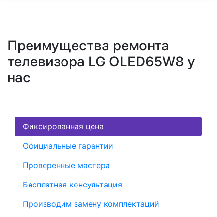
Преимущества ремонта
телевизора LG OLED65W8 у
нас
Фиксированная цена
Официальные гарантии
Проверенные мастера
Бесплатная консультация
Производим замену комплектаций