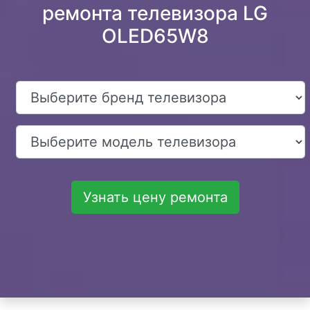
ремонта телевизора LG
OLED65W8
Узнать цену ремонта