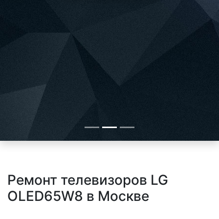
Ремонт телевизоров LG
OLED65W8 в Москве