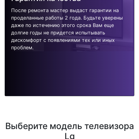
После ремонта мастер выдаст гарантии на
проделанные работы 2 года. Будьте уверены
даже по истечению этого срока Вам еще
долгие годы не придется испытывать
дискомфорт с появлениями тех или иных
проблем.
Выберите модель телевизора
Lg