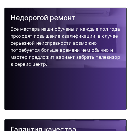
Недорогой ремонт
Все мастера наши обучены и каждые пол года
проходят повышение квалификации, в случае
серьезной неисправности возможно
потребуется больше времени чем обычно и
мастер предложит вариант забрать телевизор
в сервис центр.
Гарантия качества