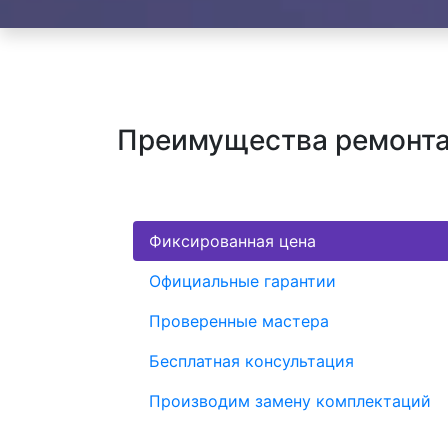
Преимущества ремонта
Фиксированная цена
Официальные гарантии
Проверенные мастера
Бесплатная консультация
Производим замену комплектаций