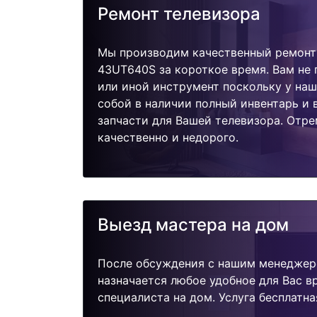
Ремонт телевизора
Мы производим качественный ремонт
43UT640S за короткое время. Вам не 
или иной инструмент поскольку у наш
собой в наличии полный инвентарь и
запчасти для Вашей телевизора. Отр
качественно и недорого.
Выезд мастера на дом
После обсуждения с нашим менеджер
назначается любое удобное для Вас 
специалиста на дом. Услуга бесплатна