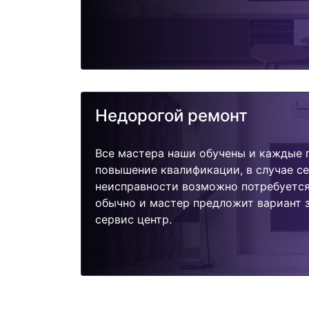
Недорогой ремонт
Все мастера наши обучены и каждые 
повышение квалификации, в случае с
неисправности возможно потребуетс
обычно и мастер предложит вариант з
сервис центр.