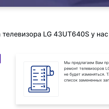
 телевизора LG 43UT640S у нас
Мы предлагаем Вам пр
ремонт телевизоров L
не будет изменяться. 
список замененных зап