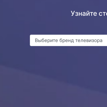
Узнайте с