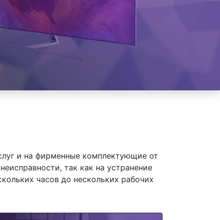
слуг и на фирменные комплектующие от
неисправности, так как на устранение
скольких часов до нескольких рабочих