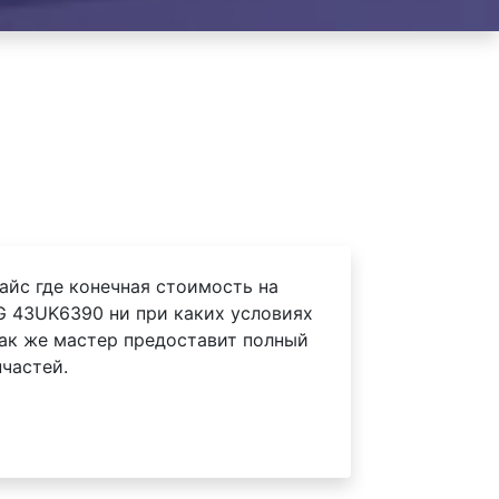
айс где конечная стоимость на
G 43UK6390 ни при каких условиях
Так же мастер предоставит полный
частей.