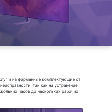
слуг и на фирменные комплектующие от
неисправности, так как на устранение
скольких часов до нескольких рабочих