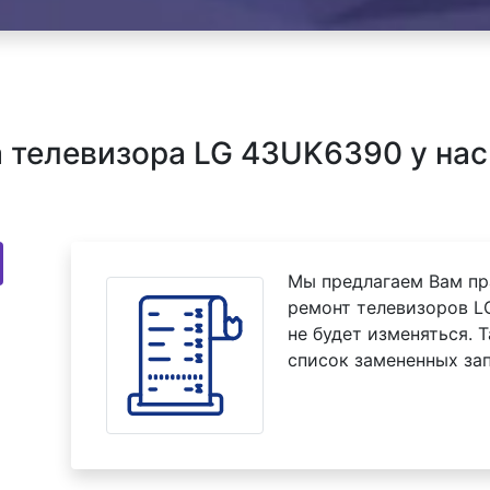
 телевизора LG 43UK6390 у нас
Мы предлагаем Вам пр
ремонт телевизоров L
не будет изменяться. 
список замененных зап