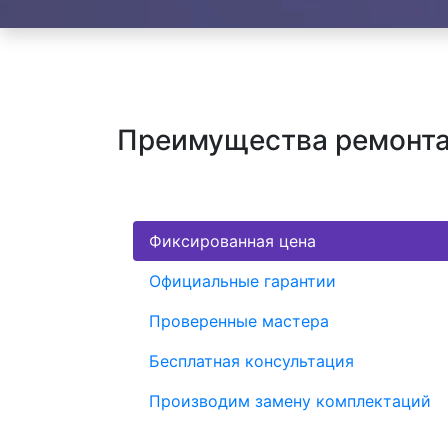
Преимущества ремонта
Фиксированная цена
Официальные гарантии
Проверенные мастера
Бесплатная консультация
Производим замену комплектаций