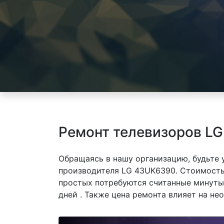
Ремонт телевизоров L
Обращаясь в нашу организацию, будьте
производителя LG 43UK6390. Стоимость 
простых потребуются считанные минуты,
дней . Также цена ремонта влияет на не