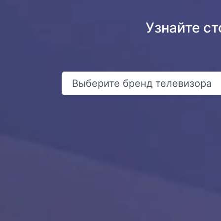
Узнайте с