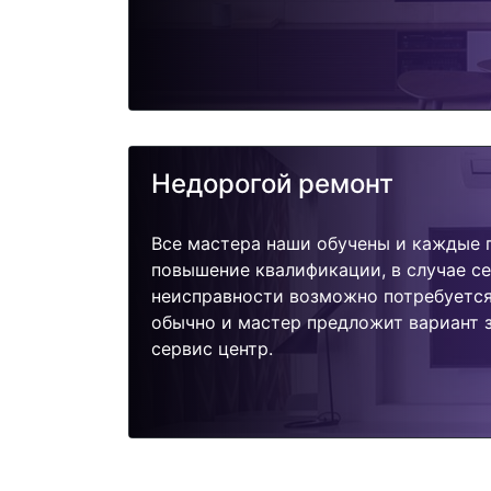
Недорогой ремонт
Все мастера наши обучены и каждые 
повышение квалификации, в случае с
неисправности возможно потребуетс
обычно и мастер предложит вариант з
сервис центр.