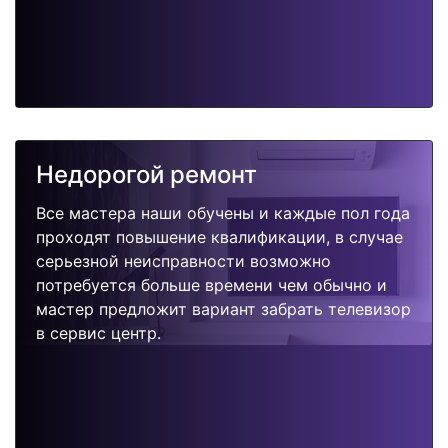
Недорогой ремонт
Все мастера наши обучены и каждые пол года
проходят повышение квалификации, в случае
серьезной неисправности возможно
потребуется больше времени чем обычно и
мастер предложит вариант забрать телевизор
в сервис центр.