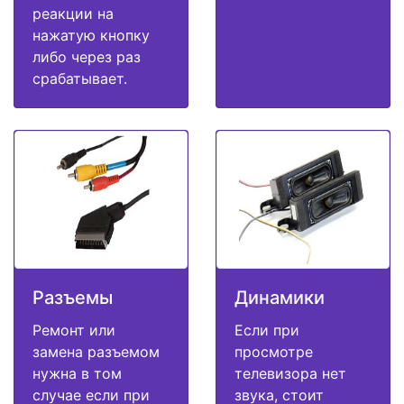
реакции на
нажатую кнопку
либо через раз
срабатывает.
Разъемы
Динамики
Ремонт или
Если при
замена разъемом
просмотре
нужна в том
телевизора нет
случае если при
звука, стоит