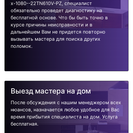
x-1080--22TN610V-PZ, специалист
обязательно проведет диагностику на
бесплатной основе. Что бы быть точно в
курсе причины неисправности и в
дальнейшем Вам не придется повторно
вызывать мастера для поиска других
поломок.
Выезд мастера на дом
После обсуждения с нашим менеджером всех
нюансов, назначается любое удобное для Вас
время прибытия специалиста на дом. Услуга
бесплатная.