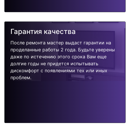
Гарантия качества
После ремонта мастер выдаст гарантии на
проделанные работы 2 года. Будьте уверены
даже по истечению этого срока Вам еще
долгие годы не придется испытывать
дискомфорт с появлениями тех или иных
проблем.