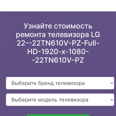
Узнайте стоимость
ремонта телевизора LG
22--22TN610V-PZ-Full-
HD-1920-x-1080-
-22TN610V-PZ