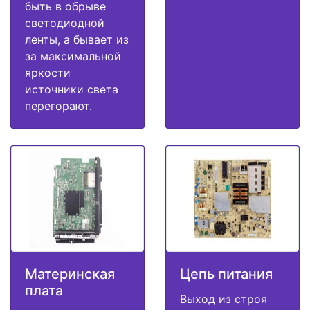
быть в обрыве
светодиодной
ленты, а бывает из
за максимальной
яркости
источники света
перегорают.
Материнская
Цепь питания
плата
Выход из строя