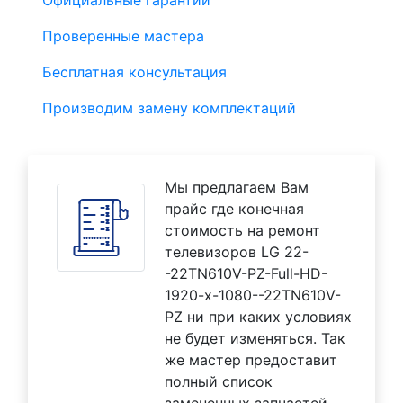
Проверенные мастера
Бесплатная консультация
Производим замену комплектаций
Мы предлагаем Вам
прайс где конечная
стоимость на ремонт
телевизоров LG 22-
-22TN610V-PZ-Full-HD-
1920-x-1080--22TN610V-
PZ ни при каких условиях
не будет изменяться. Так
же мастер предоставит
полный список
замененных запчастей.