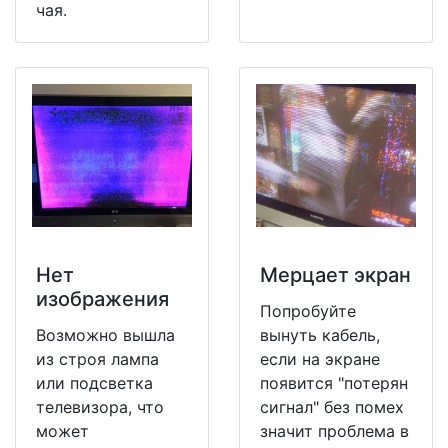
чая.
Нет
Мерцает экран
изображения
Попробуйте
Возможно вышла
вынуть кабель,
из строя лампа
если на экране
или подсветка
появится "потерян
телевизора, что
сигнал" без помех
может
значит проблема в