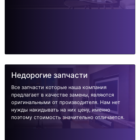
Недорогие запчасти
Все запчасти которые наша компания
предлагает в качестве замены, являются
оригинальными от производителя. Нам нет
нужды накидывать на них цену, именно
поэтому стоимость значительно отличается.