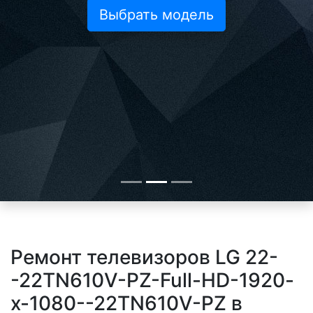
Выбрать модель
Ремонт телевизоров LG 22-
-22TN610V-PZ-Full-HD-1920-
x-1080--22TN610V-PZ в