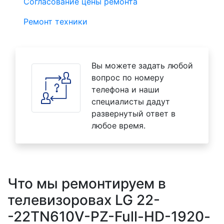
Согласование цены ремонта
Ремонт техники
Вы можете задать любой
вопрос по номеру
телефона и наши
специалисты дадут
развернутый ответ в
любое время.
Что мы ремонтируем в
телевизоровах LG 22-
-22TN610V-PZ-Full-HD-1920-