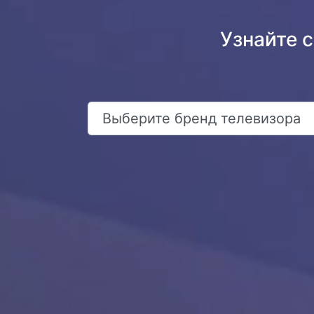
Узнайте 