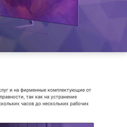
слуг и на фирменные комплектующие от
равности, так как на устранение
скольких часов до нескольких рабочих