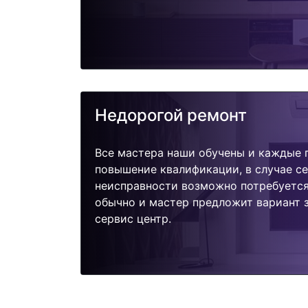
Недорогой ремонт
Все мастера наши обучены и каждые 
повышение квалификации, в случае с
неисправности возможно потребуетс
обычно и мастер предложит вариант з
сервис центр.