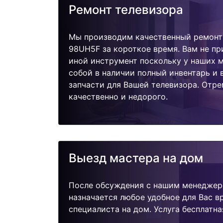
Ремонт телевизора
Мы производим качественный ремонт
98UH5F за короткое время. Вам не пр
иной инструмент поскольку у наших м
собой в наличии полный инвентарь и
запчасти для Вашей телевизора. Отр
качественно и недорого.
Выезд мастера на дом
После обсуждения с нашим менеджер
назначается любое удобное для Вас 
специалиста на дом. Услуга бесплатна