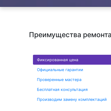
Преимущества ремонта 
Фиксированная цена
Официальные гарантии
Проверенные мастера
Бесплатная консультация
Производим замену комплектаций