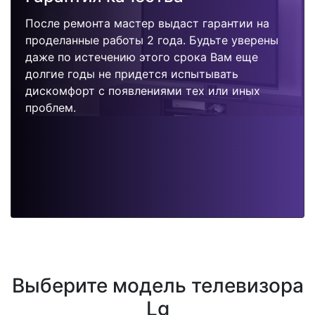
После ремонта мастер выдаст гарантии на
проделанные работы 2 года. Будьте уверены
даже по истечению этого срока Вам еще
долгие годы не придется испытывать
дискомфорт с появлениями тех или иных
проблем.
Выберите модель телевизора
Lg