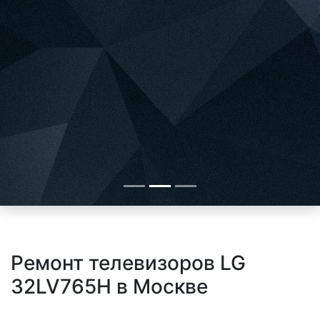
Ремонт телевизоров LG
32LV765H в Москве