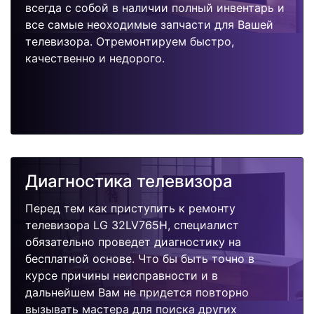
всегда с собой в наличии полный инвентарь и
все самые неоходимые запчасти для Вашей
телевизора. Отремонтируем быстро,
качественно и недорого.
Диагностика телевизора
Перед тем как приступить к ремонту
телевизора LG 32LV765H, специалист
обязательно проведет диагностику на
бесплатной основе. Что бы быть точно в
курсе причины неисправности и в
дальнейшем Вам не придется повторно
вызывать мастера для поиска других