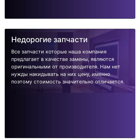
Недорогие запчасти
Все запчасти которые наша компания
предлагает в качестве замены, являются
оригинальными от производителя. Нам нет
нужды накидывать на них цену, именно
поэтому стоимость значительно отличается.