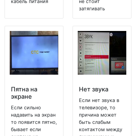
кабель питания
не стоит
затягивать
Пятна на
Нет звука
экране
Если нет звука в
Если сильно
телевизоре, то
надавить на экран
причина может
то появится пятно,
быть слабым
бывает если
контактом между