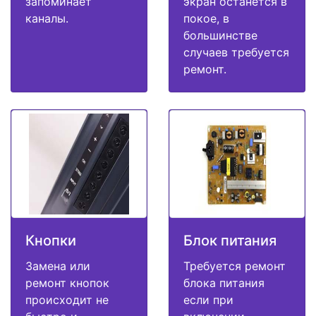
запоминает
экран останется в
каналы.
покое, в
большинстве
случаев требуется
ремонт.
Кнопки
Блок питания
Замена или
Требуется ремонт
ремонт кнопок
блока питания
происходит не
если при