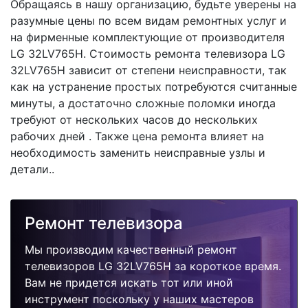
Обращаясь в нашу организацию, будьте уверены на
разумные цены по всем видам ремонтных услуг и
на фирменные комплектующие от производителя
LG 32LV765H. Стоимость ремонта телевизора LG
32LV765H зависит от степени неисправности, так
как на устранение простых потребуются считанные
минуты, а достаточно сложные поломки иногда
требуют от нескольких часов до нескольких
рабочих дней . Также цена ремонта влияет на
необходимость заменить неисправные узлы и
детали..
Ремонт телевизора
Мы производим качественный ремонт
телевизоров LG 32LV765H за короткое время.
Вам не придется искать тот или иной
инструмент поскольку у наших мастеров