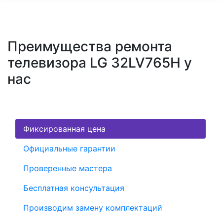
Преимущества ремонта
телевизора LG 32LV765H у
нас
Фиксированная цена
Официальные гарантии
Проверенные мастера
Бесплатная консультация
Производим замену комплектаций