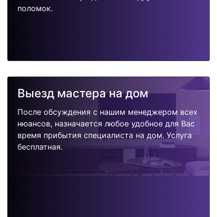
поломок.
Выезд мастера на дом
После обсуждения с нашим менеджером всех
нюансов, назначается любое удобное для Вас
время прибытия специалиста на дом. Услуга
бесплатная.