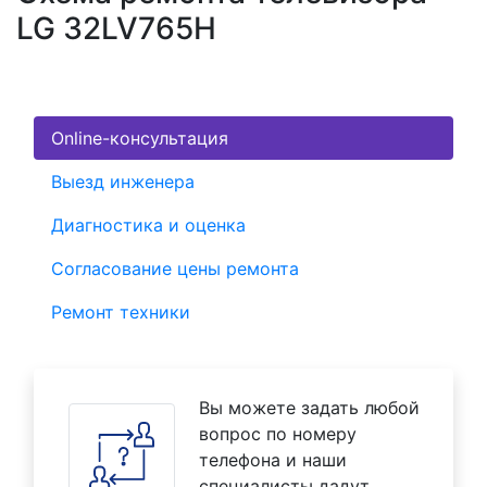
LG 32LV765H
Online-консультация
Выезд инженера
Диагностика и оценка
Согласование цены ремонта
Ремонт техники
Вы можете задать любой
вопрос по номеру
телефона и наши
специалисты дадут