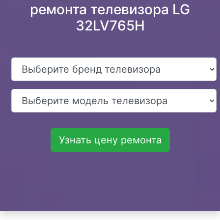
ремонта телевизора LG
32LV765H
Узнать цену ремонта