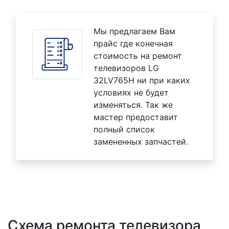
Мы предлагаем Вам
прайс где конечная
стоимость на ремонт
телевизоров LG
32LV765H ни при каких
условиях не будет
изменяться. Так же
мастер предоставит
полный список
замененных запчастей.
Схема ремонта телевизора