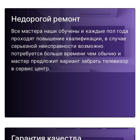
Недорогой ремонт
Все мастера наши обучены и каждые пол года
проходят повышение квалификации, в случае
серьезной неисправности возможно
потребуется больше времени чем обычно и
мастер предложит вариант забрать телевизор
в сервис центр.
Гарантия качества