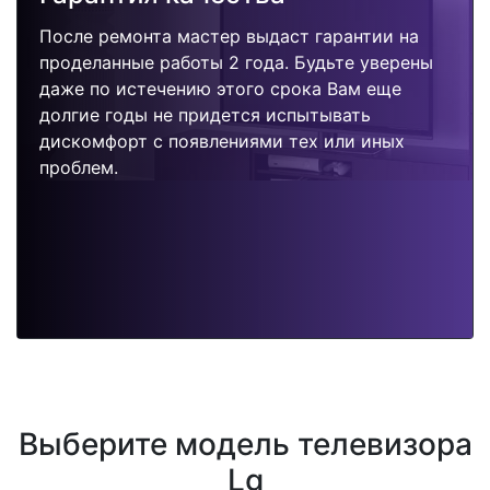
После ремонта мастер выдаст гарантии на
проделанные работы 2 года. Будьте уверены
даже по истечению этого срока Вам еще
долгие годы не придется испытывать
дискомфорт с появлениями тех или иных
проблем.
Выберите модель телевизора
Lg