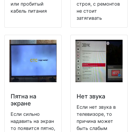
или пробитый
строя, с ремонтов
кабель питания
не стоит
затягивать
Пятна на
Нет звука
экране
Если нет звука в
Если сильно
телевизоре, то
надавить на экран
причина может
то появится пятно,
быть слабым