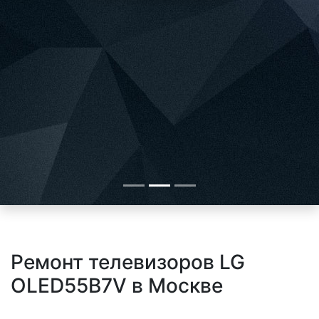
Ремонт телевизоров LG
OLED55B7V в Москве