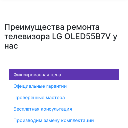
Преимущества ремонта
телевизора LG OLED55B7V у
нас
Фиксированная цена
Официальные гарантии
Проверенные мастера
Бесплатная консультация
Производим замену комплектаций