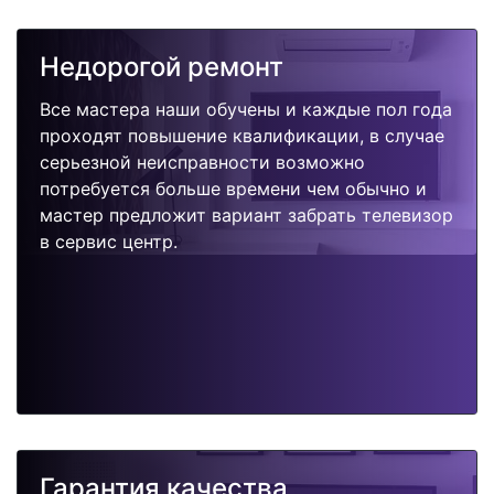
Недорогой ремонт
Все мастера наши обучены и каждые пол года
проходят повышение квалификации, в случае
серьезной неисправности возможно
потребуется больше времени чем обычно и
мастер предложит вариант забрать телевизор
в сервис центр.
Гарантия качества