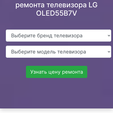
ремонта телевизора LG
OLED55B7V
Узнать цену ремонта