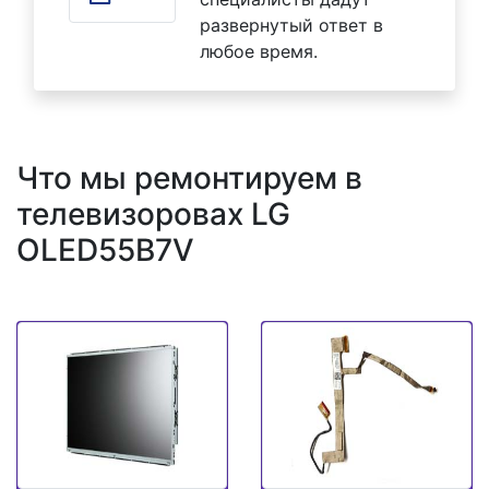
развернутый ответ в
любое время.
Что мы ремонтируем в
телевизоровах LG
OLED55B7V