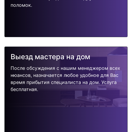
поломок.
Выезд мастера на дом
После обсуждения с нашим менеджером всех
нюансов, назначается любое удобное для Вас
время прибытия специалиста на дом. Услуга
бесплатная.