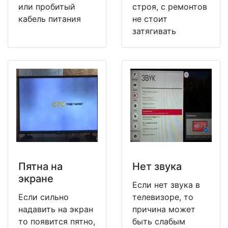
или пробитый
строя, с ремонтов
кабель питания
не стоит
затягивать
Пятна на
Нет звука
экране
Если нет звука в
Если сильно
телевизоре, то
надавить на экран
причина может
то появится пятно,
быть слабым