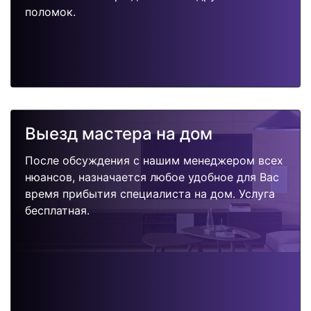
поломок.
Выезд мастера на дом
После обсуждения с нашим менеджером всех
нюансов, назначается любое удобное для Вас
время прибытия специалиста на дом. Услуга
бесплатная.