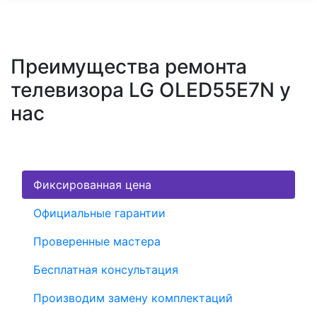
Преимущества ремонта
телевизора LG OLED55E7N у
нас
Фиксированная цена
Официальные гарантии
Проверенные мастера
Бесплатная консультация
Производим замену комплектаций