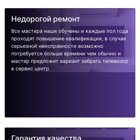
Недорогой ремонт
Все мастера наши обучены и каждые пол года
проходят повышение квалификации, в случае
серьезной неисправности возможно
потребуется больше времени чем обычно и
мастер предложит вариант забрать телевизор
в сервис центр.
Гарантия качества