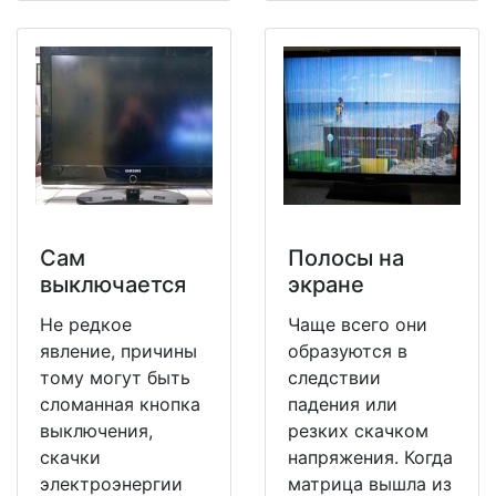
Сам
Полосы на
выключается
экране
Не редкое
Чаще всего они
явление, причины
образуются в
тому могут быть
следствии
сломанная кнопка
падения или
выключения,
резких скачком
скачки
напряжения. Когда
электроэнергии
матрица вышла из