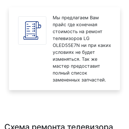
Мы предлагаем Вам
прайс где конечная
стоимость на ремонт
телевизоров LG
OLED55E7N ни при каких
условиях не будет
изменяться. Так же
мастер предоставит
полный список
замененных запчастей.
Схема ремонта телевизора