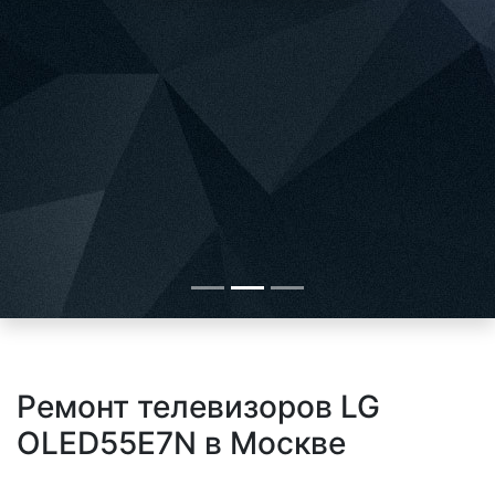
Ремонт телевизоров LG
OLED55E7N в Москве