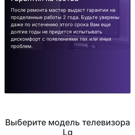
После ремонта мастер выдаст гарантии на
проделанные работы 2 года. Будьте уверены
даже по истечению этого срока Вам еще
долгие годы не придется испытывать
дискомфорт с появлениями тех или иных
проблем.
Выберите модель телевизора
Lg