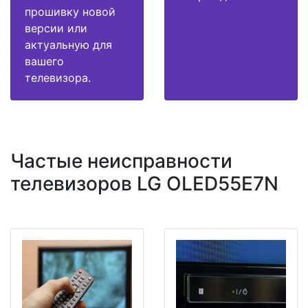
прошивку новой
версии или
актуальную для
вашего
телевизора.
Частые неисправности
телевизоров LG OLED55E7N