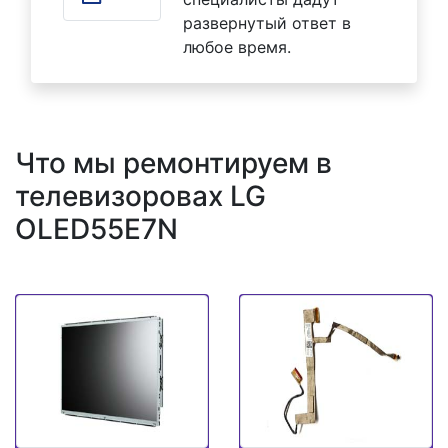
развернутый ответ в
любое время.
Что мы ремонтируем в
телевизоровах LG
OLED55E7N