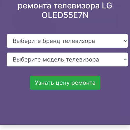
ремонта телевизора LG
OLED55E7N
Узнать цену ремонта