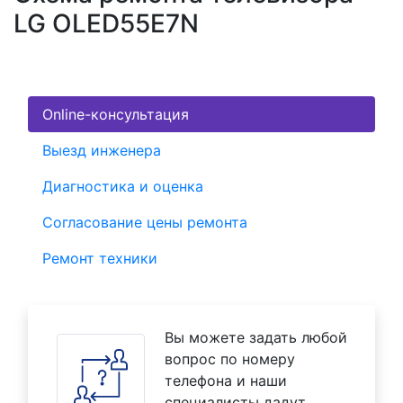
LG OLED55E7N
Online-консультация
Выезд инженера
Диагностика и оценка
Согласование цены ремонта
Ремонт техники
Вы можете задать любой
вопрос по номеру
телефона и наши
специалисты дадут