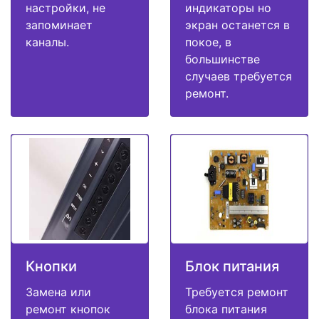
настройки, не
индикаторы но
запоминает
экран останется в
каналы.
покое, в
большинстве
случаев требуется
ремонт.
Кнопки
Блок питания
Замена или
Требуется ремонт
ремонт кнопок
блока питания