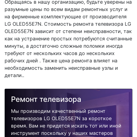
Обращаясь в нашу организацию, будьте уверены на
разумные цены по всем видам ремонтных услуг и
на фирменные комплектующие от производителя
LG OLED55E7N. Стоимость ремонта телевизора LG
OLED55E7N зависит от степени неисправности, так
как на устранение простых потребуются считанные
минуты, а достаточно сложные поломки иногда
требуют от нескольких часов до нескольких
рабочих дней . Также цена ремонта влияет на
необходимость заменить неисправные узлы и
детали..
Ремонт телевизора
Мы производим качественный ремонт
телевизоров LG OLED55E7N за короткое
время. Вам не придется искать тот или иной
инструмент поскольку у наших мастеров