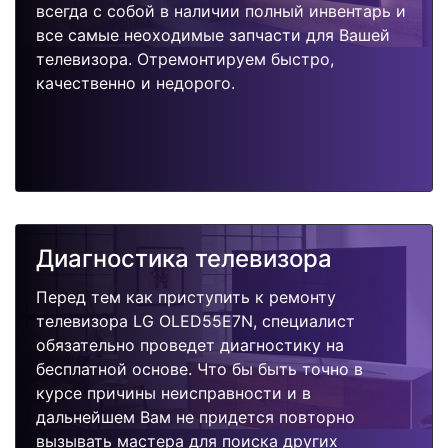
всегда с собой в наличии полный инвентарь и
все самые неоходимые запчасти для Вашей
телевизора. Отремонтируем быстро,
качественно и недорого.
Диагностика телевизора
Перед тем как приступить к ремонту
телевизора LG OLED55E7N, специалист
обязательно проведет диагностику на
бесплатной основе. Что бы быть точно в
курсе причины неисправности и в
дальнейшем Вам не придется повторно
вызывать мастера для поиска других