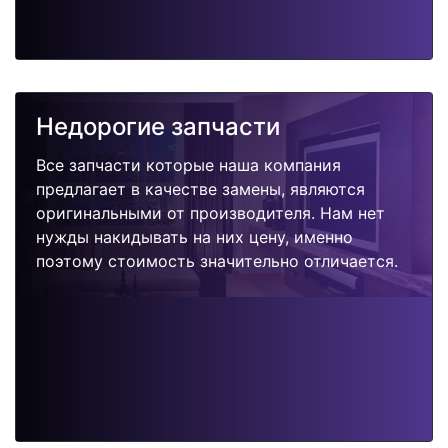
Недорогие запчасти
Все запчасти которые наша компания
предлагает в качестве замены, являются
оригинальными от производителя. Нам нет
нужды накидывать на них цену, именно
поэтому стоимость значительно отличается.