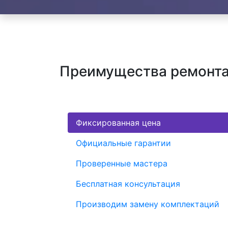
Преимущества ремонта 
Фиксированная цена
Официальные гарантии
Проверенные мастера
Бесплатная консультация
Производим замену комплектаций