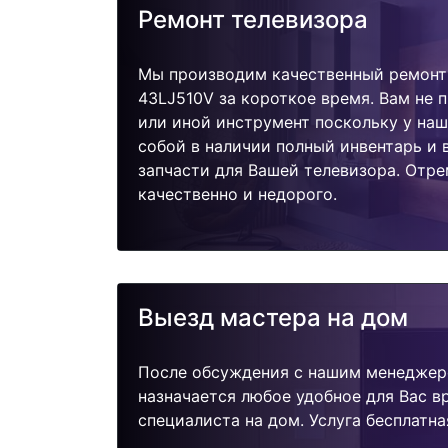
Ремонт телевизора
Мы производим качественный ремонт
43LJ510V за короткое время. Вам не 
или иной инструмент поскольку у наш
собой в наличии полный инвентарь и
запчасти для Вашей телевизора. Отр
качественно и недорого.
Выезд мастера на дом
После обсуждения с нашим менеджер
назначается любое удобное для Вас 
специалиста на дом. Услуга бесплатна