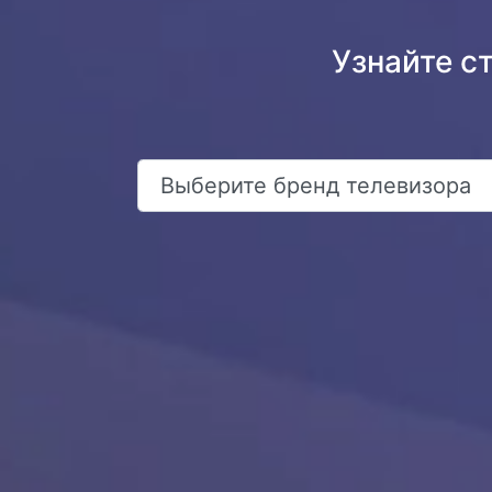
Узнайте с