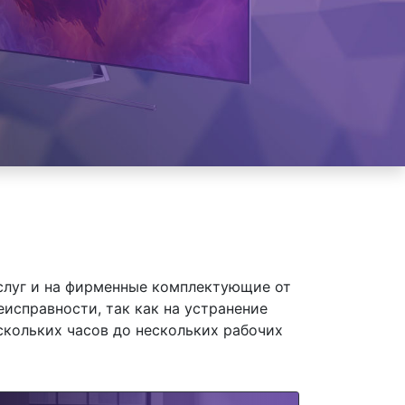
слуг и на фирменные комплектующие от
исправности, так как на устранение
скольких часов до нескольких рабочих