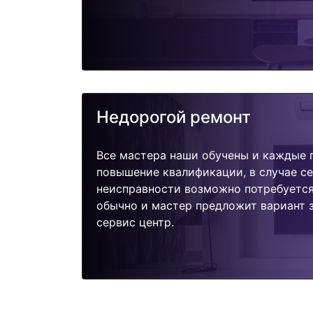
Недорогой ремонт
Все мастера наши обучены и каждые 
повышение квалификации, в случае с
неисправности возможно потребуетс
обычно и мастер предложит вариант з
сервис центр.