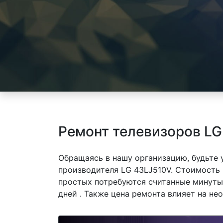
Ремонт телевизоров LG
Обращаясь в нашу организацию, будьте
производителя LG 43LJ510V. Стоимость 
простых потребуются считанные минуты,
дней . Также цена ремонта влияет на не