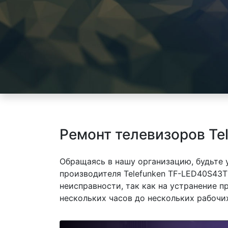
Ремонт телевизоров Te
Обращаясь в нашу организацию, будьте
производителя Telefunken TF-LED40S43T
неисправности, так как на устранение 
нескольких часов до нескольких рабочих