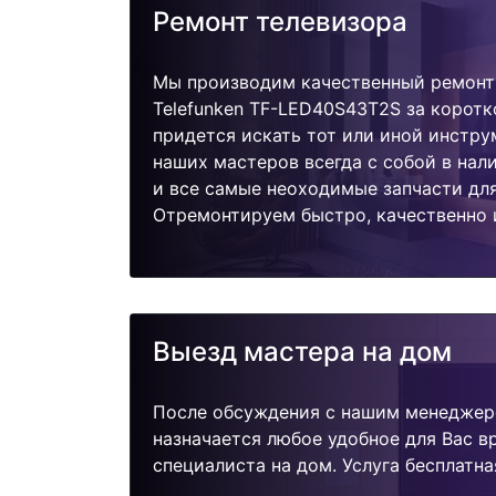
Ремонт телевизора
Мы производим качественный ремонт
Telefunken TF-LED40S43T2S за коротк
придется искать тот или иной инстру
наших мастеров всегда с собой в нал
и все самые неоходимые запчасти дл
Отремонтируем быстро, качественно 
Выезд мастера на дом
После обсуждения с нашим менеджер
назначается любое удобное для Вас 
специалиста на дом. Услуга бесплатна