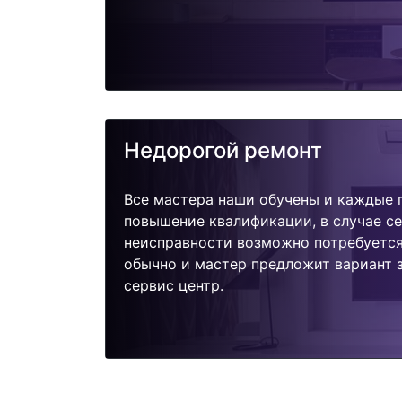
Недорогой ремонт
Все мастера наши обучены и каждые 
повышение квалификации, в случае с
неисправности возможно потребуетс
обычно и мастер предложит вариант з
сервис центр.