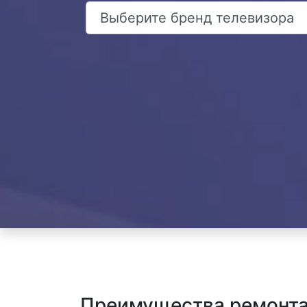
Преимущества ремонта 