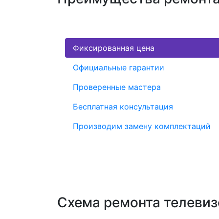
Фиксированная цена
Официальные гарантии
Проверенные мастера
Бесплатная консультация
Производим замену комплектаций
Схема ремонта телевиз