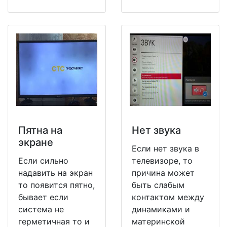
Пятна на
Нет звука
экране
Если нет звука в
Если сильно
телевизоре, то
надавить на экран
причина может
то появится пятно,
быть слабым
бывает если
контактом между
система не
динамиками и
герметичная то и
материнской