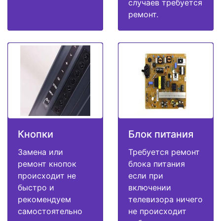
случаев требуется
ремонт.
Кнопки
Блок питания
Замена или
Требуется ремонт
ремонт кнопок
блока питания
происходит не
если при
быстро и
включении
рекомендуем
телевизора ничего
самостоятельно
не происходит