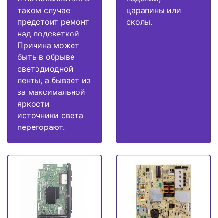
таком случае
царапины или
предстоит ремонт
сколы.
над подсветкой.
Причина может
быть в обрыве
светодиодной
ленты, а бывает из
за максимальной
яркости
источники света
перегорают.