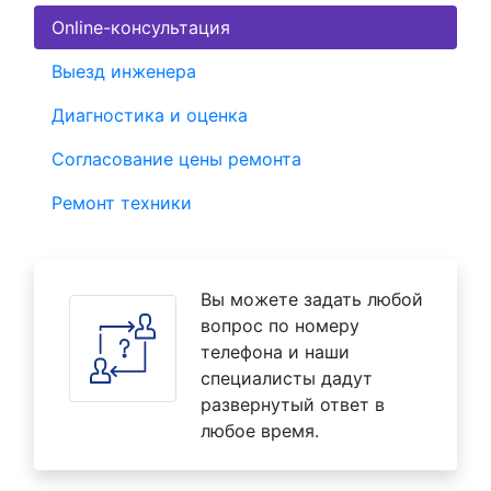
Online-консультация
Выезд инженера
Диагностика и оценка
Согласование цены ремонта
Ремонт техники
Вы можете задать любой
вопрос по номеру
телефона и наши
специалисты дадут
развернутый ответ в
любое время.