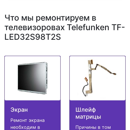
Что мы ремонтируем в
телевизоровах Telefunken TF-
LED32S98T2S
Экран
Шлейф
матрицы
Ремонт экрана
необходим в
Причины в том