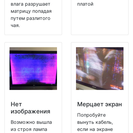
влага разрушает
платой
матрицу попадая
путем разлитого
чая.
Нет
Мерцает экран
изображения
Попробуйте
Возможно вышла
вынуть кабель,
из строя лампа
если на экране