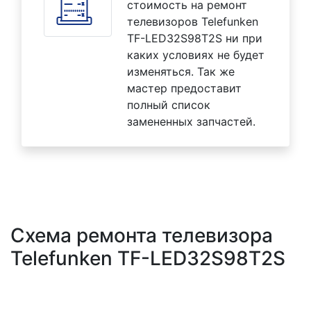
стоимость на ремонт
телевизоров Telefunken
TF-LED32S98T2S ни при
каких условиях не будет
изменяться. Так же
мастер предоставит
полный список
замененных запчастей.
Схема ремонта телевизора
Telefunken TF-LED32S98T2S