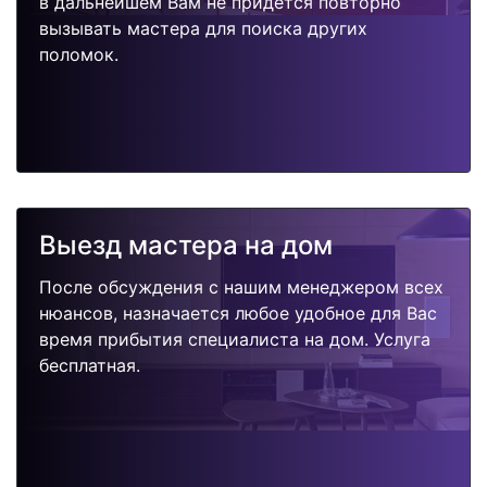
в дальнейшем Вам не придется повторно
вызывать мастера для поиска других
поломок.
Выезд мастера на дом
После обсуждения с нашим менеджером всех
нюансов, назначается любое удобное для Вас
время прибытия специалиста на дом. Услуга
бесплатная.