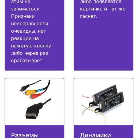
этим не
либо появляется
заниматься.
картинка и тут же
Признаки
гаснет.
неисправности
очевидны, нет
реакции на
нажатую кнопку
либо через раз
срабатывает.
Разъемы
Динамики