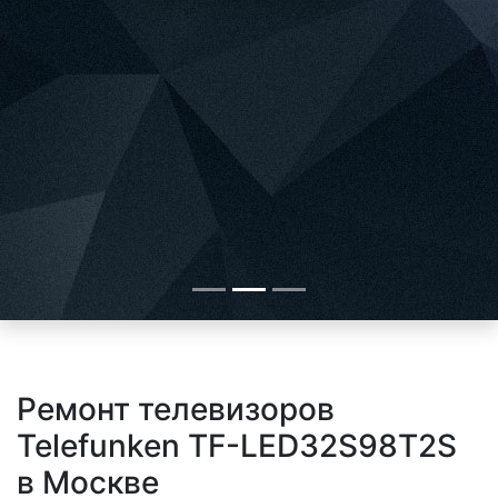
Ремонт телевизоров
Telefunken TF-LED32S98T2S
в Москве