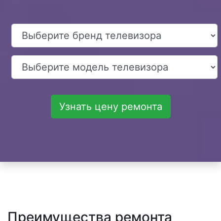
Узнать цену ремонта
Преимущества ремонта