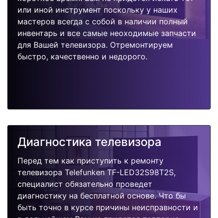
или иной инструмент поскольку у наших
мастеров всегда с собой в наличии полный
инвентарь и все самые неоходимые запчасти
для Вашей телевизора. Отремонтируем
быстро, качественно и недорого.
Диагностика телевизора
Перед тем как приступить к ремонту
телевизора Telefunken TF-LED32S98T2S,
специалист обязательно проведет
диагностику на бесплатной основе. Что бы
быть точно в курсе причины неисправности и