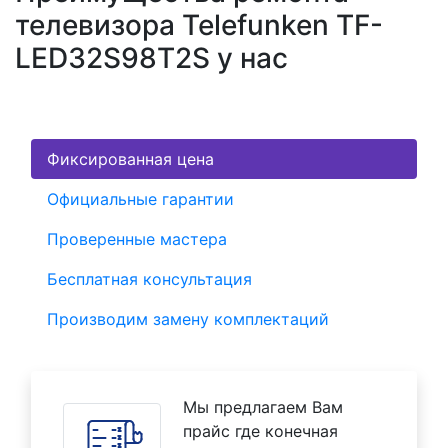
телевизора Telefunken TF-
LED32S98T2S у нас
Фиксированная цена
Официальные гарантии
Проверенные мастера
Бесплатная консультация
Производим замену комплектаций
Мы предлагаем Вам
прайс где конечная