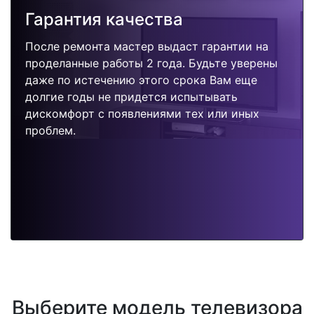
Гарантия качества
После ремонта мастер выдаст гарантии на
проделанные работы 2 года. Будьте уверены
даже по истечению этого срока Вам еще
долгие годы не придется испытывать
дискомфорт с появлениями тех или иных
проблем.
Выберите модель телевизора