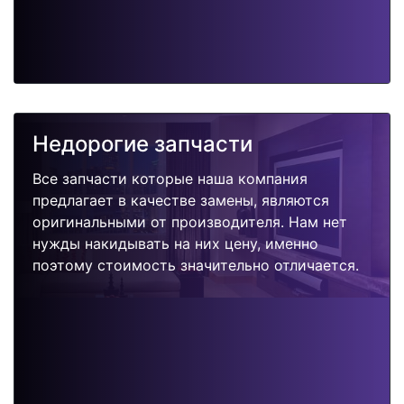
Недорогие запчасти
Все запчасти которые наша компания
предлагает в качестве замены, являются
оригинальными от производителя. Нам нет
нужды накидывать на них цену, именно
поэтому стоимость значительно отличается.