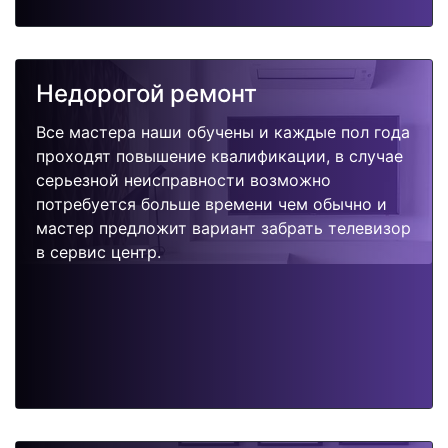
Недорогой ремонт
Все мастера наши обучены и каждые пол года
проходят повышение квалификации, в случае
серьезной неисправности возможно
потребуется больше времени чем обычно и
мастер предложит вариант забрать телевизор
в сервис центр.