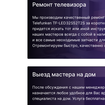
Ремонт телевизора
Мы производим качественный ремонт
Telefunken TF-LED32S52T2S за коротк
придется искать тот или иной инстру
наших мастеров всегда с собой в нал
и все самые неоходимые запчасти дл
Отремонтируем быстро, качественно 
Выезд мастера на дом
После обсуждения с нашим менеджер
назначается любое удобное для Вас 
специалиста на дом. Услуга бесплатна