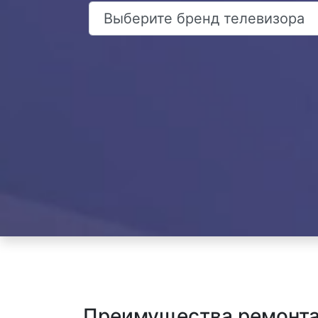
Преимущества ремонта 