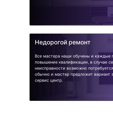
Недорогой ремонт
Все мастера наши обучены и каждые 
повышение квалификации, в случае с
неисправности возможно потребуетс
обычно и мастер предложит вариант з
сервис центр.