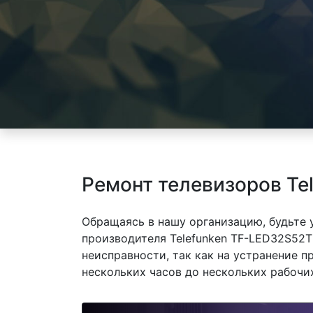
Ремонт телевизоров Te
Обращаясь в нашу организацию, будьте
производителя Telefunken TF-LED32S52T
неисправности, так как на устранение 
нескольких часов до нескольких рабочих