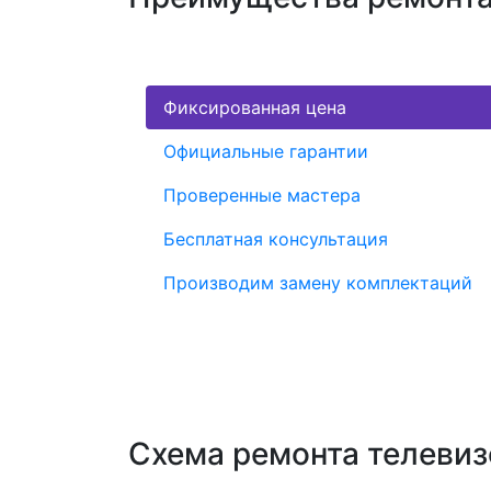
Фиксированная цена
Официальные гарантии
Проверенные мастера
Бесплатная консультация
Производим замену комплектаций
Схема ремонта телевиз