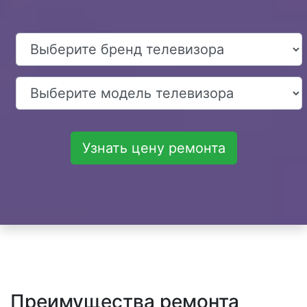
Узнать цену ремонта
Преимущества ремонта