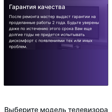
Гарантия качества
После ремонта мастер выдаст гарантии на
проделанные работы 2 года. Будьте уверены
даже по истечению этого срока Вам еще
долгие годы не придется испытывать
дискомфорт с появлениями тех или иных
проблем.
Выберите модель телевизора