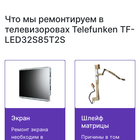
Что мы ремонтируем в
телевизоровах Telefunken TF-
LED32S85T2S
Экран
Шлейф
матрицы
Ремонт экрана
необходим в
Причины в том