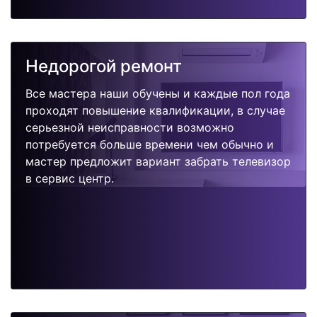
Недорогой ремонт
Все мастера наши обучены и каждые пол года
проходят повышение квалификации, в случае
серьезной неисправности возможно
потребуется больше времени чем обычно и
мастер предложит вариант забрать телевизор
в сервис центр.