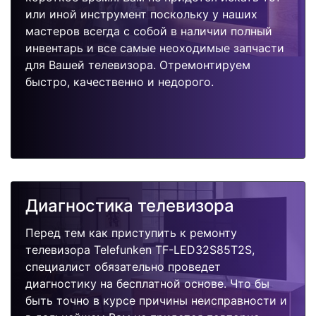
или иной инструмент поскольку у наших
мастеров всегда с собой в наличии полный
инвентарь и все самые неоходимые запчасти
для Вашей телевизора. Отремонтируем
быстро, качественно и недорого.
Диагностика телевизора
Перед тем как приступить к ремонту
телевизора Telefunken TF-LED32S85T2S,
специалист обязательно проведет
диагностику на бесплатной основе. Что бы
быть точно в курсе причины неисправности и