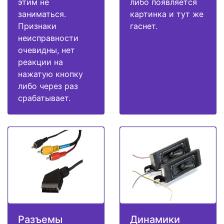
этим не
либо появляется
заниматься.
картинка и тут же
Признаки
гаснет.
неисправности
очевидны, нет
реакции на
нажатую кнопку
либо через раз
срабатывает.
Разъемы
Динамики