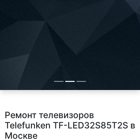
Ремонт телевизоров
Telefunken TF-LED32S85T2S в
Москве