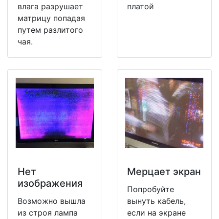
влага разрушает
платой
матрицу попадая
путем разлитого
чая.
Нет
Мерцает экран
изображения
Попробуйте
Возможно вышла
вынуть кабель,
из строя лампа
если на экране