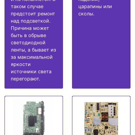
таком случае
царапины или
предстоит ремонт
сколы.
над подсветкой.
Причина может
быть в обрыве
светодиодной
ленты, а бывает из
за максимальной
яркости
источники света
перегорают.