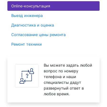
Online-консультация
Выезд инженера
Диагностика и оценка
Согласование цены ремонта
Ремонт техники
Вы можете задать любой
вопрос по номеру
телефона и наши
специалисты дадут
развернутый ответ в
любое время.