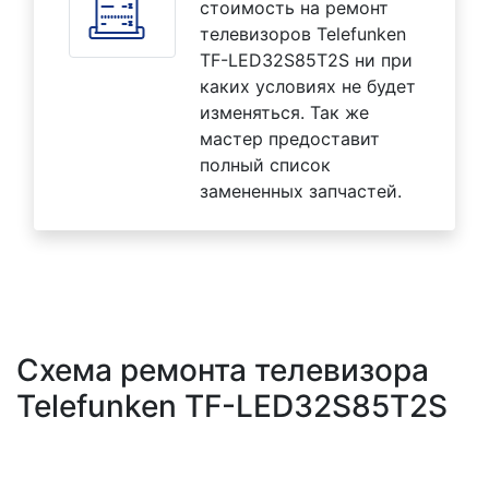
стоимость на ремонт
телевизоров Telefunken
TF-LED32S85T2S ни при
каких условиях не будет
изменяться. Так же
мастер предоставит
полный список
замененных запчастей.
Схема ремонта телевизора
Telefunken TF-LED32S85T2S