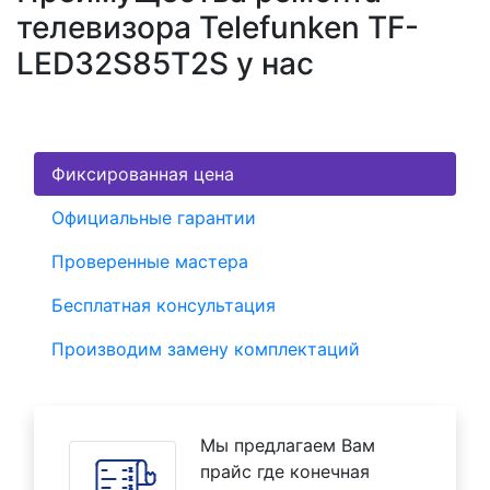
телевизора Telefunken TF-
LED32S85T2S у нас
Фиксированная цена
Официальные гарантии
Проверенные мастера
Бесплатная консультация
Производим замену комплектаций
Мы предлагаем Вам
прайс где конечная