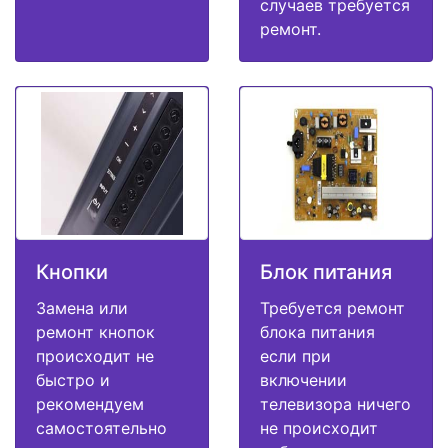
случаев требуется
ремонт.
Кнопки
Блок питания
Замена или
Требуется ремонт
ремонт кнопок
блока питания
происходит не
если при
быстро и
включении
рекомендуем
телевизора ничего
самостоятельно
не происходит