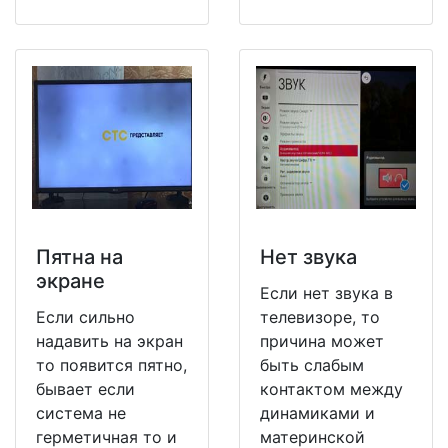
Пятна на
Нет звука
экране
Если нет звука в
Если сильно
телевизоре, то
надавить на экран
причина может
то появится пятно,
быть слабым
бывает если
контактом между
система не
динамиками и
герметичная то и
материнской