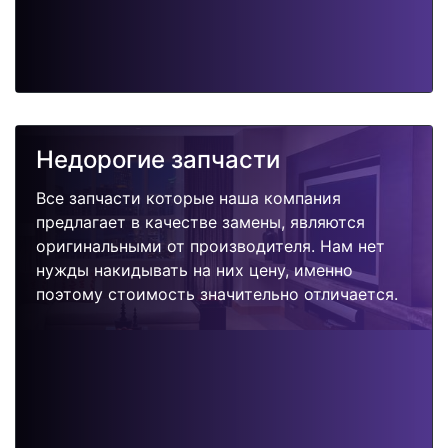
Недорогие запчасти
Все запчасти которые наша компания
предлагает в качестве замены, являются
оригинальными от производителя. Нам нет
нужды накидывать на них цену, именно
поэтому стоимость значительно отличается.