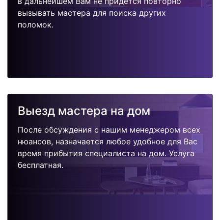
в дальнейшем Вам не придется повторно
вызывать мастера для поиска других
поломок.
Выезд мастера на дом
После обсуждения с нашим менеджером всех
нюансов, назначается любое удобное для Вас
время прибытия специалиста на дом. Услуга
бесплатная.