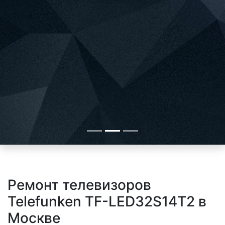
Ремонт телевизоров
Telefunken TF-LED32S14T2 в
Москве