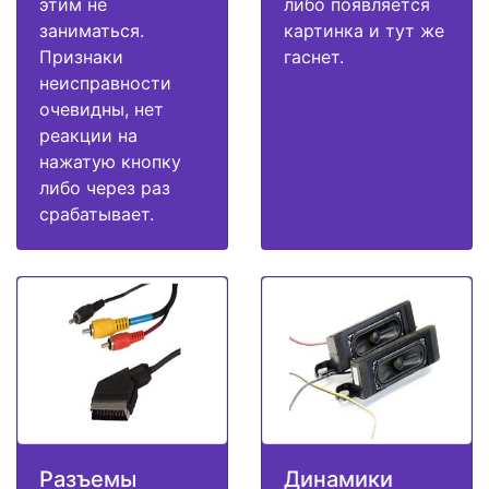
этим не
либо появляется
заниматься.
картинка и тут же
Признаки
гаснет.
неисправности
очевидны, нет
реакции на
нажатую кнопку
либо через раз
срабатывает.
Разъемы
Динамики