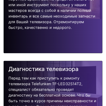
или иной инструмент поскольку у наших
мастеров всегда с собой в наличии полный
инвентарь и все самые неоходимые запчасти
для Вашей телевизора. Отремонтируем
быстро, качественно и недорого.
Диагностика телевизора
Перед тем как приступить к ремонту
телевизора Telefunken TF-LED32S14T2,
специалист обязательно проведет
диагностику на бесплатной основе. Что бы
быть точно в курсе причины неисправности и