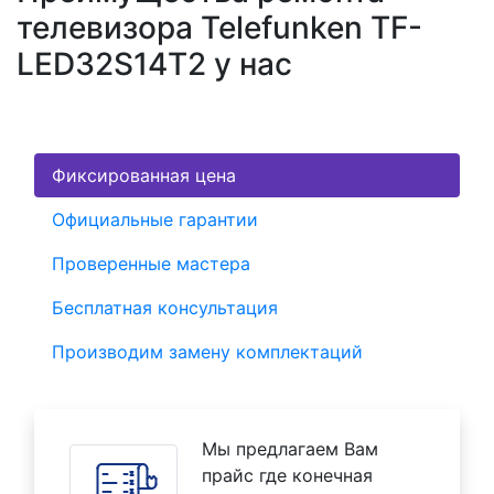
телевизора Telefunken TF-
LED32S14T2 у нас
Фиксированная цена
Официальные гарантии
Проверенные мастера
Бесплатная консультация
Производим замену комплектаций
Мы предлагаем Вам
прайс где конечная