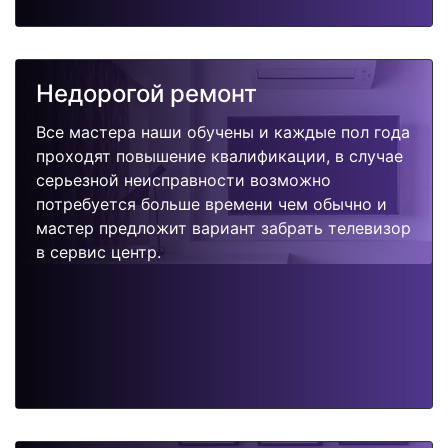
Недорогой ремонт
Все мастера наши обучены и каждые пол года
проходят повышение квалификации, в случае
серьезной неисправности возможно
потребуется больше времени чем обычно и
мастер предложит вариант забрать телевизор
в сервис центр.