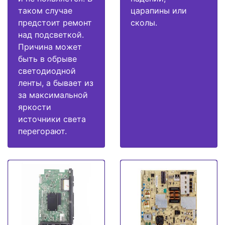
таком случае
царапины или
предстоит ремонт
сколы.
над подсветкой.
Причина может
быть в обрыве
светодиодной
ленты, а бывает из
за максимальной
яркости
источники света
перегорают.