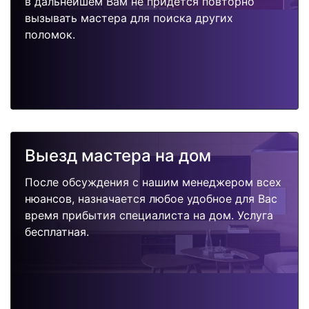
в дальнейшем Вам не придется повторно
вызывать мастера для поиска других
поломок.
Выезд мастера на дом
После обсуждения с нашим менеджером всех
нюансов, назначается любое удобное для Вас
время прибытия специалиста на дом. Услуга
бесплатная.