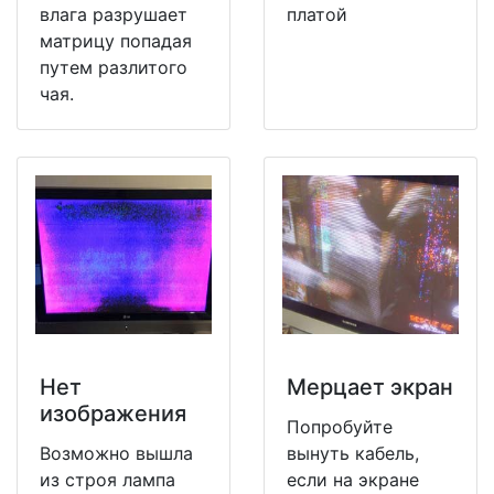
влага разрушает
платой
матрицу попадая
путем разлитого
чая.
Нет
Мерцает экран
изображения
Попробуйте
Возможно вышла
вынуть кабель,
из строя лампа
если на экране