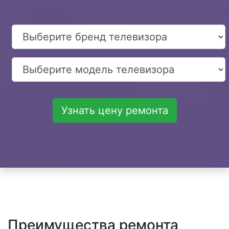
Узнать цену ремонта
Преимущества ремонта