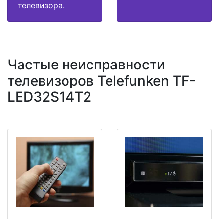
телевизора.
Частые неисправности
телевизоров Telefunken TF-
LED32S14T2