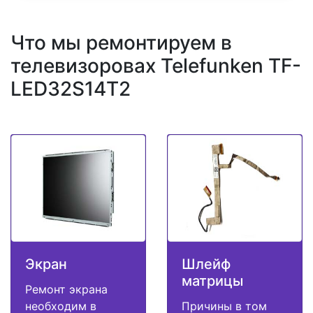
Что мы ремонтируем в
телевизоровах Telefunken TF-
LED32S14T2
Экран
Шлейф
матрицы
Ремонт экрана
необходим в
Причины в том