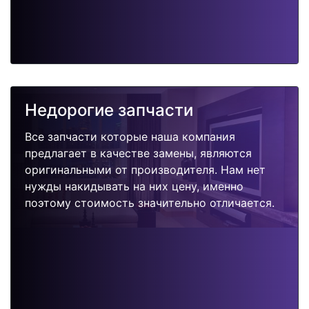
Недорогие запчасти
Все запчасти которые наша компания
предлагает в качестве замены, являются
оригинальными от производителя. Нам нет
нужды накидывать на них цену, именно
поэтому стоимость значительно отличается.