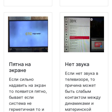
Пятна на
Нет звука
экране
Если нет звука в
Если сильно
телевизоре, то
надавить на экран
причина может
то появится пятно,
быть слабым
бывает если
контактом между
система не
динамиками и
герметичная то и
материнской