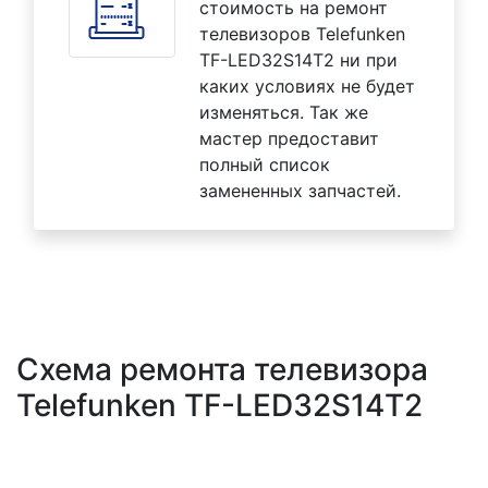
стоимость на ремонт
телевизоров Telefunken
TF-LED32S14T2 ни при
каких условиях не будет
изменяться. Так же
мастер предоставит
полный список
замененных запчастей.
Схема ремонта телевизора
Telefunken TF-LED32S14T2