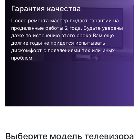
Гарантия качества
После ремонта мастер выдаст гарантии на
проделанные работы 2 года. Будьте уверены
даже по истечению этого срока Вам еще
долгие годы не придется испытывать
дискомфорт с появлениями тех или иных
проблем.
Выберите модель телевизора