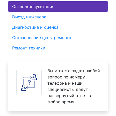
Online-консультация
Выезд инженера
Диагностика и оценка
Согласование цены ремонта
Ремонт техники
Вы можете задать любой
вопрос по номеру
телефона и наши
специалисты дадут
развернутый ответ в
любое время.