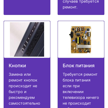
случаев требуется
ремонт.
Кнопки
Блок питания
Замена или
Требуется ремонт
ремонт кнопок
блока питания
происходит не
если при
быстро и
включении
рекомендуем
телевизора ничего
самостоятельно
не происходит