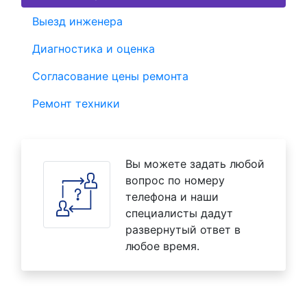
Выезд инженера
Диагностика и оценка
Согласование цены ремонта
Ремонт техники
Вы можете задать любой
вопрос по номеру
телефона и наши
специалисты дадут
развернутый ответ в
любое время.