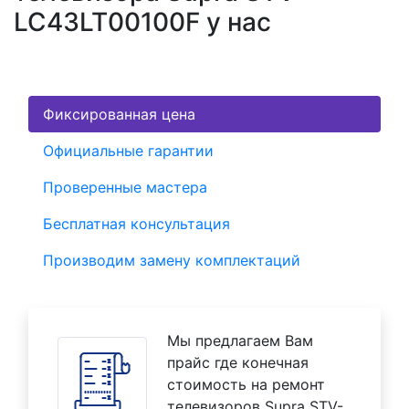
LC43LT00100F у нас
Фиксированная цена
Официальные гарантии
Проверенные мастера
Бесплатная консультация
Производим замену комплектаций
Мы предлагаем Вам
прайс где конечная
стоимость на ремонт
телевизоров Supra STV-