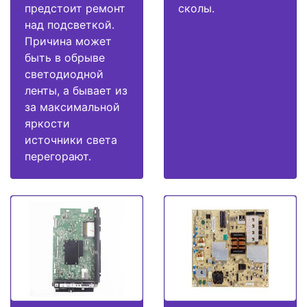
предстоит ремонт
сколы.
над подсветкой.
Причина может
быть в обрыве
светодиодной
ленты, а бывает из
за максимальной
яркости
источники света
перегорают.