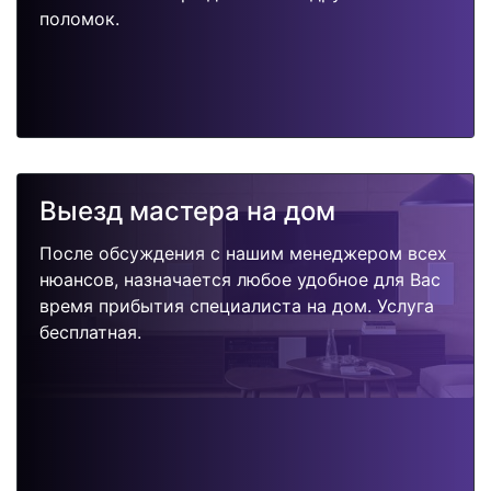
поломок.
Выезд мастера на дом
После обсуждения с нашим менеджером всех
нюансов, назначается любое удобное для Вас
время прибытия специалиста на дом. Услуга
бесплатная.