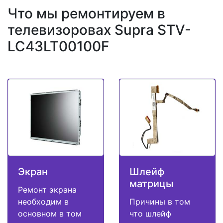
Что мы ремонтируем в
телевизоровах Supra STV-
LC43LT00100F
Экран
Шлейф
матрицы
Ремонт экрана
необходим в
Причины в том
основном в том
что шлейф