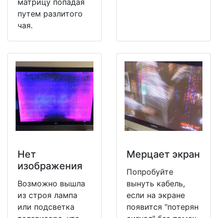
матрицу попадая
путем разлитого
чая.
Нет
Мерцает экран
изображения
Попробуйте
Возможно вышла
вынуть кабель,
из строя лампа
если на экране
или подсветка
появится "потерян