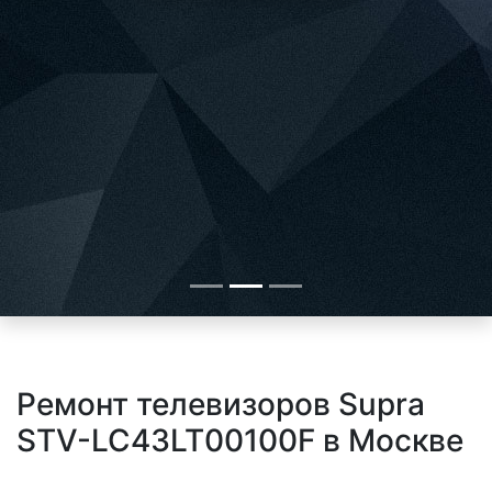
Ремонт телевизоров Supra
STV-LC43LT00100F в Москве