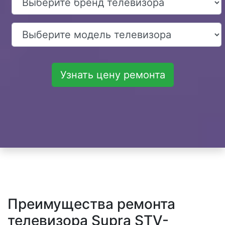
Узнать цену ремонта
Преимущества ремонта
телевизора Supra STV-