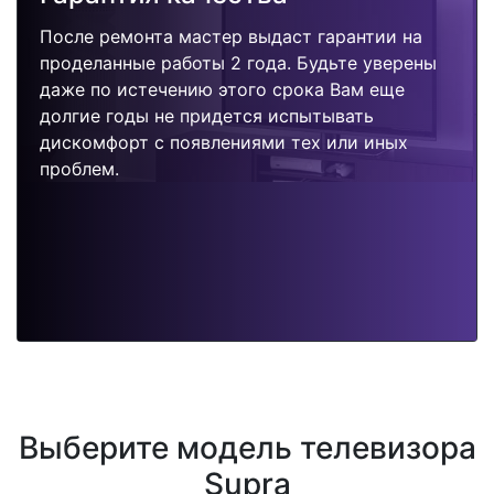
После ремонта мастер выдаст гарантии на
проделанные работы 2 года. Будьте уверены
даже по истечению этого срока Вам еще
долгие годы не придется испытывать
дискомфорт с появлениями тех или иных
проблем.
Выберите модель телевизора
Supra