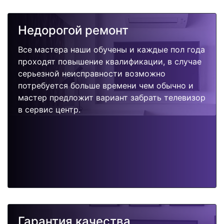
Недорогой ремонт
Все мастера наши обучены и каждые пол года
проходят повышение квалификации, в случае
серьезной неисправности возможно
потребуется больше времени чем обычно и
мастер предложит вариант забрать телевизор
в сервис центр.
Гарантия качества