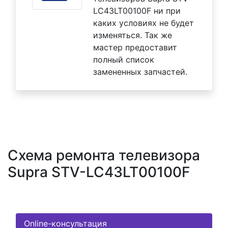
LC43LT00100F ни при
каких условиях не будет
изменяться. Так же
мастер предоставит
полный список
замененных запчастей.
Схема ремонта телевизора
Supra STV-LC43LT00100F
Online-консультация