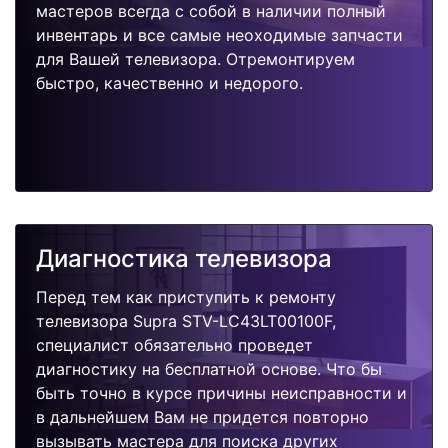
мастеров всегда с собой в наличии полный
инвентарь и все самые неоходимые запчасти
для Вашей телевизора. Отремонтируем
быстро, качественно и недорого.
Диагностика телевизора
Перед тем как приступить к ремонту
телевизора Supra STV-LC43LT00100F,
специалист обязательно проведет
диагностику на бесплатной основе. Что бы
быть точно в курсе причины неисправности и
в дальнейшем Вам не придется повторно
вызывать мастера для поиска других