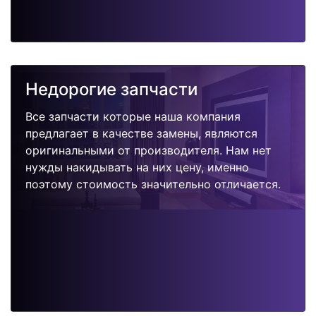
Недорогие запчасти
Все запчасти которые наша компания
предлагает в качестве замены, являются
оригинальными от производителя. Нам нет
нужды накидывать на них цену, именно
поэтому стоимость значительно отличается.