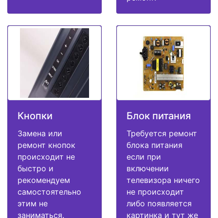
Кнопки
Блок питания
Замена или
Требуется ремонт
ремонт кнопок
блока питания
происходит не
если при
быстро и
включении
рекомендуем
телевизора ничего
самостоятельно
не происходит
этим не
либо появляется
заниматься.
картинка и тут же