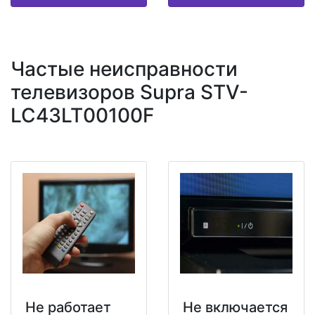
Частые неисправности
телевизоров Supra STV-
LC43LT00100F
Не работает
Не включается