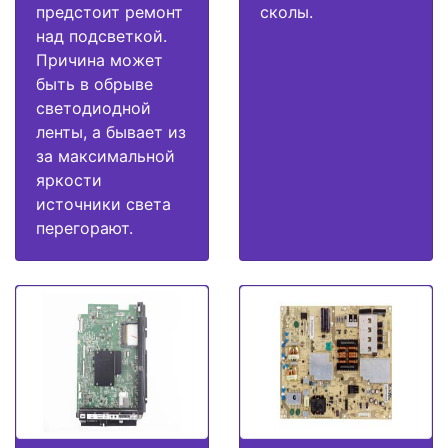
предстоит ремонт
сколы.
над подсветкой.
Причина может
быть в обрыве
светодиодной
ленты, а бывает из
за максимальной
яркости
источники света
перегорают.