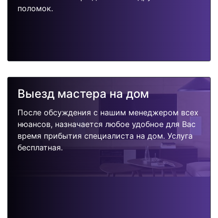
поломок.
Выезд мастера на дом
После обсуждения с нашим менеджером всех
нюансов, назначается любое удобное для Вас
время прибытия специалиста на дом. Услуга
бесплатная.