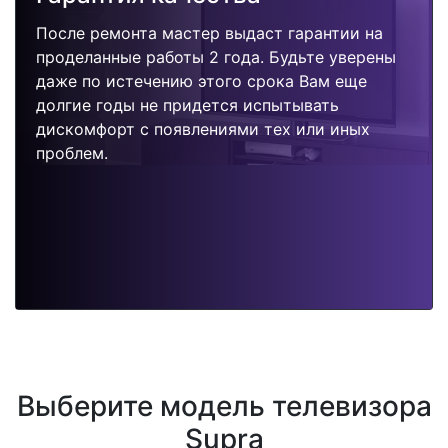
После ремонта мастер выдаст гарантии на
проделанные работы 2 года. Будьте уверены
даже по истечению этого срока Вам еще
долгие годы не придется испытывать
дискомфорт с появлениями тех или иных
проблем.
Выберите модель телевизора
Supra