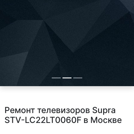
Ремонт телевизоров Supra
STV-LC22LT0060F в Москве