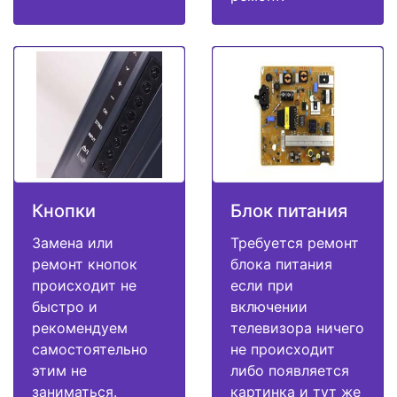
Кнопки
Блок питания
Замена или
Требуется ремонт
ремонт кнопок
блока питания
происходит не
если при
быстро и
включении
рекомендуем
телевизора ничего
самостоятельно
не происходит
этим не
либо появляется
заниматься.
картинка и тут же