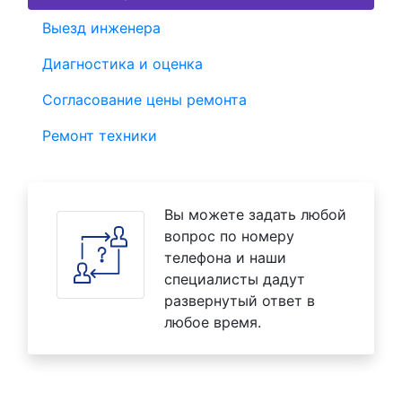
Выезд инженера
Диагностика и оценка
Согласование цены ремонта
Ремонт техники
Вы можете задать любой
вопрос по номеру
телефона и наши
специалисты дадут
развернутый ответ в
любое время.