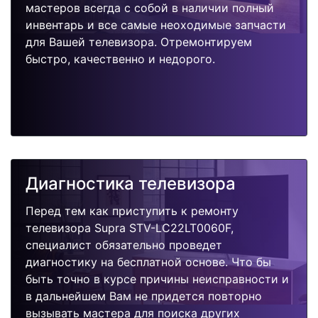
мастеров всегда с собой в наличии полный
инвентарь и все самые неоходимые запчасти
для Вашей телевизора. Отремонтируем
быстро, качественно и недорого.
Диагностика телевизора
Перед тем как приступить к ремонту
телевизора Supra STV-LC22LT0060F,
специалист обязательно проведет
диагностику на бесплатной основе. Что бы
быть точно в курсе причины неисправности и
в дальнейшем Вам не придется повторно
вызывать мастера для поиска других