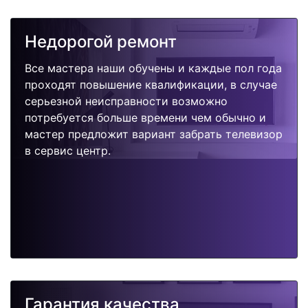
Недорогой ремонт
Все мастера наши обучены и каждые пол года
проходят повышение квалификации, в случае
серьезной неисправности возможно
потребуется больше времени чем обычно и
мастер предложит вариант забрать телевизор
в сервис центр.
Гарантия качества