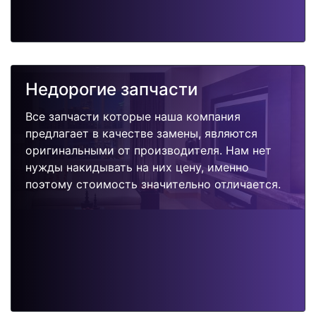
Недорогие запчасти
Все запчасти которые наша компания
предлагает в качестве замены, являются
оригинальными от производителя. Нам нет
нужды накидывать на них цену, именно
поэтому стоимость значительно отличается.