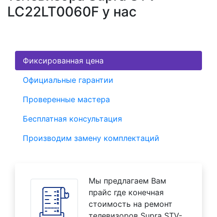
LC22LT0060F у нас
Фиксированная цена
Официальные гарантии
Проверенные мастера
Бесплатная консультация
Производим замену комплектаций
Мы предлагаем Вам
прайс где конечная
стоимость на ремонт
телевизоров Supra STV-