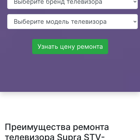
Узнать цену ремонта
Преимущества ремонта
телевизора Supra STV-