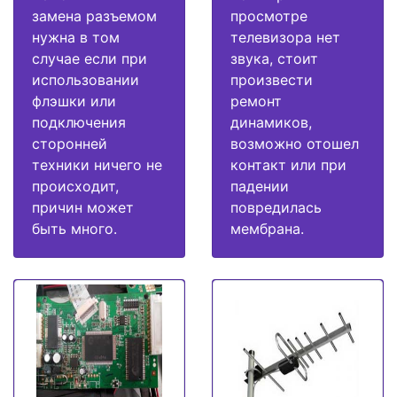
замена разъемом
просмотре
нужна в том
телевизора нет
случае если при
звука, стоит
использовании
произвести
флэшки или
ремонт
подключения
динамиков,
сторонней
возможно отошел
техники ничего не
контакт или при
происходит,
падении
причин может
повредилась
быть много.
мембрана.