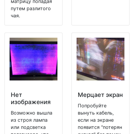
матрицу попадая
путем разлитого
чая.
Нет
Мерцает экран
изображения
Попробуйте
Возможно вышла
вынуть кабель,
из строя лампа
если на экране
или подсветка
появится "потерян