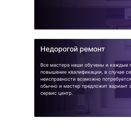
Недорогой ремонт
Все мастера наши обучены и каждые 
повышение квалификации, в случае с
неисправности возможно потребуетс
обычно и мастер предложит вариант з
сервис центр.