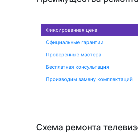
Фиксированная цена
Официальные гарантии
Проверенные мастера
Бесплатная консультация
Производим замену комплектаций
Схема ремонта телеви