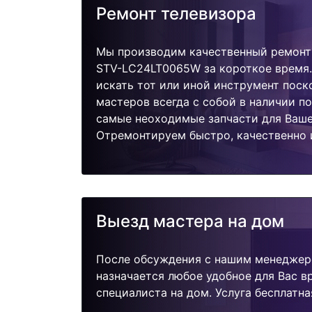
Ремонт телевизора
Мы производим качественный ремонт 
STV-LC24LT0065W за короткое время.
искать тот или иной инструмент поск
мастеров всегда с собой в наличии п
самые неоходимые запчасти для Ваше
Отремонтируем быстро, качественно 
Выезд мастера на дом
После обсуждения с нашим менеджер
назначается любое удобное для Вас 
специалиста на дом. Услуга бесплатна