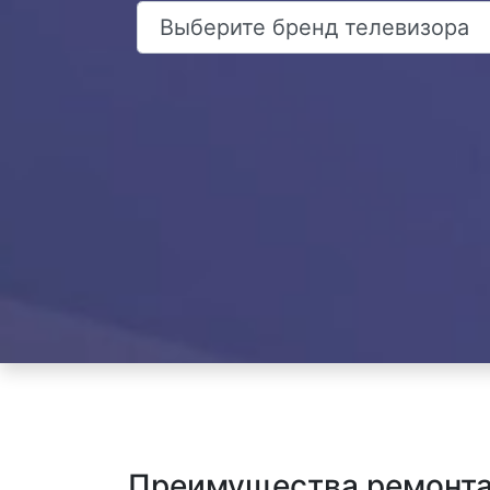
Преимущества ремонта