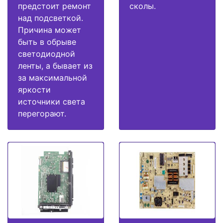
предстоит ремонт
сколы.
над подсветкой.
Причина может
быть в обрыве
светодиодной
ленты, а бывает из
за максимальной
яркости
источники света
перегорают.