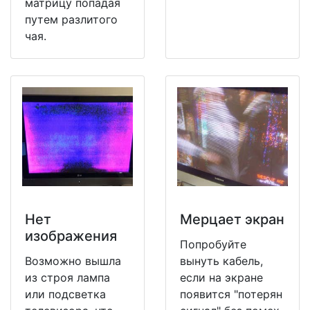
матрицу попадая
путем разлитого
чая.
Нет
Мерцает экран
изображения
Попробуйте
Возможно вышла
вынуть кабель,
из строя лампа
если на экране
или подсветка
появится "потерян