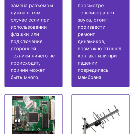
замена разъемом
просмотре
нужна в том
телевизора нет
случае если при
звука, стоит
использовании
произвести
флэшки или
ремонт
подключения
динамиков,
сторонней
возможно отошел
техники ничего не
контакт или при
происходит,
падении
причин может
повредилась
быть много.
мембрана.