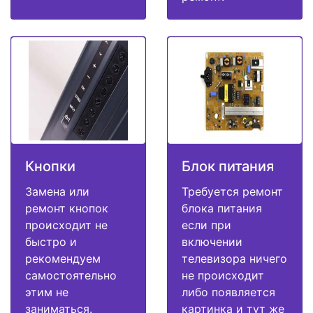
Кнопки
Блок питания
Замена или
Требуется ремонт
ремонт кнопок
блока питания
происходит не
если при
быстро и
включении
рекомендуем
телевизора ничего
самостоятельно
не происходит
этим не
либо появляется
заниматься.
картинка и тут же