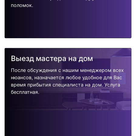
поломок.
Выезд мастера на дом
После обсуждения с нашим менеджером всех
нюансов, назначается любое удобное для Вас
время прибытия специалиста на дом. Услуга
бесплатная.