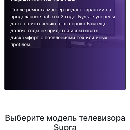
После ремонта мастер выдаст гарантии на
проделанные работы 2 года. Будьте уверены
даже по истечению этого срока Вам еще
долгие годы не придется испытывать
дискомфорт с появлениями тех или иных
проблем.
Выберите модель телевизора
Supra