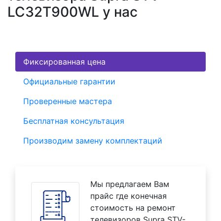
LC32T900WL у нас
Фиксированная цена
Официальные гарантии
Проверенные мастера
Бесплатная консультация
Производим замену комплектаций
Мы предлагаем Вам
прайс где конечная
стоимость на ремонт
телевизоров Supra STV-