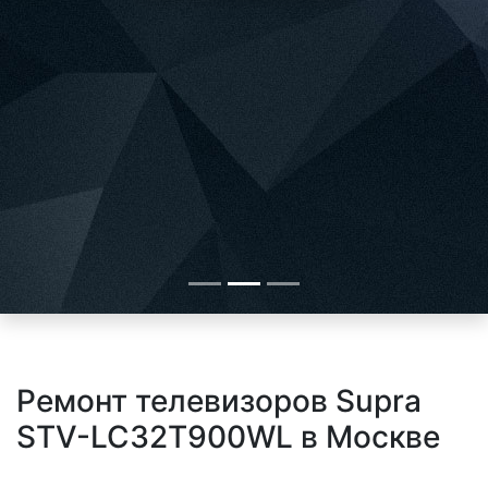
Ремонт телевизоров Supra
STV-LC32T900WL в Москве