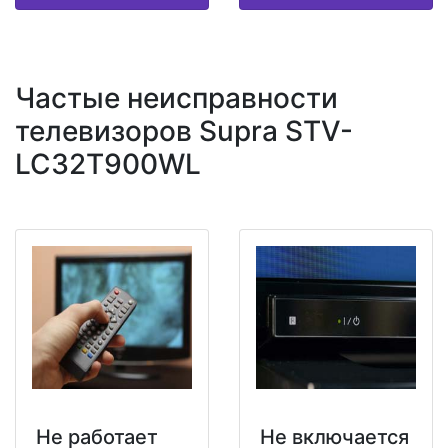
Частые неисправности
телевизоров Supra STV-
LC32T900WL
Не работает
Не включается