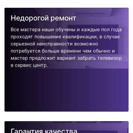
Недорогой ремонт
Все мастера наши обучены и каждые пол года
проходят повышение квалификации, в случае
серьезной неисправности возможно
потребуется больше времени чем обычно и
мастер предложит вариант забрать телевизор
в сервис центр.
Гарантия качества