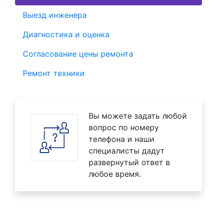
Выезд инженера
Диагностика и оценка
Согласование цены ремонта
Ремонт техники
Вы можете задать любой
вопрос по номеру
телефона и наши
специалисты дадут
развернутый ответ в
любое время.