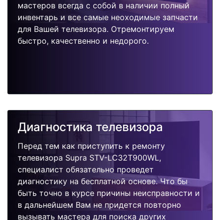
мастеров всегда с собой в наличии полный
инвентарь и все самые неоходимые запчасти
для Вашей телевизора. Отремонтируем
быстро, качественно и недорого.
Диагностика телевизора
Перед тем как приступить к ремонту
телевизора Supra STV-LC32T900WL,
специалист обязательно проведет
диагностику на бесплатной основе. Что бы
быть точно в курсе причины неисправности и
в дальнейшем Вам не придется повторно
вызывать мастера для поиска других