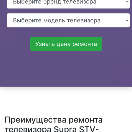
Узнать цену ремонта
Преимущества ремонта
телевизора Supra STV-