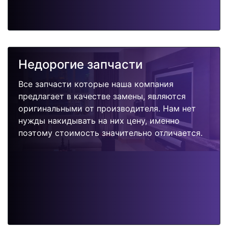
Недорогие запчасти
Все запчасти которые наша компания
предлагает в качестве замены, являются
оригинальными от производителя. Нам нет
нужды накидывать на них цену, именно
поэтому стоимость значительно отличается.