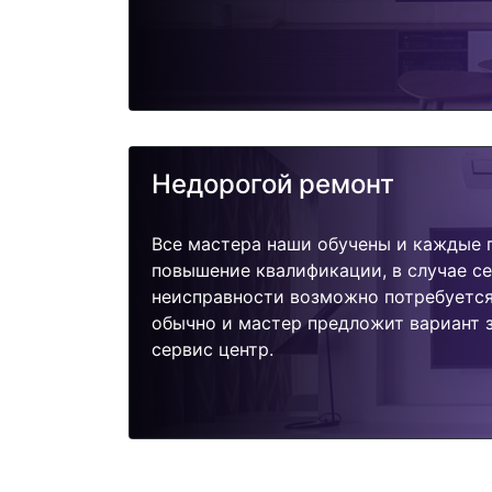
Недорогой ремонт
Все мастера наши обучены и каждые 
повышение квалификации, в случае с
неисправности возможно потребуетс
обычно и мастер предложит вариант з
сервис центр.