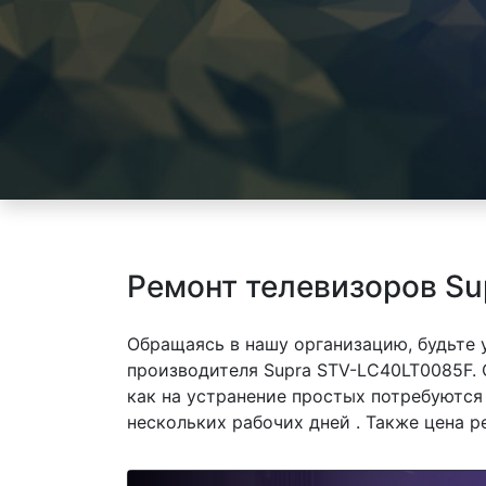
Ремонт телевизоров Su
Обращаясь в нашу организацию, будьте
производителя Supra STV-LC40LT0085F. 
как на устранение простых потребуются
нескольких рабочих дней . Также цена р