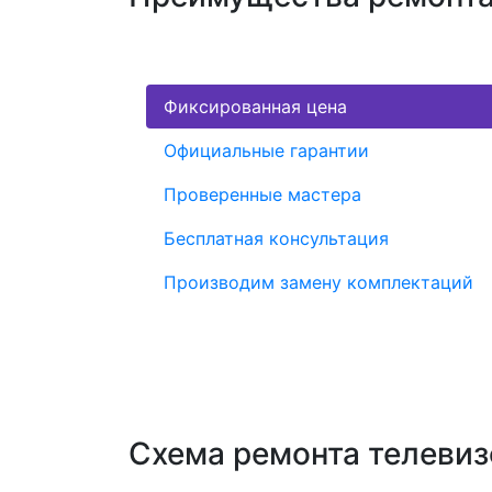
Фиксированная цена
Официальные гарантии
Проверенные мастера
Бесплатная консультация
Производим замену комплектаций
Схема ремонта телеви