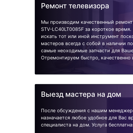
Ремонт телевизора
Мы производим качественный ремонт 
STV-LC40LT0085F за короткое время.
искать тот или иной инструмент поск
мастеров всегда с собой в наличии п
самые неоходимые запчасти для Ваше
Отремонтируем быстро, качественно 
Выезд мастера на дом
После обсуждения с нашим менеджер
назначается любое удобное для Вас 
специалиста на дом. Услуга бесплатна