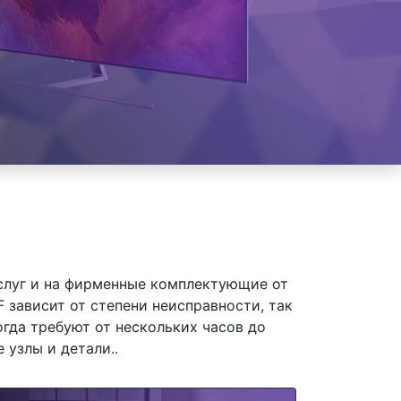
слуг и на фирменные комплектующие от
зависит от степени неисправности, так
гда требуют от нескольких часов до
 узлы и детали..