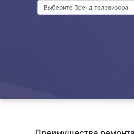
Преимущества ремонта