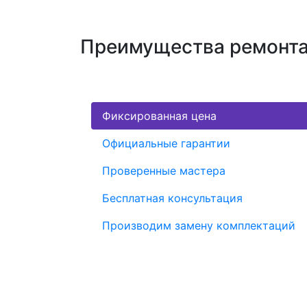
Преимущества ремонта 
Фиксированная цена
Официальные гарантии
Проверенные мастера
Бесплатная консультация
Производим замену комплектаций