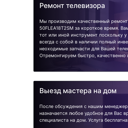
Ремонт телевизора
Мы производим качественный ремонт 
50FLEA18T2SM за короткое время. Вам
тот или иной инструмент поскольку 
всегда с собой в наличии полный инв
неоходимые запчасти для Вашей теле
Отремонтируем быстро, качественно 
Выезд мастера на дом
После обсуждения с нашим менеджер
назначается любое удобное для Вас 
специалиста на дом. Услуга бесплатна