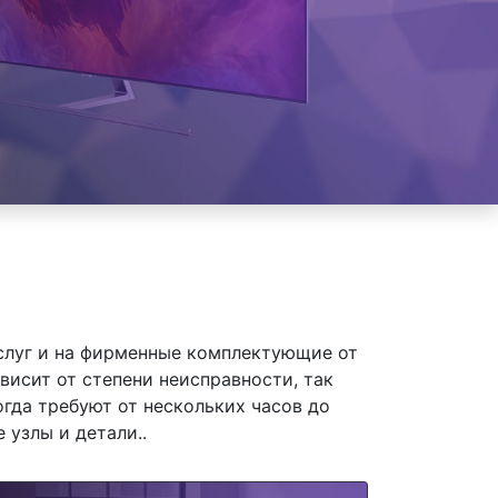
слуг и на фирменные комплектующие от
висит от степени неисправности, так
гда требуют от нескольких часов до
 узлы и детали..