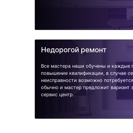
Недорогой ремонт
Все мастера наши обучены и каждые 
повышение квалификации, в случае с
неисправности возможно потребуетс
обычно и мастер предложит вариант з
сервис центр.