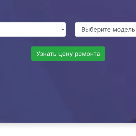
Узнать цену ремонта