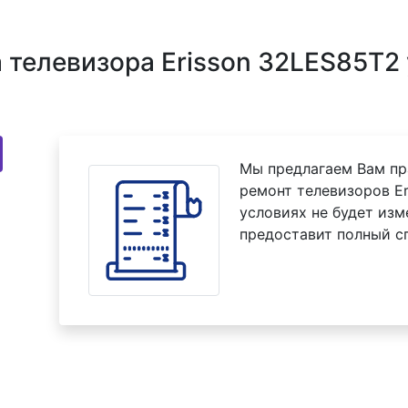
телевизора Erisson 32LES85T2 
Мы предлагаем Вам пр
ремонт телевизоров Er
условиях не будет изм
предоставит полный с