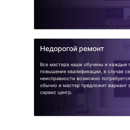
Недорогой ремонт
Все мастера наши обучены и каждые 
повышение квалификации, в случае с
неисправности возможно потребуетс
обычно и мастер предложит вариант з
сервис центр.