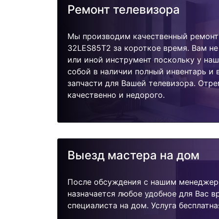
Ремонт телевизора
Мы производим качественный ремонт 
32LES85T2 за короткое время. Вам не
или иной инструмент поскольку у наш
собой в наличии полный инвентарь и
запчасти для Вашей телевизора. Отр
качественно и недорого.
Выезд мастера на дом
После обсуждения с нашим менеджер
назначается любое удобное для Вас 
специалиста на дом. Услуга бесплатна