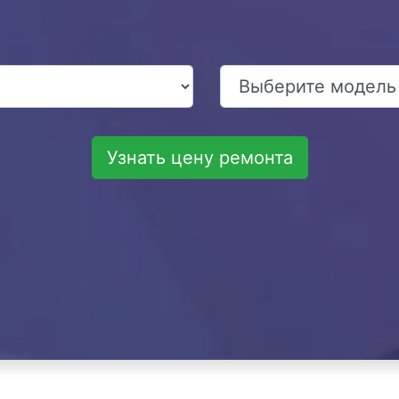
Узнать цену ремонта