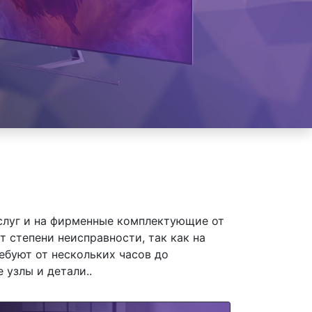
слуг и на фирменные комплектующие от
т степени неисправности, так как на
ебуют от нескольких часов до
 узлы и детали..