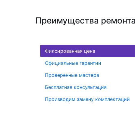
Преимущества ремонта 
Фиксированная цена
Официальные гарантии
Проверенные мастера
Бесплатная консультация
Производим замену комплектаций