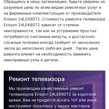
Обращаясь в нашу организацию, будьте уверены на
разумные цены по всем видам ремонтных услуг и
на фирменные комплектующие от производителя
Erisson 24LEK80T2. Стоимость ремонта телевизора
Erisson 24LEK80T2 зависит от степени
неисправности, так как на устранение простых
потребуются считанные минуты, а достаточно
сложные поломки иногда требуют от нескольких
часов до нескольких рабочих дней . Также цена
ремонта влияет на необходимость заменить
неисправные узлы и детали..
Ремонт телевизора
Мы производим качественный ремонт
телевизоров Erisson 24LEK80T2 за короткое
время. Вам не придется искать тот или иной
инструмент поскольку у наших мастеров