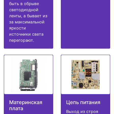
быть в обрыве
светодиодной
ленты, а бывает из
за максимальной
яркости
источники света
перегорают.
Материнская
Цепь питания
плата
Выход из строя