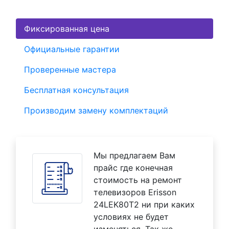
Фиксированная цена
Официальные гарантии
Проверенные мастера
Бесплатная консультация
Производим замену комплектаций
Мы предлагаем Вам
прайс где конечная
стоимость на ремонт
телевизоров Erisson
24LEK80T2 ни при каких
условиях не будет
изменяться. Так же