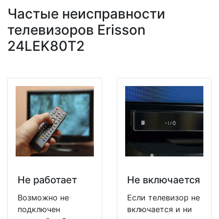
Частые неисправности
телевизоров Erisson
24LEK80T2
Не работает
Не включается
Возможно не
Если телевизор не
подключен
включается и ни