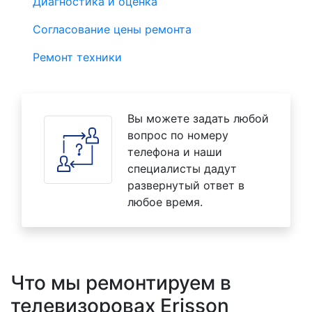
Диагностика и оценка
Согласование цены ремонта
Ремонт техники
Вы можете задать любой
вопрос по номеру
телефона и наши
специалисты дадут
развернутый ответ в
любое время.
Что мы ремонтируем в
телевизоровах Erisson