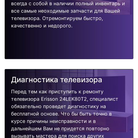
всегда с собой в наличии полный инвентарь и
все самые неоходимые запчасти для Вашей
телевизора. Отремонтируем быстро,
качественно и недорого.
Диагностика телевизора
Перед тем как приступить к ремонту
телевизора Erisson 24LEK80T2, специалист
обязательно проведет диагностику на
бесплатной основе. Что бы быть точно в
курсе причины неисправности и в
дальнейшем Вам не придется повторно
вызывать мастера для поиска других