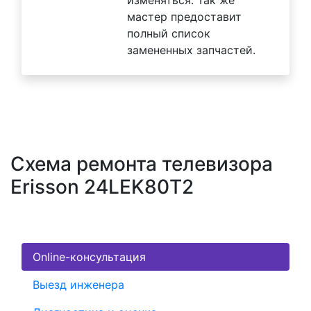
мастер предоставит
полный список
замененных запчастей.
Схема ремонта телевизора
Erisson 24LEK80T2
Online-консультация
Выезд инженера