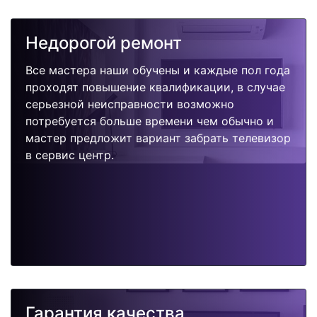
Недорогой ремонт
Все мастера наши обучены и каждые пол года
проходят повышение квалификации, в случае
серьезной неисправности возможно
потребуется больше времени чем обычно и
мастер предложит вариант забрать телевизор
в сервис центр.
Гарантия качества