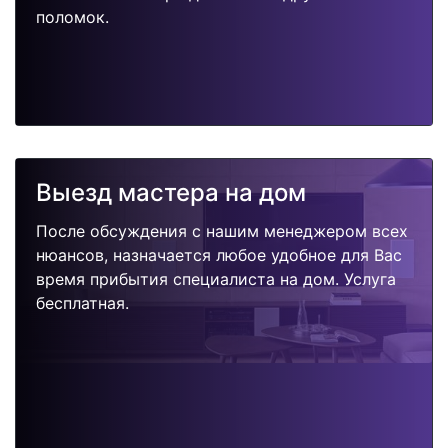
поломок.
Выезд мастера на дом
После обсуждения с нашим менеджером всех
нюансов, назначается любое удобное для Вас
время прибытия специалиста на дом. Услуга
бесплатная.