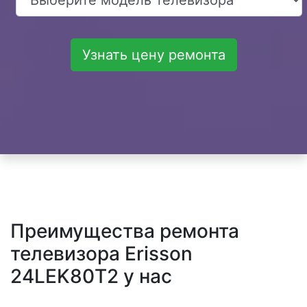
Узнать цену ремонта
Преимущества ремонта
телевизора Erisson
24LEK80T2 у нас