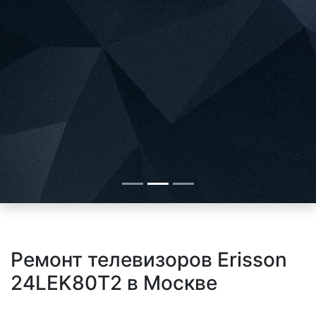
Ремонт телевизоров Erisson
24LEK80T2 в Москве