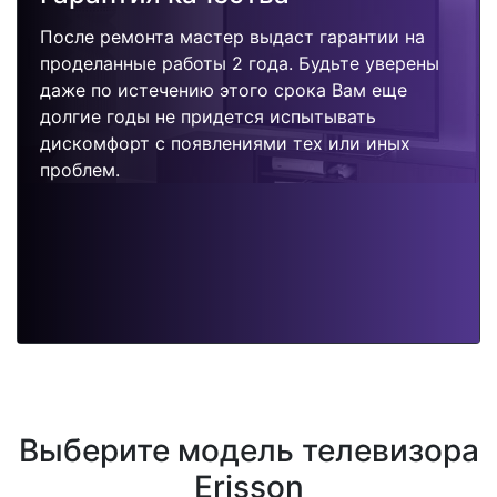
После ремонта мастер выдаст гарантии на
проделанные работы 2 года. Будьте уверены
даже по истечению этого срока Вам еще
долгие годы не придется испытывать
дискомфорт с появлениями тех или иных
проблем.
Выберите модель телевизора
Erisson