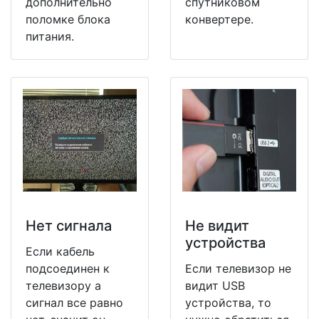
дополнительно
спутниковом
поломке блока
конвертере.
питания.
Нет сигнала
Не видит
устройства
Если кабель
подсоединен к
Если телевизор не
телевизору а
видит USB
сигнал все равно
устройства, то