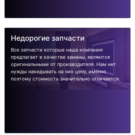
Недорогие запчасти
Все запчасти которые наша компания
предлагает в качестве замены, являются
оригинальными от производителя. Нам нет
нужды накидывать на них цену, именно
поэтому стоимость значительно отличается.