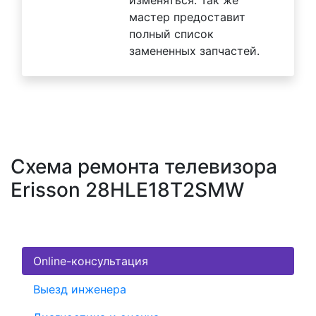
мастер предоставит
полный список
замененных запчастей.
Схема ремонта телевизора
Erisson 28HLE18T2SMW
Online-консультация
Выезд инженера