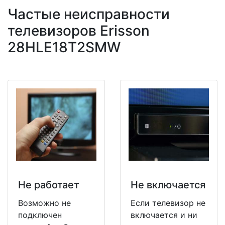
Частые неисправности
телевизоров Erisson
28HLE18T2SMW
Не работает
Не включается
Возможно не
Если телевизор не
подключен
включается и ни