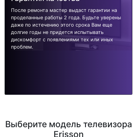
После ремонта мастер выдаст гарантии на
проделанные работы 2 года. Будьте уверены
даже по истечению этого срока Вам еще
долгие годы не придется испытывать
дискомфорт с появлениями тех или иных
проблем.
Выберите модель телевизора
Erisson