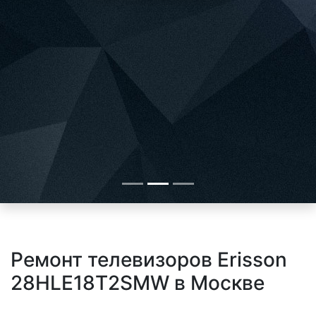
Ремонт телевизоров Erisson
28HLE18T2SMW в Москве