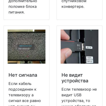
дополнительно
спутниковом
поломке блока
конвертере.
питания.
Нет сигнала
Не видит
устройства
Если кабель
подсоединен к
Если телевизор не
телевизору а
видит USB
сигнал все равно
устройства, то