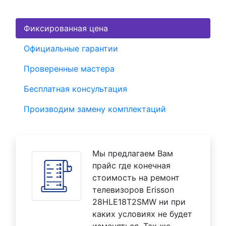
Фиксированная цена
Официальные гарантии
Проверенные мастера
Бесплатная консультация
Производим замену комплектаций
Мы предлагаем Вам
прайс где конечная
стоимость на ремонт
телевизоров Erisson
28HLE18T2SMW ни при
каких условиях не будет
изменяться. Так же