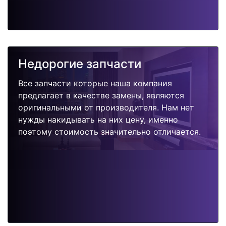
Недорогие запчасти
Все запчасти которые наша компания
предлагает в качестве замены, являются
оригинальными от производителя. Нам нет
нужды накидывать на них цену, именно
поэтому стоимость значительно отличается.