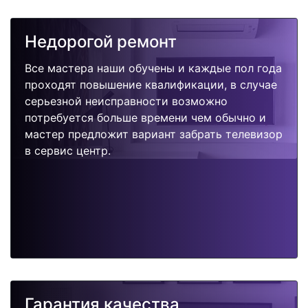
Недорогой ремонт
Все мастера наши обучены и каждые пол года
проходят повышение квалификации, в случае
серьезной неисправности возможно
потребуется больше времени чем обычно и
мастер предложит вариант забрать телевизор
в сервис центр.
Гарантия качества