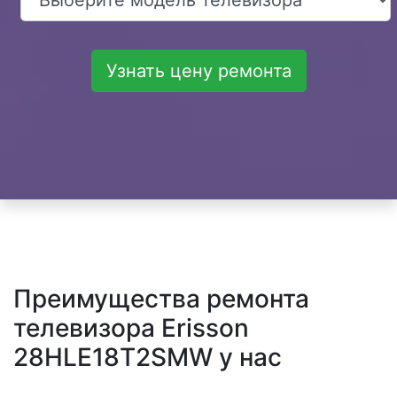
Узнать цену ремонта
Преимущества ремонта
телевизора Erisson
28HLE18T2SMW у нас