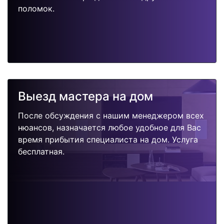
поломок.
Выезд мастера на дом
После обсуждения с нашим менеджером всех
нюансов, назначается любое удобное для Вас
время прибытия специалиста на дом. Услуга
бесплатная.