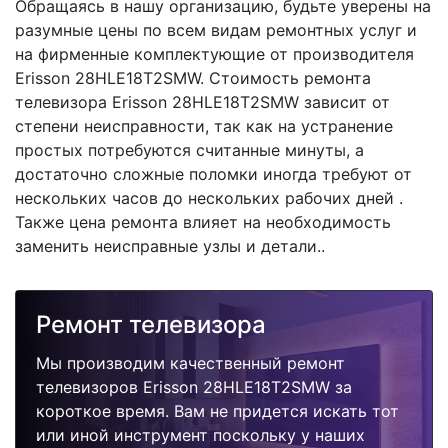
Обращаясь в нашу организацию, будьте уверены на
разумные цены по всем видам ремонтных услуг и
на фирменные комплектующие от производителя
Erisson 28HLE18T2SMW. Стоимость ремонта
телевизора Erisson 28HLE18T2SMW зависит от
степени неисправности, так как на устранение
простых потребуются считанные минуты, а
достаточно сложные поломки иногда требуют от
нескольких часов до нескольких рабочих дней .
Также цена ремонта влияет на необходимость
заменить неисправные узлы и детали..
Ремонт телевизора
Мы производим качественный ремонт
телевизоров Erisson 28HLE18T2SMW за
короткое время. Вам не придется искать тот
или иной инструмент поскольку у наших