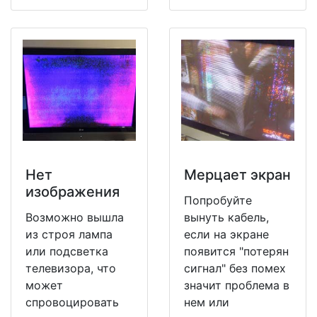
Нет
Мерцает экран
изображения
Попробуйте
Возможно вышла
вынуть кабель,
из строя лампа
если на экране
или подсветка
появится "потерян
телевизора, что
сигнал" без помех
может
значит проблема в
спровоцировать
нем или