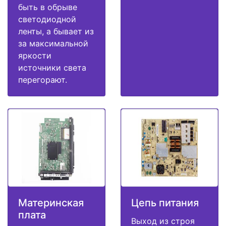
быть в обрыве
светодиодной
ленты, а бывает из
за максимальной
яркости
источники света
перегорают.
Материнская
Цепь питания
плата
Выход из строя