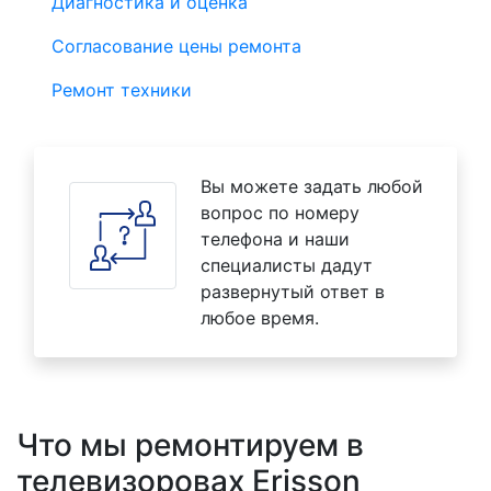
Диагностика и оценка
Согласование цены ремонта
Ремонт техники
Вы можете задать любой
вопрос по номеру
телефона и наши
специалисты дадут
развернутый ответ в
любое время.
Что мы ремонтируем в
телевизоровах Erisson