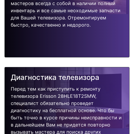
мастеров всегда с собой в наличии полный
инвентарь и все самые неоходимые запчасти
для Вашей телевизора. Отремонтируем
быстро, качественно и недорого.
Диагностика телевизора
Перед тем как приступить к ремонту
телевизора Erisson 28HLE18T2SMW,
специалист обязательно проведет
диагностику на бесплатной основе. Что бы
быть точно в курсе причины неисправности и
в дальнейшем Вам не придется повторно
вызывать мастера для поиска других