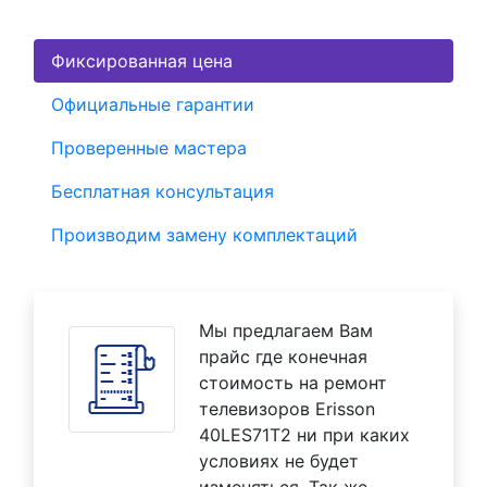
Фиксированная цена
Официальные гарантии
Проверенные мастера
Бесплатная консультация
Производим замену комплектаций
Мы предлагаем Вам
прайс где конечная
стоимость на ремонт
телевизоров Erisson
40LES71T2 ни при каких
условиях не будет
изменяться. Так же