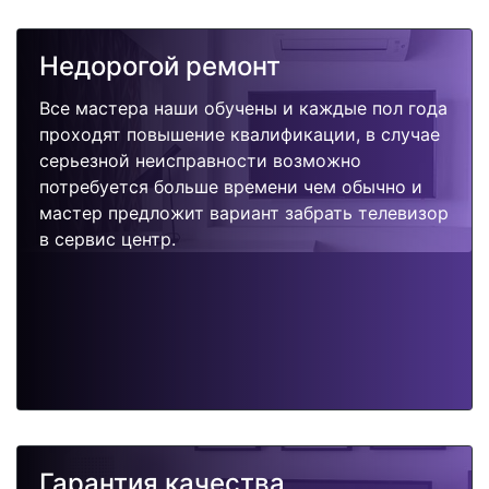
Недорогой ремонт
Все мастера наши обучены и каждые пол года
проходят повышение квалификации, в случае
серьезной неисправности возможно
потребуется больше времени чем обычно и
мастер предложит вариант забрать телевизор
в сервис центр.
Гарантия качества