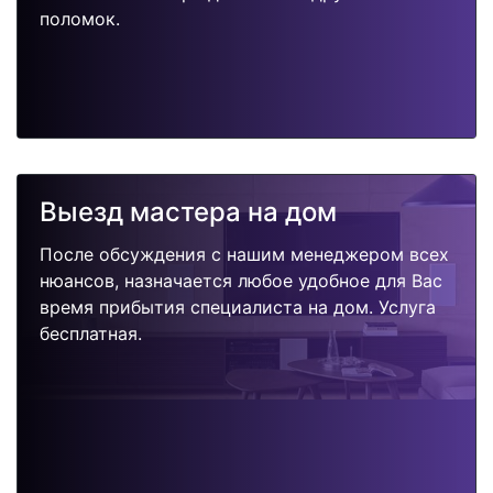
поломок.
Выезд мастера на дом
После обсуждения с нашим менеджером всех
нюансов, назначается любое удобное для Вас
время прибытия специалиста на дом. Услуга
бесплатная.