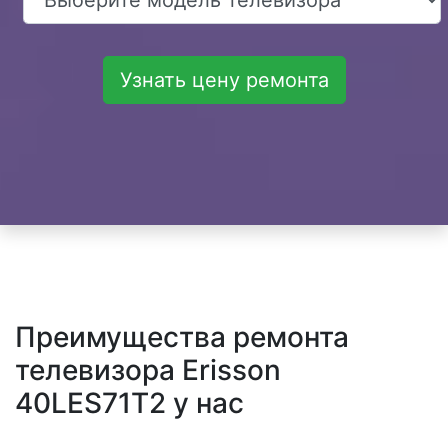
Узнать цену ремонта
Преимущества ремонта
телевизора Erisson
40LES71T2 у нас