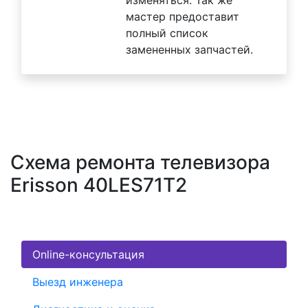
мастер предоставит
полный список
замененных запчастей.
Схема ремонта телевизора
Erisson 40LES71T2
Online-консультация
Выезд инженера