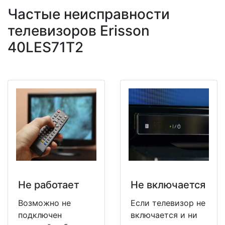
Частые неисправности
телевизоров Erisson
40LES71T2
Не работает
Не включается
Возможно не
Если телевизор не
подключен
включается и ни