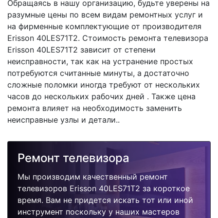
Обращаясь в нашу организацию, будьте уверены на
разумные цены по всем видам ремонтных услуг и
на фирменные комплектующие от производителя
Erisson 40LES71T2. Стоимость ремонта телевизора
Erisson 40LES71T2 зависит от степени
неисправности, так как на устранение простых
потребуются считанные минуты, а достаточно
сложные поломки иногда требуют от нескольких
часов до нескольких рабочих дней . Также цена
ремонта влияет на необходимость заменить
неисправные узлы и детали..
Ремонт телевизора
Мы производим качественный ремонт
телевизоров Erisson 40LES71T2 за короткое
время. Вам не придется искать тот или иной
инструмент поскольку у наших мастеров