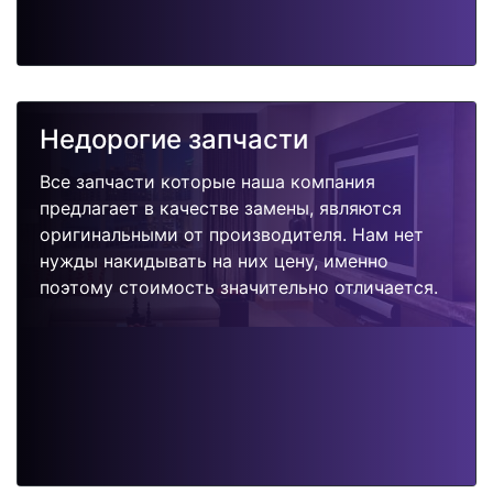
Недорогие запчасти
Все запчасти которые наша компания
предлагает в качестве замены, являются
оригинальными от производителя. Нам нет
нужды накидывать на них цену, именно
поэтому стоимость значительно отличается.