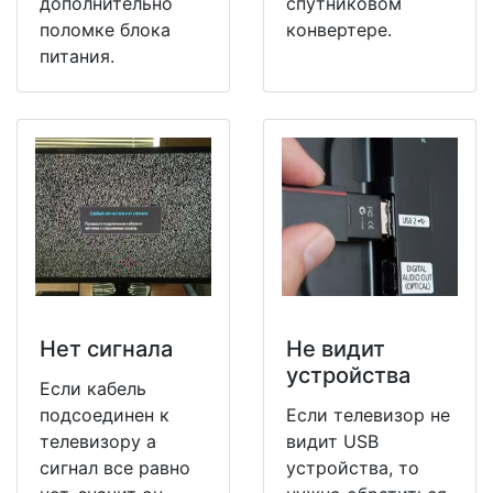
дополнительно
спутниковом
поломке блока
конвертере.
питания.
Нет сигнала
Не видит
устройства
Если кабель
подсоединен к
Если телевизор не
телевизору а
видит USB
сигнал все равно
устройства, то