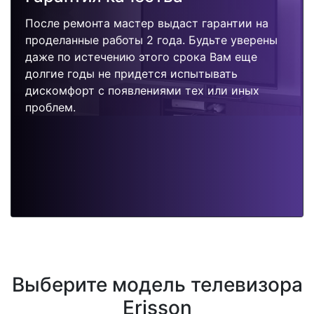
После ремонта мастер выдаст гарантии на
проделанные работы 2 года. Будьте уверены
даже по истечению этого срока Вам еще
долгие годы не придется испытывать
дискомфорт с появлениями тех или иных
проблем.
Выберите модель телевизора
Erisson