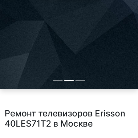
Ремонт телевизоров Erisson
40LES71T2 в Москве