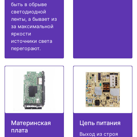
быть в обрыве
светодиодной
ленты, а бывает из
за максимальной
яркости
источники света
перегорают.
Материнская
Цепь питания
плата
Выход из строя