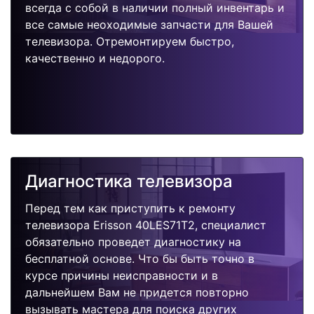
всегда с собой в наличии полный инвентарь и
все самые неоходимые запчасти для Вашей
телевизора. Отремонтируем быстро,
качественно и недорого.
Диагностика телевизора
Перед тем как приступить к ремонту
телевизора Erisson 40LES71T2, специалист
обязательно проведет диагностику на
бесплатной основе. Что бы быть точно в
курсе причины неисправности и в
дальнейшем Вам не придется повторно
вызывать мастера для поиска других