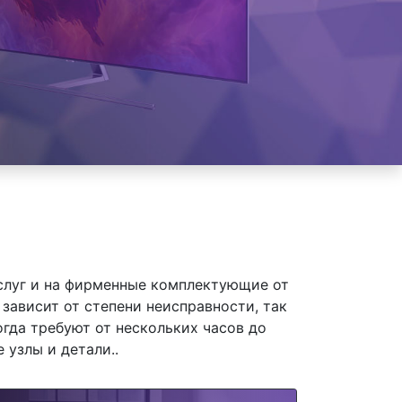
слуг и на фирменные комплектующие от
зависит от степени неисправности, так
гда требуют от нескольких часов до
 узлы и детали..