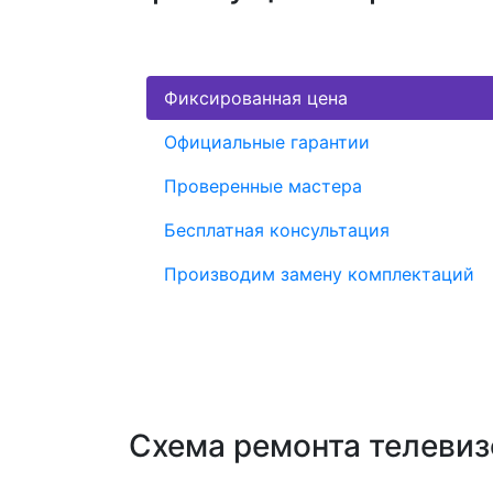
Фиксированная цена
Официальные гарантии
Проверенные мастера
Бесплатная консультация
Производим замену комплектаций
Схема ремонта телевиз