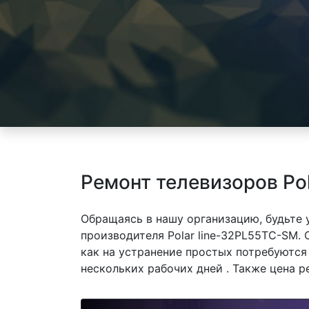
Ремонт телевизоров Po
Обращаясь в нашу организацию, будьте
производителя Polar line-32PL55TC-SM. 
как на устранение простых потребуются
нескольких рабочих дней . Также цена р