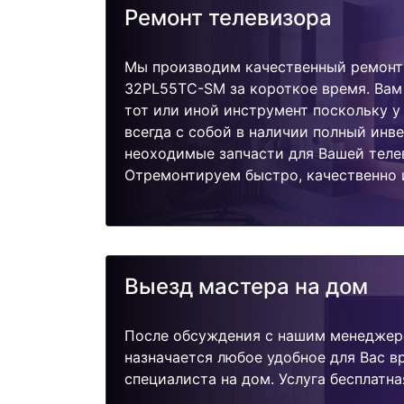
Ремонт телевизора
Мы производим качественный ремонт т
32PL55TC-SM за короткое время. Вам
тот или иной инструмент поскольку 
всегда с собой в наличии полный инв
неоходимые запчасти для Вашей теле
Отремонтируем быстро, качественно 
Выезд мастера на дом
После обсуждения с нашим менеджер
назначается любое удобное для Вас 
специалиста на дом. Услуга бесплатна