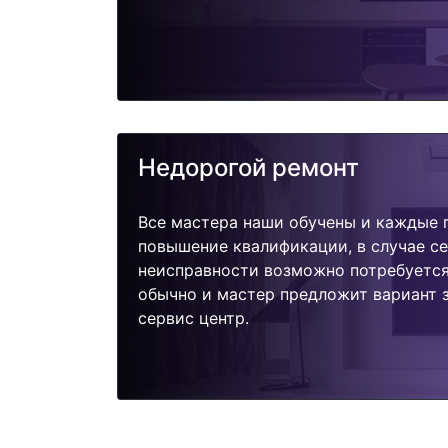
Недорогой ремонт
Все мастера наши обучены и каждые 
повышение квалификации, в случае с
неисправности возможно потребуетс
обычно и мастер предложит вариант з
сервис центр.