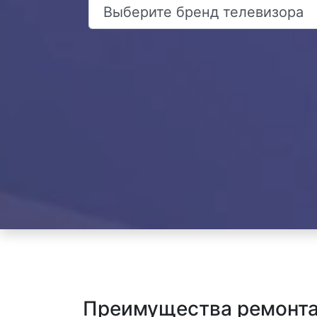
Преимущества ремонта 