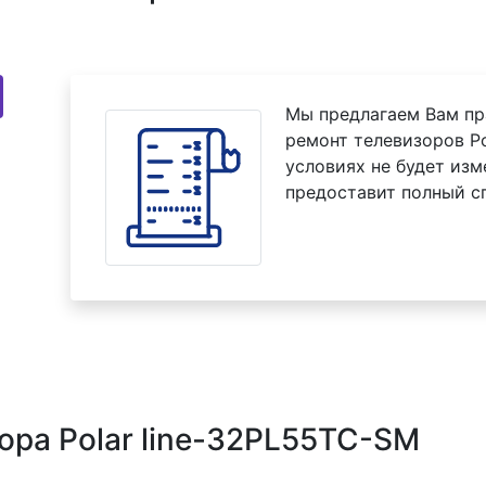
Мы предлагаем Вам пр
ремонт телевизоров Po
условиях не будет изм
предоставит полный с
ора Polar line-32PL55TC-SM