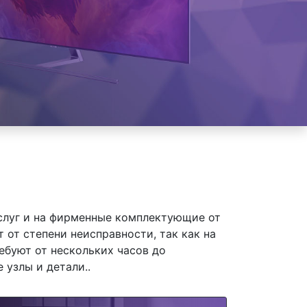
слуг и на фирменные комплектующие от
от степени неисправности, так как на
ебуют от нескольких часов до
 узлы и детали..