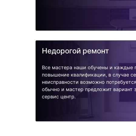
Недорогой ремонт
Все мастера наши обучены и каждые 
повышение квалификации, в случае с
неисправности возможно потребуетс
обычно и мастер предложит вариант з
сервис центр.