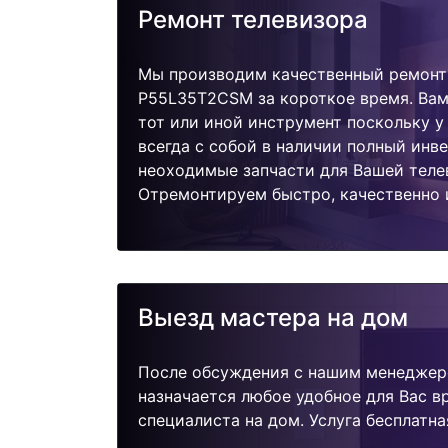
Ремонт телевизора
Мы производим качественный ремонт 
P55L35T2CSM за короткое время. Вам
тот или иной инструмент поскольку 
всегда с собой в наличии полный инв
неоходимые запчасти для Вашей теле
Отремонтируем быстро, качественно 
Выезд мастера на дом
После обсуждения с нашим менеджер
назначается любое удобное для Вас 
специалиста на дом. Услуга бесплатна