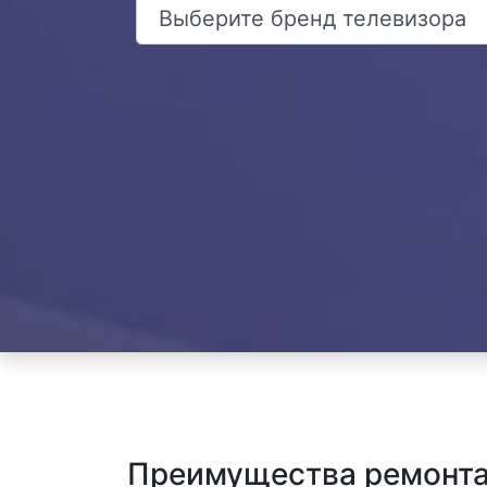
Преимущества ремонта 