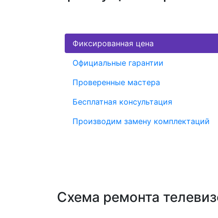
Фиксированная цена
Официальные гарантии
Проверенные мастера
Бесплатная консультация
Производим замену комплектаций
Схема ремонта телеви