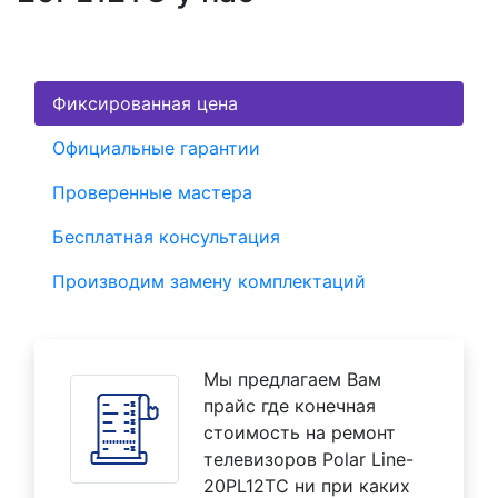
Фиксированная цена
Официальные гарантии
Проверенные мастера
Бесплатная консультация
Производим замену комплектаций
Мы предлагаем Вам
прайс где конечная
стоимость на ремонт
телевизоров Polar Line-
20PL12TC ни при каких