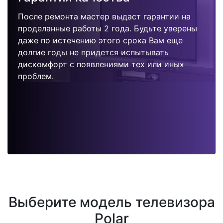
После ремонта мастер выдаст гарантии на
проделанные работы 2 года. Будьте уверены
даже по истечению этого срока Вам еще
долгие годы не придется испытывать
дискомфорт с появлениями тех или иных
проблем.
Выберите модель телевизора
Polar