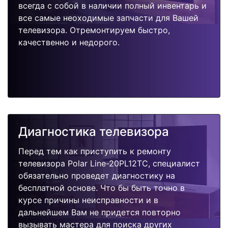
всегда с собой в наличии полный инвентарь и
все самые неоходимые запчасти для Вашей
телевизора. Отремонтируем быстро,
качественно и недорого.
Диагностика телевизора
Перед тем как приступить к ремонту
телевизора Polar Line-20PL12TC, специалист
обязательно проведет диагностику на
бесплатной основе. Что бы быть точно в
курсе причины неисправности и в
дальнейшем Вам не придется повторно
вызывать мастера для поиска других