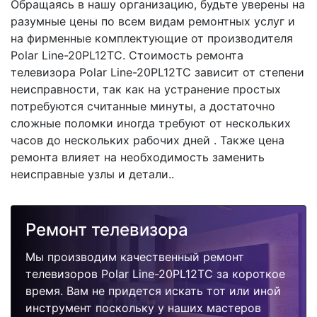
Обращаясь в нашу организацию, будьте уверены на
разумные цены по всем видам ремонтных услуг и
на фирменные комплектующие от производителя
Polar Line-20PL12TC. Стоимость ремонта
телевизора Polar Line-20PL12TC зависит от степени
неисправности, так как на устранение простых
потребуются считанные минуты, а достаточно
сложные поломки иногда требуют от нескольких
часов до нескольких рабочих дней . Также цена
ремонта влияет на необходимость заменить
неисправные узлы и детали..
Ремонт телевизора
Мы производим качественный ремонт
телевизоров Polar Line-20PL12TC за короткое
время. Вам не придется искать тот или иной
инструмент поскольку у наших мастеров