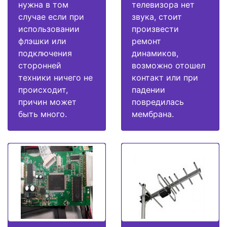
нужна в том
телевизора нет
случае если при
звука, стоит
использовании
произвести
флэшки или
ремонт
подключения
динамиков,
сторонней
возможно отошел
техники ничего не
контакт или при
происходит,
падении
причин может
повредилась
быть много.
мембрана.