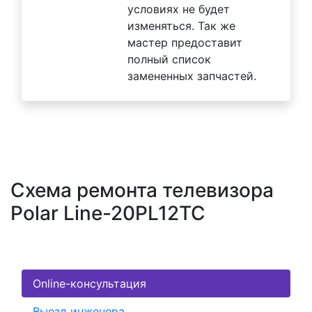
условиях не будет
изменяться. Так же
мастер предоставит
полный список
замененных запчастей.
Схема ремонта телевизора
Polar Line-20PL12TC
Online-консультация
Выезд инженера