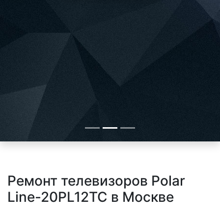
Ремонт телевизоров Polar
Line-20PL12TC в Москве