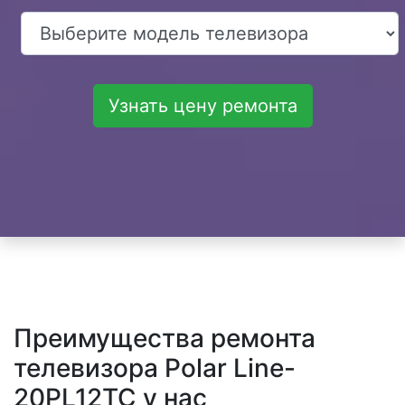
Узнать цену ремонта
Преимущества ремонта
телевизора Polar Line-
20PL12TC у нас