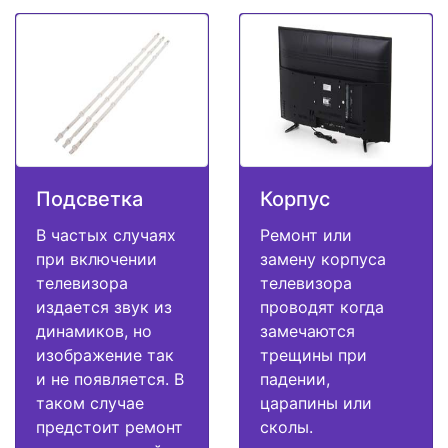
Подсветка
Корпус
В частых случаях
Ремонт или
при включении
замену корпуса
телевизора
телевизора
издается звук из
проводят когда
динамиков, но
замечаются
изображение так
трещины при
и не появляется. В
падении,
таком случае
царапины или
предстоит ремонт
сколы.