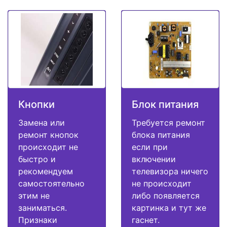
Кнопки
Блок питания
Замена или
Требуется ремонт
ремонт кнопок
блока питания
происходит не
если при
быстро и
включении
рекомендуем
телевизора ничего
самостоятельно
не происходит
этим не
либо появляется
заниматься.
картинка и тут же
Признаки
гаснет.