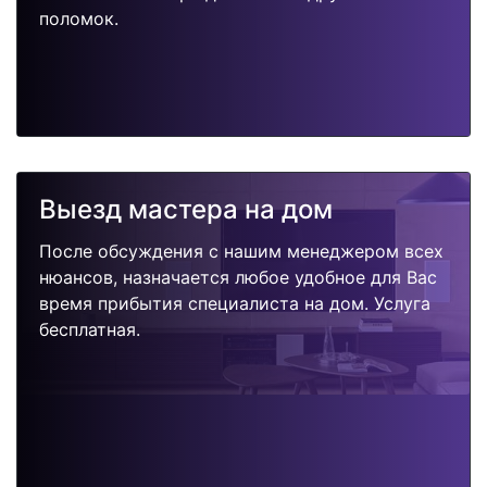
поломок.
Выезд мастера на дом
После обсуждения с нашим менеджером всех
нюансов, назначается любое удобное для Вас
время прибытия специалиста на дом. Услуга
бесплатная.