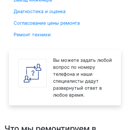
Диагностика и оценка
Согласование цены ремонта
Ремонт техники
Вы можете задать любой
вопрос по номеру
телефона и наши
специалисты дадут
развернутый ответ в
любое время.
Что мы ремонтируем в