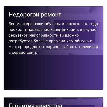
Недорогой ремонт
Все мастера наши обучены и каждые пол года
проходят повышение квалификации, в случае
серьезной неисправности возможно
потребуется больше времени чем обычно и
мастер предложит вариант забрать телевизор
в сервис центр.
Гарантия качества