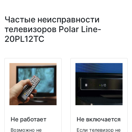
Частые неисправности
телевизоров Polar Line-
20PL12TC
Не работает
Не включается
Возможно не
Если телевизор не