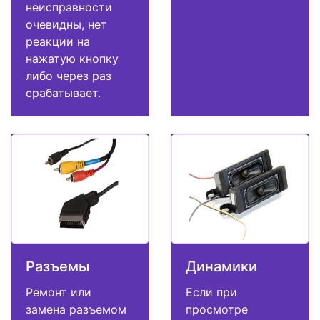
неисправности
очевидны, нет
реакции на
нажатую кнопку
либо через раз
срабатывает.
Разъемы
Динамики
Ремонт или
Если при
замена разъемом
просмотре