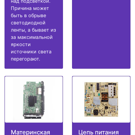
над подсветкой.
Причина может
быть в обрыве
светодиодной
ленты, а бывает из
за максимальной
яркости
источники света
перегорают.
Материнская
Цепь питания