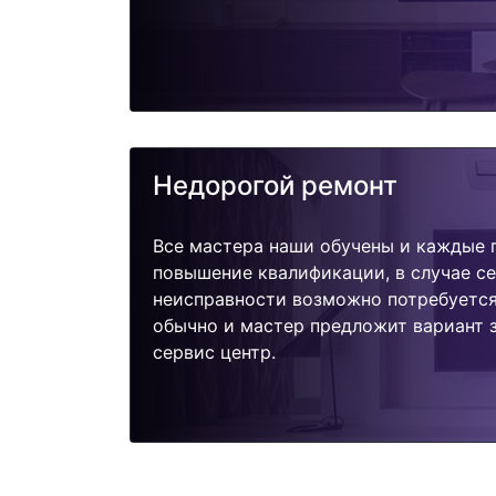
Недорогой ремонт
Все мастера наши обучены и каждые 
повышение квалификации, в случае с
неисправности возможно потребуетс
обычно и мастер предложит вариант з
сервис центр.