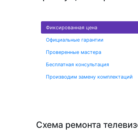
Фиксированная цена
Официальные гарантии
Проверенные мастера
Бесплатная консультация
Производим замену комплектаций
Схема ремонта телевиз