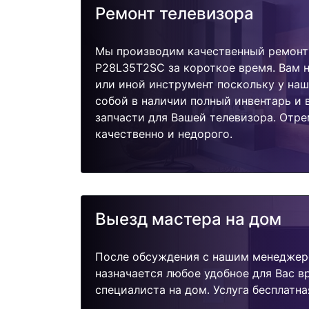
Ремонт телевизора
Мы производим качественный ремонт 
P28L35T2SC за короткое время. Вам н
или иной инструмент поскольку у наш
собой в наличии полный инвентарь и
запчасти для Вашей телевизора. Отр
качественно и недорого.
Выезд мастера на дом
После обсуждения с нашим менеджер
назначается любое удобное для Вас 
специалиста на дом. Услуга бесплатна