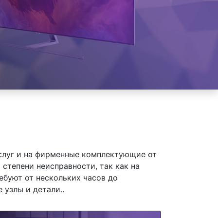
слуг и на фирменные комплектующие от
степени неисправности, так как на
ебуют от нескольких часов до
 узлы и детали..