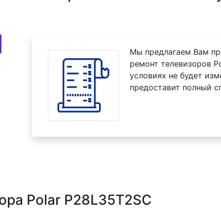
Мы предлагаем Вам пр
ремонт телевизоров P
условиях не будет изм
предоставит полный с
ора Polar P28L35T2SC