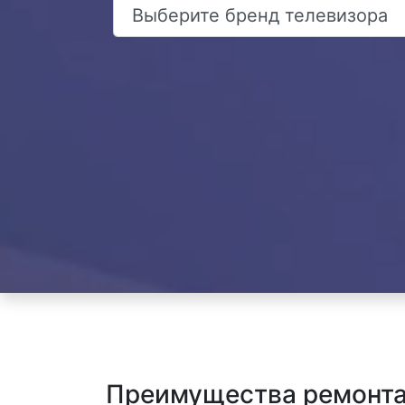
Преимущества ремонта 