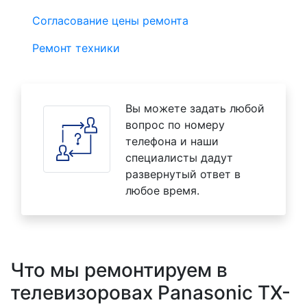
Согласование цены ремонта
Ремонт техники
Вы можете задать любой
вопрос по номеру
телефона и наши
специалисты дадут
развернутый ответ в
любое время.
Что мы ремонтируем в
телевизоровах Panasonic TX-