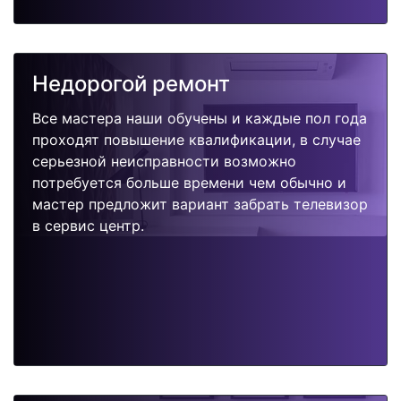
Недорогой ремонт
Все мастера наши обучены и каждые пол года
проходят повышение квалификации, в случае
серьезной неисправности возможно
потребуется больше времени чем обычно и
мастер предложит вариант забрать телевизор
в сервис центр.