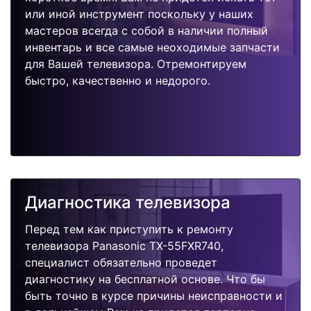
или иной инструмент поскольку у наших
мастеров всегда с собой в наличии полный
инвентарь и все самые неоходимые запчасти
для Вашей телевизора. Отремонтируем
быстро, качественно и недорого.
Диагностика телевизора
Перед тем как приступить к ремонту
телевизора Panasonic TX-55FXR740,
специалист обязательно проведет
диагностику на бесплатной основе. Что бы
быть точно в курсе причины неисправности и