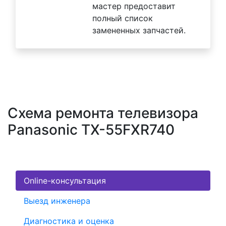
мастер предоставит
полный список
замененных запчастей.
Схема ремонта телевизора
Panasonic TX-55FXR740
Online-консультация
Выезд инженера
Диагностика и оценка