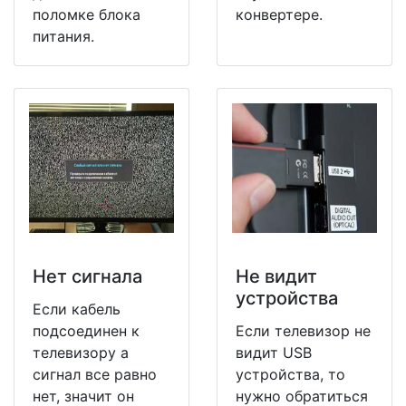
поломке блока
конвертере.
питания.
Нет сигнала
Не видит
устройства
Если кабель
подсоединен к
Если телевизор не
телевизору а
видит USB
сигнал все равно
устройства, то
нет, значит он
нужно обратиться