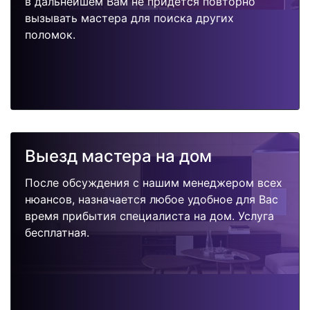
в дальнейшем Вам не придется повторно
вызывать мастера для поиска других
поломок.
Выезд мастера на дом
После обсуждения с нашим менеджером всех
нюансов, назначается любое удобное для Вас
время прибытия специалиста на дом. Услуга
бесплатная.