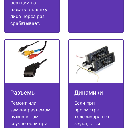
реакции на
нажатую кнопку
либо через раз
срабатывает.
Разъемы
Динамики
Ремонт или
Если при
замена разъемом
просмотре
нужна в том
телевизора нет
случае если при
звука, стоит