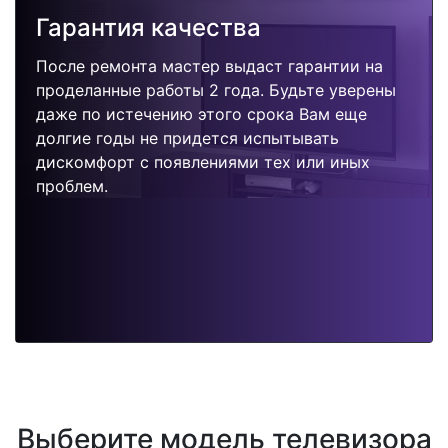
Гарантия качества
После ремонта мастер выдаст гарантии на
проделанные работы 2 года. Будьте уверены
даже по истечению этого срока Вам еще
долгие годы не придется испытывать
дискомфорт с появлениями тех или иных
проблем.
Выберите модель телевизора