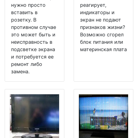
нужно просто
реагирует,
вставить в
индикаторы и
розетку. В
экран не подают
противном случае
признаков жизни?
это может быть и
Возможно сгорел
неисправность в
блок питания или
подсветке экрана
материнская плата
и потребуется ее
ремонт либо
замена.