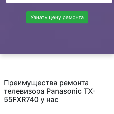
Узнать цену ремонта
Преимущества ремонта
телевизора Panasonic TX-
55FXR740 у нас