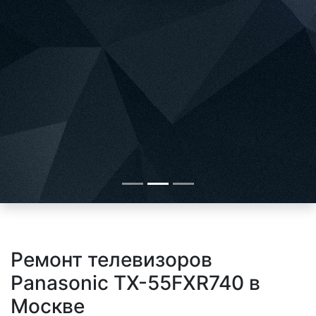
Ремонт телевизоров
Panasonic TX-55FXR740 в
Москве