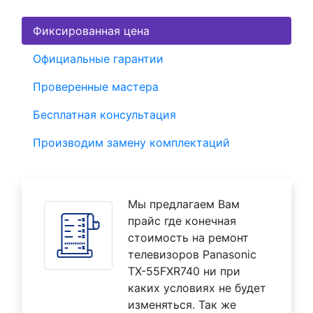
Фиксированная цена
Официальные гарантии
Проверенные мастера
Бесплатная консультация
Производим замену комплектаций
Мы предлагаем Вам
прайс где конечная
стоимость на ремонт
телевизоров Panasonic
TX-55FXR740 ни при
каких условиях не будет
изменяться. Так же