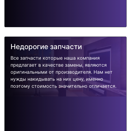
Недорогие запчасти
Все запчасти которые наша компания
предлагает в качестве замены, являются
оригинальными от производителя. Нам нет
нужды накидывать на них цену, именно
поэтому стоимость значительно отличается.