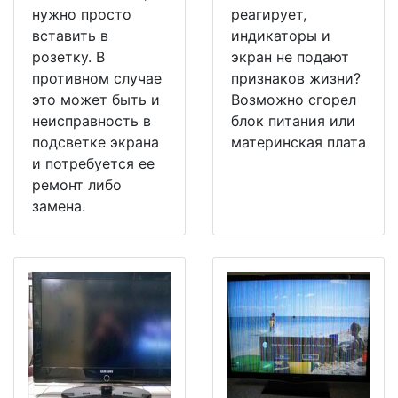
нужно просто
реагирует,
вставить в
индикаторы и
розетку. В
экран не подают
противном случае
признаков жизни?
это может быть и
Возможно сгорел
неисправность в
блок питания или
подсветке экрана
материнская плата
и потребуется ее
ремонт либо
замена.