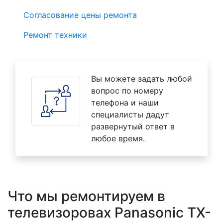
Согласование цены ремонта
Ремонт техники
Вы можете задать любой
вопрос по номеру
телефона и наши
специалисты дадут
развернутый ответ в
любое время.
Что мы ремонтируем в
телевизоровах Panasonic TX-