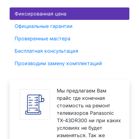
Фиксированная цена
Официальные гарантии
Проверенные мастера
Бесплатная консультация
Производим замену комплектаций
Мы предлагаем Вам
прайс где конечная
стоимость на ремонт
телевизоров Panasonic
TX-43DR300 ни при каких
условиях не будет
изменяться. Так же