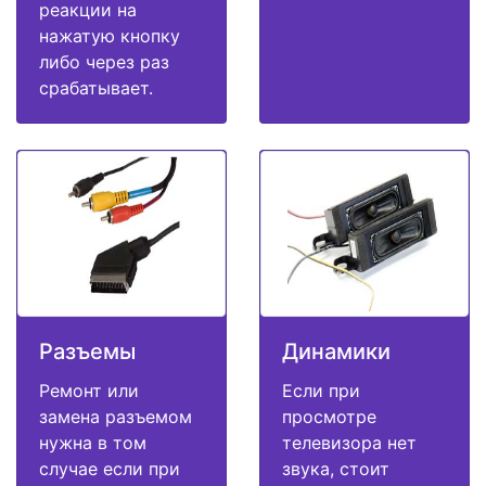
реакции на
нажатую кнопку
либо через раз
срабатывает.
Разъемы
Динамики
Ремонт или
Если при
замена разъемом
просмотре
нужна в том
телевизора нет
случае если при
звука, стоит