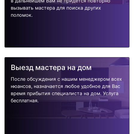
в дальнейшем Вам не придется повторно
вызывать мастера для поиска других
поломок.
Выезд мастера на дом
После обсуждения с нашим менеджером всех
нюансов, назначается любое удобное для Вас
время прибытия специалиста на дом. Услуга
бесплатная.