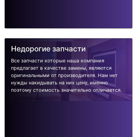
Недорогие запчасти
Все запчасти которые наша компания
предлагает в качестве замены, являются
оригинальными от производителя. Нам нет
нужды накидывать на них цену, именно
поэтому стоимость значительно отличается.