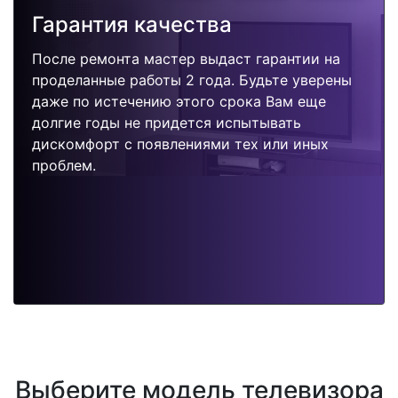
Гарантия качества
После ремонта мастер выдаст гарантии на
проделанные работы 2 года. Будьте уверены
даже по истечению этого срока Вам еще
долгие годы не придется испытывать
дискомфорт с появлениями тех или иных
проблем.
Выберите модель телевизора