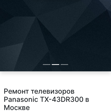
Ремонт телевизоров
Panasonic TX-43DR300 в
Москве