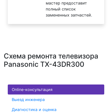
мастер предоставит
полный список
замененных запчастей.
Схема ремонта телевизора
Panasonic TX-43DR300
Online-консультация
Выезд инженера
Диагностика и оценка