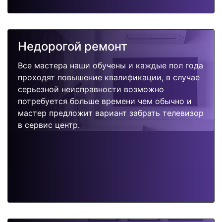
Недорогой ремонт
Все мастера наши обучены и каждые пол года
проходят повышение квалификации, в случае
серьезной неисправности возможно
потребуется больше времени чем обычно и
мастер предложит вариант забрать телевизор
в сервис центр.