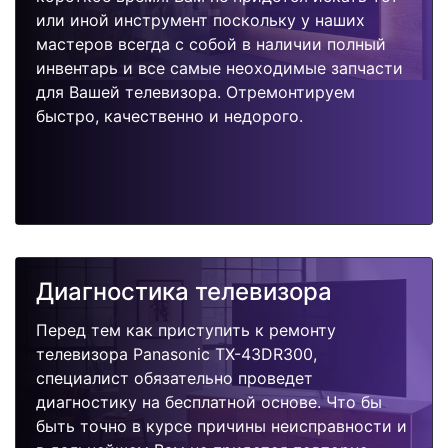
или иной инструмент поскольку у наших
мастеров всегда с собой в наличии полный
инвентарь и все самые неоходимые запчасти
для Вашей телевизора. Отремонтируем
быстро, качественно и недорого.
Диагностика телевизора
Перед тем как приступить к ремонту
телевизора Panasonic TX-43DR300,
специалист обязательно проведет
диагностику на бесплатной основе. Что бы
быть точно в курсе причины неисправности и