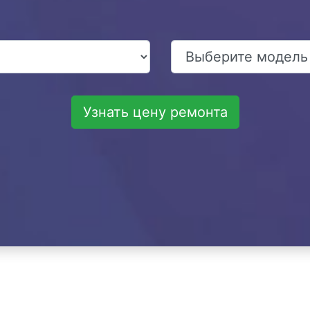
Узнать цену ремонта