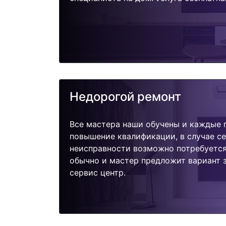
Недорогой ремонт
Все мастера наши обучены и каждые 
повышение квалификации, в случае с
неисправности возможно потребуетс
обычно и мастер предложит вариант з
сервис центр.