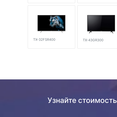
TX-32FSR400
TX-43GR300
Узнайте стоимость