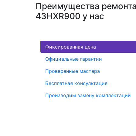
Преимущества ремонта 
43HXR900 у нас
Фиксированная цена
Официальные гарантии
Проверенные мастера
Бесплатная консультация
Производим замену комплектаций