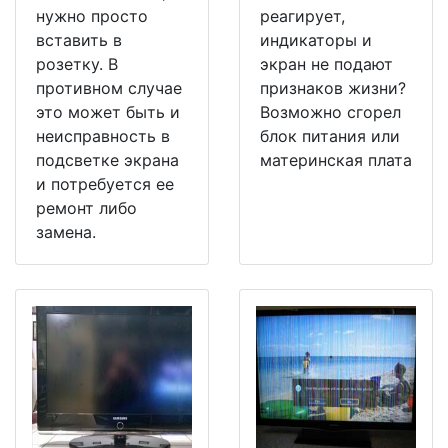
нужно просто
реагирует,
вставить в
индикаторы и
розетку. В
экран не подают
противном случае
признаков жизни?
это может быть и
Возможно сгорел
неисправность в
блок питания или
подсветке экрана
материнская плата
и потребуется ее
ремонт либо
замена.