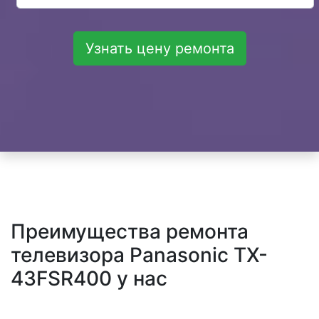
Узнать цену ремонта
Преимущества ремонта
телевизора Panasonic TX-
43FSR400 у нас