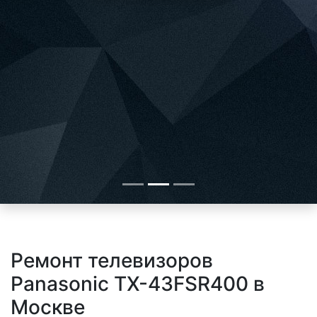
Ремонт телевизоров
Panasonic TX-43FSR400 в
Москве