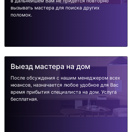
в дальнейшем Вам не придется повторно
вызывать мастера для поиска других
поломок.
Выезд мастера на дом
После обсуждения с нашим менеджером всех
нюансов, назначается любое удобное для Вас
время прибытия специалиста на дом. Услуга
бесплатная.