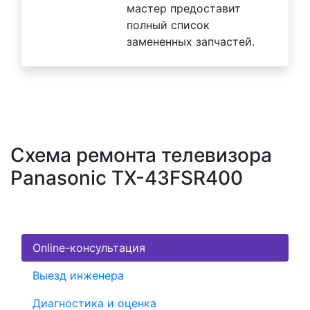
мастер предоставит
полный список
замененных запчастей.
Схема ремонта телевизора
Panasonic TX-43FSR400
Online-консультация
Выезд инженера
Диагностика и оценка