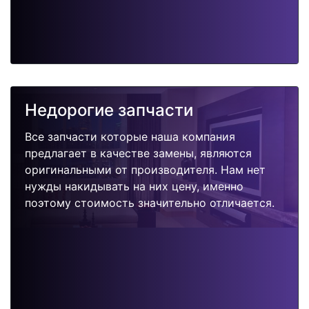
Недорогие запчасти
Все запчасти которые наша компания
предлагает в качестве замены, являются
оригинальными от производителя. Нам нет
нужды накидывать на них цену, именно
поэтому стоимость значительно отличается.