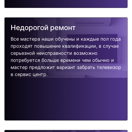
Недорогой ремонт
Все мастера наши обучены и каждые пол года
проходят повышение квалификации, в случае
серьезной неисправности возможно
потребуется больше времени чем обычно и
мастер предложит вариант забрать телевизор
в сервис центр.