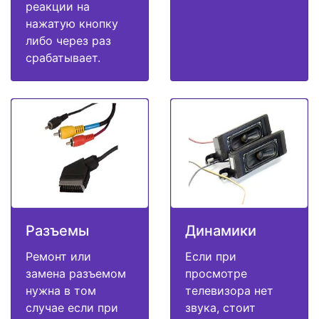
реакции на
нажатую кнопку
либо через раз
срабатывает.
Разъемы
Динамики
Ремонт или
Если при
замена разъемом
просмотре
нужна в том
телевизора нет
случае если при
звука, стоит