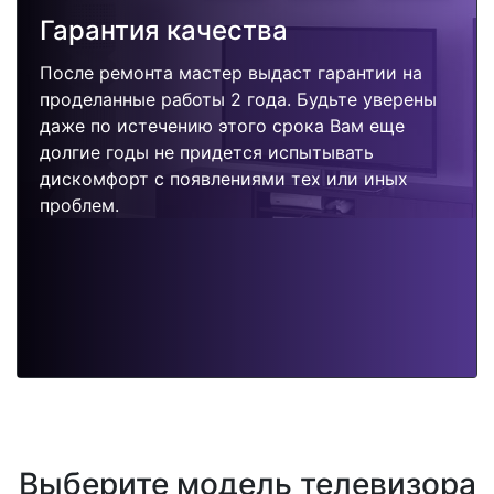
Гарантия качества
После ремонта мастер выдаст гарантии на
проделанные работы 2 года. Будьте уверены
даже по истечению этого срока Вам еще
долгие годы не придется испытывать
дискомфорт с появлениями тех или иных
проблем.
Выберите модель телевизора