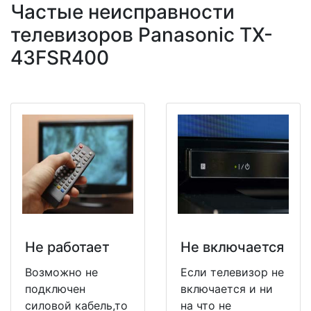
Частые неисправности
телевизоров Panasonic TX-
43FSR400
Не работает
Не включается
Возможно не
Если телевизор не
подключен
включается и ни
силовой кабель,то
на что не