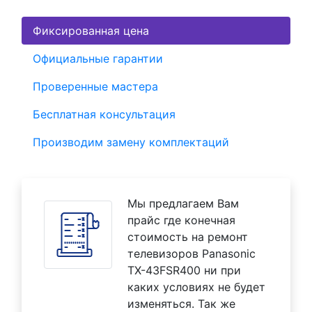
Фиксированная цена
Официальные гарантии
Проверенные мастера
Бесплатная консультация
Производим замену комплектаций
Мы предлагаем Вам
прайс где конечная
стоимость на ремонт
телевизоров Panasonic
TX-43FSR400 ни при
каких условиях не будет
изменяться. Так же