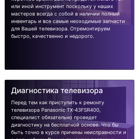
или иной инструмент поскольку у наших
мастеров всегда с собой в наличии полный
инвентарь и все самые неоходимые запчасти
для Вашей телевизора. Отремонтируем
быстро, качественно и недорого.
Диагностика телевизора
Перед тем как приступить к ремонту
телевизора Panasonic TX-43FSR400,
специалист обязательно проведет
диагностику на бесплатной основе. Что бы
быть точно в курсе причины неисправности и