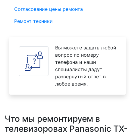
Согласование цены ремонта
Ремонт техники
Вы можете задать любой
вопрос по номеру
телефона и наши
специалисты дадут
развернутый ответ в
любое время.
Что мы ремонтируем в
телевизоровах Panasonic TX-